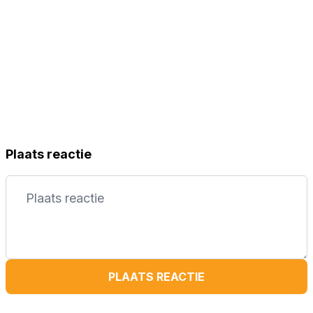
Plaats reactie
PLAATS REACTIE