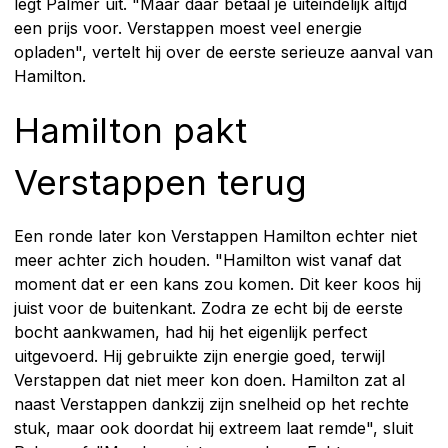
legt Palmer uit. "Maar daar betaal je uiteindelijk altijd
een prijs voor. Verstappen moest veel energie
opladen", vertelt hij over de eerste serieuze aanval van
Hamilton.
Hamilton pakt
Verstappen terug
Een ronde later kon Verstappen Hamilton echter niet
meer achter zich houden. "Hamilton wist vanaf dat
moment dat er een kans zou komen. Dit keer koos hij
juist voor de buitenkant. Zodra ze echt bij de eerste
bocht aankwamen, had hij het eigenlijk perfect
uitgevoerd. Hij gebruikte zijn energie goed, terwijl
Verstappen dat niet meer kon doen. Hamilton zat al
naast Verstappen dankzij zijn snelheid op het rechte
stuk, maar ook doordat hij extreem laat remde", sluit