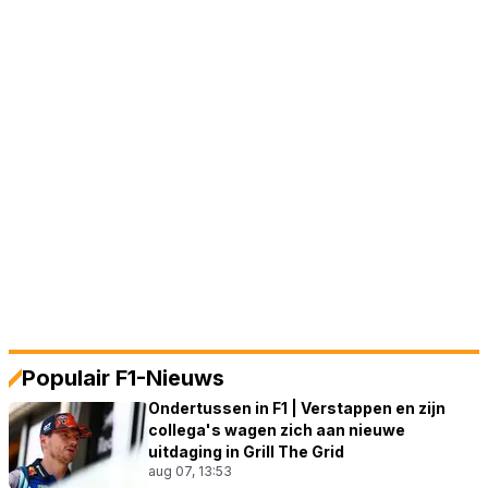
Populair F1-Nieuws
Ondertussen in F1 | Verstappen en zijn
collega's wagen zich aan nieuwe
uitdaging in Grill The Grid
aug 07, 13:53