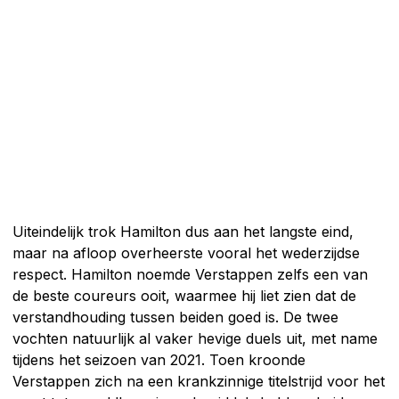
Uiteindelijk trok Hamilton dus aan het langste eind,
maar na afloop overheerste vooral het wederzijdse
respect. Hamilton noemde Verstappen zelfs een van
de beste coureurs ooit, waarmee hij liet zien dat de
verstandhouding tussen beiden goed is. De twee
vochten natuurlijk al vaker hevige duels uit, met name
tijdens het seizoen van 2021. Toen kroonde
Verstappen zich na een krankzinnige titelstrijd voor het