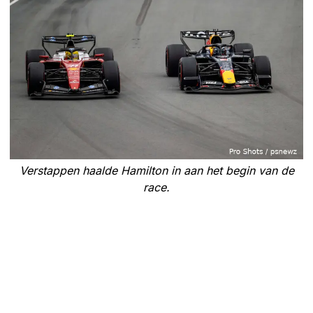
Verstappen haalde Hamilton in aan het begin van de
race.