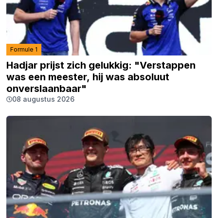
Formule 1
Hadjar prijst zich gelukkig: "Verstappen
was een meester, hij was absoluut
onverslaanbaar"
08 augustus 2026