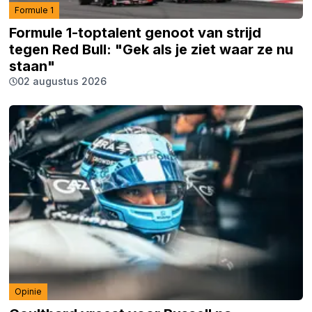
Formule 1
Formule 1-toptalent genoot van strijd
tegen Red Bull: "Gek als je ziet waar ze nu
staan"
02 augustus 2026
Opinie