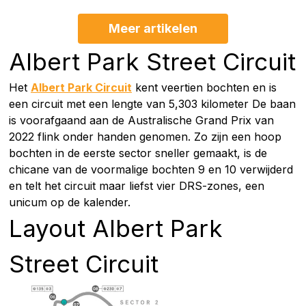
Meer artikelen
Albert Park Street Circuit
Het
Albert Park Circuit
kent veertien bochten en is
een circuit met een lengte van 5,303 kilometer De baan
is voorafgaand aan de Australische Grand Prix van
2022 flink onder handen genomen. Zo zijn een hoop
bochten in de eerste sector sneller gemaakt, is de
chicane van de voormalige bochten 9 en 10 verwijderd
en telt het circuit maar liefst vier DRS-zones, een
unicum op de kalender.
Layout Albert Park
Street Circuit