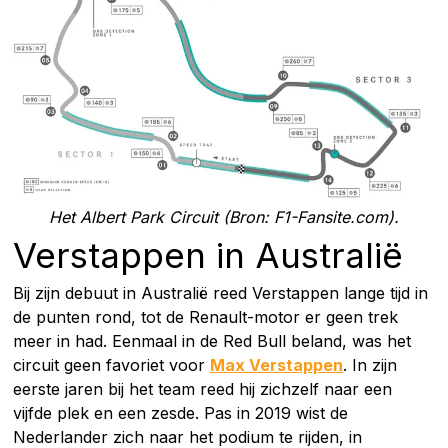
Het Albert Park Circuit (Bron: F1-Fansite.com).
Verstappen in Australië
Bij zijn debuut in Australië reed Verstappen lange tijd in
de punten rond, tot de Renault-motor er geen trek
meer in had. Eenmaal in de Red Bull beland, was het
circuit geen favoriet voor
Max Verstappen
. In zijn
eerste jaren bij het team reed hij zichzelf naar een
vijfde plek en een zesde. Pas in 2019 wist de
Nederlander zich naar het podium te rijden, in