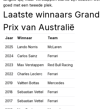
goed met een tweede plek.
Laatste winnaars Grand
Prix van Australië
Jaar
Winnaar
Team
2025
Lando Norris
McLaren
2024
Carlos Sainz
Ferrari
2023
Max Verstappen
Red Bull Racing
2022
Charles Leclerc
Ferrari
2019
Valtteri Bottas
Mercedes
2018
Sebastian Vettel
Ferrari
2017
Sebastian Vettel
Ferrari