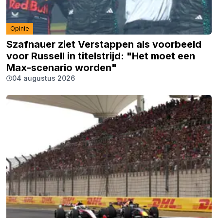
Opinie
Szafnauer ziet Verstappen als voorbeeld
voor Russell in titelstrijd: "Het moet een
Max-scenario worden"
04 augustus 2026