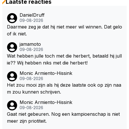
Laatste reacties
DanielDruff
09-08-2026
Daarmee zeg je dat hij niet meer wil winnen. Dat gelo
of ik niet.
jamamoto
09-08-2026
Wat hebben julle toch met die herbert, betaald hij jull
ie?? Wij hebben niks met die herbert!
Monic Armiento-Hissink
09-08-2026
Het zou mooi zijn als hij deze laatste ook op zijn naa
m zou kunnen schrijven.
Monic Armiento-Hissink
09-08-2026
Gaat niet gebeuren. Nog een kampioenschap is niet
meer zijn priotiteit.