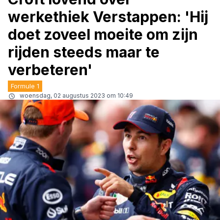
werkethiek Verstappen: 'Hij
doet zoveel moeite om zijn
rijden steeds maar te
verbeteren'
Formule 1
woensdag, 02 augustus 2023 om 10:49