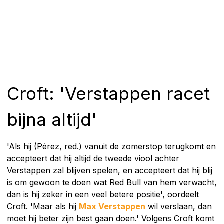
Croft: 'Verstappen racet
bijna altijd'
'Als hij (Pérez, red.) vanuit de zomerstop terugkomt en
accepteert dat hij altijd de tweede viool achter
Verstappen zal blijven spelen, en accepteert dat hij blij
is om gewoon te doen wat Red Bull van hem verwacht,
dan is hij zeker in een veel betere positie', oordeelt
Croft. 'Maar als hij
Max Verstappen
wil verslaan, dan
moet hij beter zijn best gaan doen.' Volgens Croft komt