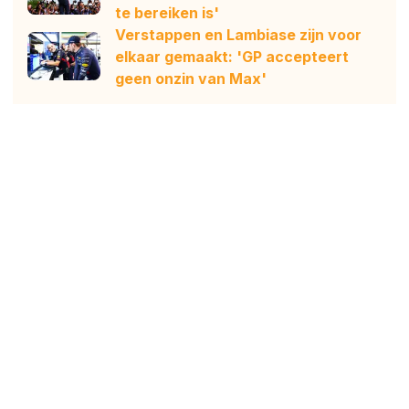
te bereiken is'
Verstappen en Lambiase zijn voor
elkaar gemaakt: 'GP accepteert
geen onzin van Max'