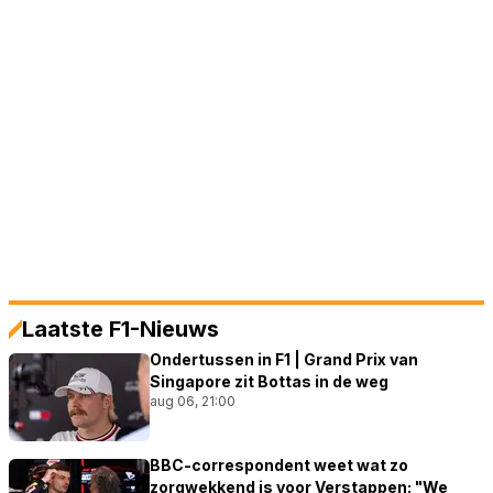
Laatste F1-Nieuws
Ondertussen in F1 | Grand Prix van
Singapore zit Bottas in de weg
aug 06, 21:00
BBC-correspondent weet wat zo
zorgwekkend is voor Verstappen: "We