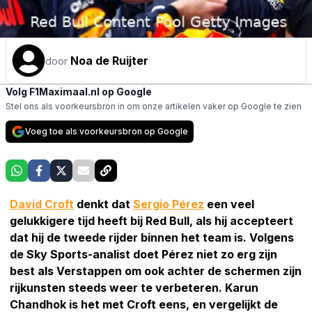
Noa de Ruijter
door
Volg F1Maximaal.nl op Google
Stel ons als voorkeursbron in om onze artikelen vaker op Google te zien
Voeg toe als voorkeursbron op Google
David Croft
denkt dat
Sergio Pérez
een veel
gelukkigere tijd heeft bij Red Bull, als hij accepteert
dat hij de tweede rijder binnen het team is. Volgens
de Sky Sports-analist doet Pérez niet zo erg zijn
best als Verstappen om ook achter de schermen zijn
rijkunsten steeds weer te verbeteren. Karun
Chandhok is het met Croft eens, en vergelijkt de