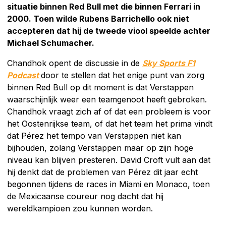
situatie binnen Red Bull met die binnen Ferrari in
2000. Toen wilde Rubens Barrichello ook niet
accepteren dat hij de tweede viool speelde achter
Michael Schumacher.
Chandhok opent de discussie in de
Sky Sports F1
Podcast
door te stellen dat het enige punt van zorg
binnen Red Bull op dit moment is dat Verstappen
waarschijnlijk weer een teamgenoot heeft gebroken.
Chandhok vraagt zich af of dat een probleem is voor
het Oostenrijkse team, of dat het team het prima vindt
dat Pérez het tempo van Verstappen niet kan
bijhouden, zolang Verstappen maar op zijn hoge
niveau kan blijven presteren. David Croft vult aan dat
hij denkt dat de problemen van Pérez dit jaar echt
begonnen tijdens de races in Miami en Monaco, toen
de Mexicaanse coureur nog dacht dat hij
wereldkampioen zou kunnen worden.