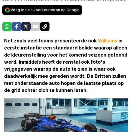
Voeg toe als voorkeursbron op Google
Net zoals veel teams presenteerde ook
Williams
in
eerste instantie een standaard bolide waarop alleen
de kleurenstelling voor het komend seizoen getoond
werd. Inmiddels heeft de renstal ook foto's
vrijgegeven waarop de auto te zien is waar ook
daadwerkelijk mee gereden wordt. De Britten zullen
met onderstaande auto hopen de laatste plaats op
de grid achter zich te kunnen laten.