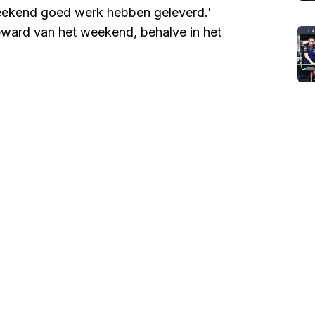
weekend goed werk hebben geleverd.'
ward van het weekend, behalve in het