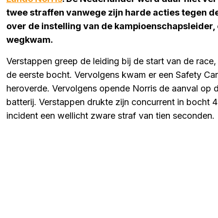
twee straffen vanwege zijn harde acties tegen d
over de instelling van de kampioenschapsleider,
wegkwam.
Verstappen greep de leiding bij de start van de race
de eerste bocht. Vervolgens kwam er een Safety Car,
heroverde. Vervolgens opende Norris de aanval op d
batterij. Verstappen drukte zijn concurrent in bocht
incident een wellicht zware straf van tien seconden.