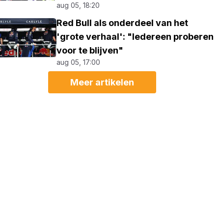
aug 05, 18:20
Red Bull als onderdeel van het
'grote verhaal': "Iedereen proberen
voor te blijven"
aug 05, 17:00
Meer artikelen