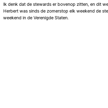
Ik denk dat de stewards er bovenop zitten, en dit 
Herbert was sinds de zomerstop elk weekend de ste
weekend in de Verenigde Staten.