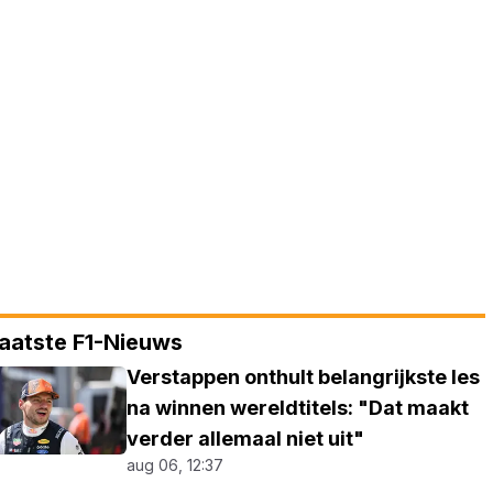
aatste F1-Nieuws
Verstappen onthult belangrijkste les
na winnen wereldtitels: "Dat maakt
verder allemaal niet uit"
aug 06, 12:37