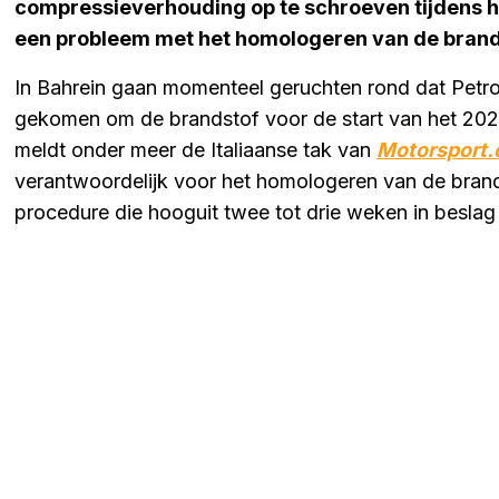
compressieverhouding op te schroeven tijdens he
een probleem met het homologeren van de brand
In Bahrein gaan momenteel geruchten rond dat Petron
gekomen om de brandstof voor de start van het 202
meldt onder meer de Italiaanse tak van
Motorsport
verantwoordelijk voor het homologeren van de brand
procedure die hooguit twee tot drie weken in beslag