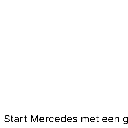
Start Mercedes met een g