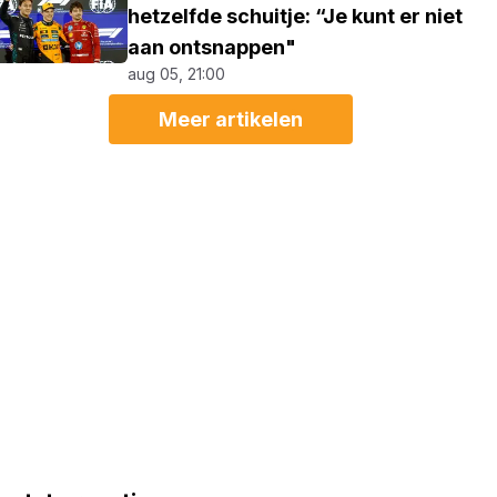
hetzelfde schuitje: “Je kunt er niet
aan ontsnappen"
aug 05, 21:00
Meer artikelen