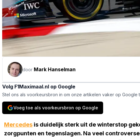
Mark Hanselman
door
Volg F1Maximaal.nl op Google
Stel ons als voorkeursbron in om onze artikelen vaker op Google 
Voeg toe als voorkeursbron op Google
Mercedes
is duidelijk sterk uit de winterstop 
zorgpunten en tegenslagen. Na veel controverse