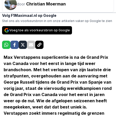
Christian Moerman
door
Volg F1Maximaal.nl op Google
Stel ons als voorkeursbron in om onze artikelen vaker op Google te zien
Voeg toe als voorkeursbron op Google
Max Verstappens superlicentie is na de Grand Prix
van Canada voor het eerst in lange tijd weer
brandschoon. Met het verlopen van zijn laatste drie
strafpunten, overgehouden aan de aanvaring met
George Russell tijdens de Grand Prix van Spanje van
vorig jaar, staat de viervoudig wereldkampioen rond
de Grand Prix van Canada voor het eerst in jaren
weer op de nul. Wie de afgelopen seizoenen heeft
meegekeken, weet dat dat best uniek is.
Verstappen zoekt immers regelmatig de grenzen