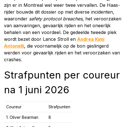
zijn er in Montreal wel weer twee vervallen. De Haas-
rijder bouwde dit dossier op met diverse incidenten,
waaronder
safety protocol breaches
, het veroorzaken
van aanvaringen, gevaarlijk rijden en het oneerlijk
behalen van een voordeel. De gedeelde tweede plek
wordt bezet door Lance Stroll en
Andrea Kimi
Antonelli
, die voornamelijk op de bon geslingerd
werden voor gevaarlijk rijden en het veroorzaken van
crashes.
Strafpunten per coureur
na 1 juni 2026
Coureur
Strafpunten
1. Oliver Bearman
8