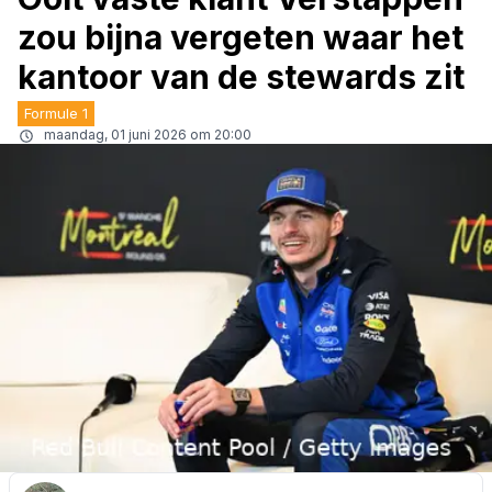
zou bijna vergeten waar het
kantoor van de stewards zit
Formule 1
maandag, 01 juni 2026 om 20:00