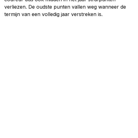
verliezen. De oudste punten vallen weg wanneer de
termijn van een volledig jaar verstreken is.