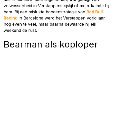
volwassenheid in Verstappens rijstijl of meer kalmte bij
hem. Bij een mislukte bandenstrategie van
Red Bull
Racing
in Barcelona werd het Verstappen vorig jaar
nog even te veel, maar daarna bewaarde hij elk
weekend de rust.
Bearman als koploper