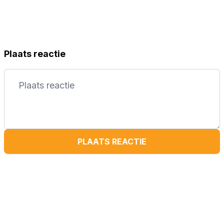
Plaats reactie
PLAATS REACTIE