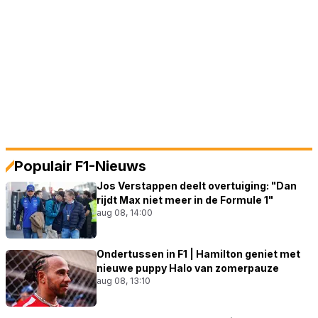
Populair F1-Nieuws
Jos Verstappen deelt overtuiging: "Dan
rijdt Max niet meer in de Formule 1"
aug 08, 14:00
Ondertussen in F1 | Hamilton geniet met
nieuwe puppy Halo van zomerpauze
aug 08, 13:10