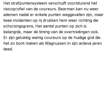
Het strafpuntensysteem verschuift voortdurend het
risicoprofiel van de coureurs. Bearman kan nu weer
ademen nadat er enkele punten weggevallen zijn, maar
twee incidenten op rij drukken hem weer richting die
schorsingsgrens. Het aantal punten op zich is
belangrijk, maar de timing van de overtredingen ook.
Er zijn gelukkig weinig coureurs op de huidige grid die
het zo bont maken als Magnussen in zijn actieve jaren
deed.