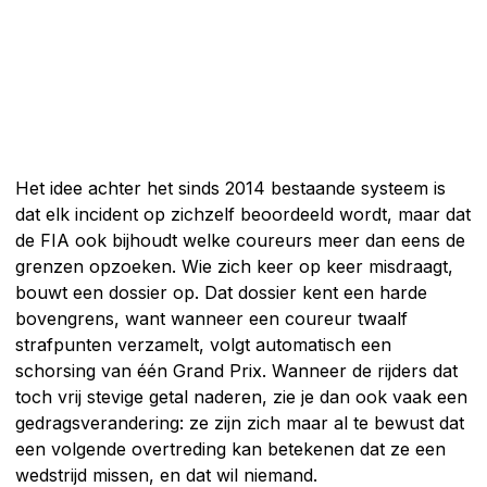
Het idee achter het sinds 2014 bestaande systeem is
dat elk incident op zichzelf beoordeeld wordt, maar dat
de FIA ook bijhoudt welke coureurs meer dan eens de
grenzen opzoeken. Wie zich keer op keer misdraagt,
bouwt een dossier op. Dat dossier kent een harde
bovengrens, want wanneer een coureur twaalf
strafpunten verzamelt, volgt automatisch een
schorsing van één Grand Prix. Wanneer de rijders dat
toch vrij stevige getal naderen, zie je dan ook vaak een
gedragsverandering: ze zijn zich maar al te bewust dat
een volgende overtreding kan betekenen dat ze een
wedstrijd missen, en dat wil niemand.