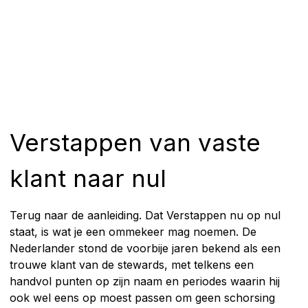
Verstappen van vaste
klant naar nul
Terug naar de aanleiding. Dat Verstappen nu op nul
staat, is wat je een ommekeer mag noemen. De
Nederlander stond de voorbije jaren bekend als een
trouwe klant van de stewards, met telkens een
handvol punten op zijn naam en periodes waarin hij
ook wel eens op moest passen om geen schorsing