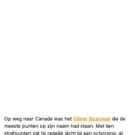
Op weg naar Canada was het
Oliver Bearman
die de
meeste punten op zijn naam had staan. Met tien
strafpunten zat hij redelijk dicht bij een schorsing, al