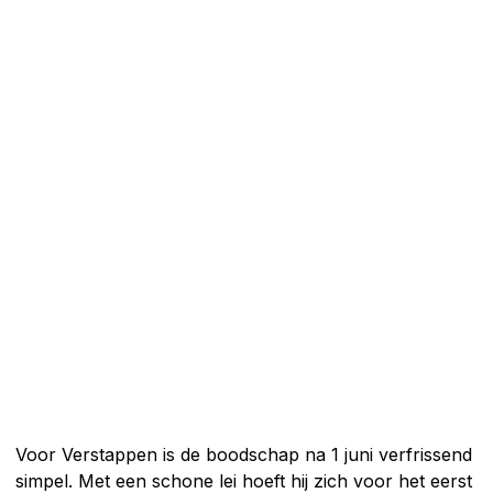
Voor Verstappen is de boodschap na 1 juni verfrissend
simpel. Met een schone lei hoeft hij zich voor het eerst