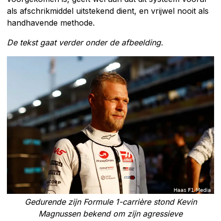
als afschrikmiddel uitstekend dient, en vrijwel nooit als
handhavende methode.
De tekst gaat verder onder de afbeelding.
Gedurende zijn Formule 1-carrière stond Kevin
Magnussen bekend om zijn agressieve