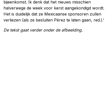
bijeenkomst. Ik denk dat het nieuws misschien
halverwege de week voor kerst aangekondigd wordt.
Het is duidelijk dat ze Mexicaanse sponsoren zullen
verliezen (als ze besluiten Pérez te laten gaan, red.).'
De tekst gaat verder onder de afbeelding.