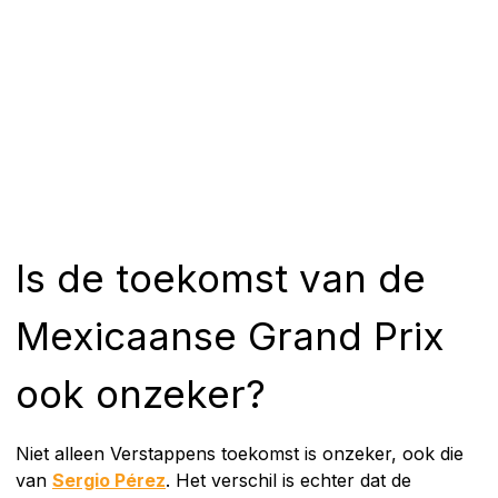
Is de toekomst van de
Mexicaanse Grand Prix
ook onzeker?
Niet alleen Verstappens toekomst is onzeker, ook die
van
Sergio Pérez
. Het verschil is echter dat de