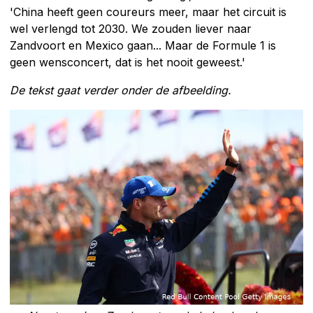
'China heeft geen coureurs meer, maar het circuit is
wel verlengd tot 2030. We zouden liever naar
Zandvoort en Mexico gaan... Maar de Formule 1 is
geen wensconcert, dat is het nooit geweest.'
De tekst gaat verder onder de afbeelding.