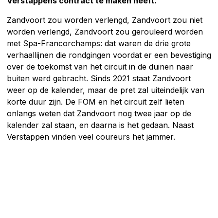
Verstappens contract te maken heeft.
Zandvoort zou worden verlengd, Zandvoort zou niet
worden verlengd, Zandvoort zou gerouleerd worden
met Spa-Francorchamps: dat waren de drie grote
verhaallijnen die rondgingen voordat er een bevestiging
over de toekomst van het circuit in de duinen naar
buiten werd gebracht. Sinds 2021 staat Zandvoort
weer op de kalender, maar de pret zal uiteindelijk van
korte duur zijn. De FOM en het circuit zelf lieten
onlangs weten dat Zandvoort nog twee jaar op de
kalender zal staan, en daarna is het gedaan. Naast
Verstappen vinden veel coureurs het jammer.