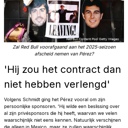
Zal Red Bull voorafgaand aan het 2025-seizoen
afscheid nemen van Pérez?
'Hij zou het contract dan
niet hebben verlengd'
Volgens Schmidt ging het Pérez vooral om zijn
persoonlijke sponsoren. 'Hij wilde een beslissing over
al zijn privésponsors die hij heeft, waarvan we velen
waarschijnlijk niet eens kennen. Natuurlijk verschijnen
die alleen in Mexico, maar ze zullen waarschijnlijk