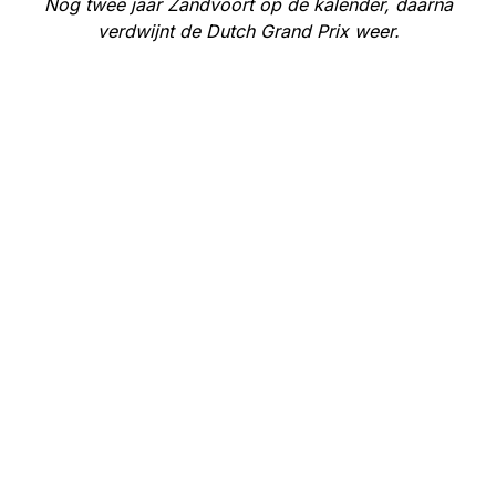
Nog twee jaar Zandvoort op de kalender, daarna
verdwijnt de Dutch Grand Prix weer.