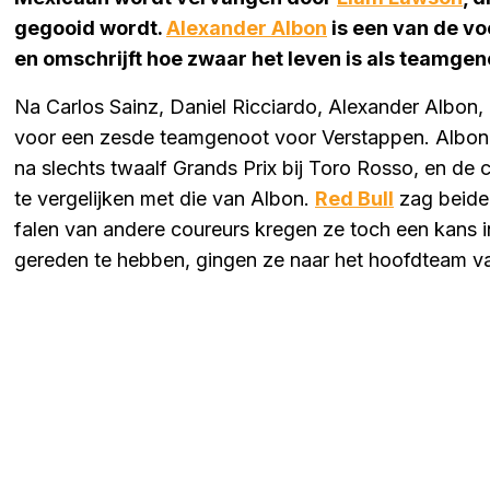
gegooid wordt.
Alexander Albon
is een van de v
en omschrijft hoe zwaar het leven is als teamge
Na Carlos Sainz, Daniel Ricciardo, Alexander Albon, Pi
voor een zesde teamgenoot voor Verstappen. Albon 
na slechts twaalf Grands Prix bij Toro Rosso, en de 
te vergelijken met die van Albon.
Red Bull
zag beide 
falen van andere coureurs kregen ze toch een kans i
gereden te hebben, gingen ze naar het hoofdteam va