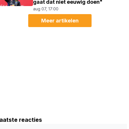
gaat dat niet eeuwig doen"
aug 07, 17:00
Meer artikelen
aatste reacties