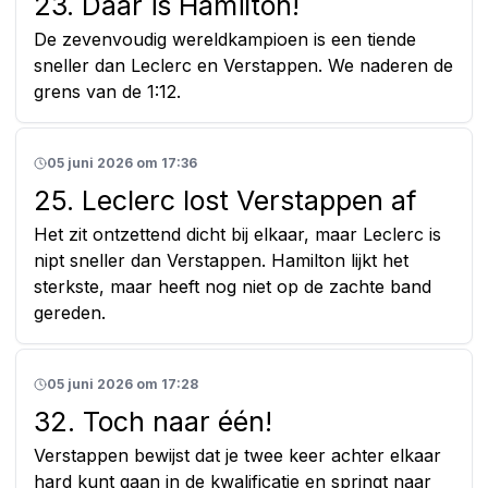
23. Daar is Hamilton!
De zevenvoudig wereldkampioen is een tiende
sneller dan Leclerc en Verstappen. We naderen de
grens van de 1:12.
05 juni 2026 om 17:36
25. Leclerc lost Verstappen af
Het zit ontzettend dicht bij elkaar, maar Leclerc is
nipt sneller dan Verstappen. Hamilton lijkt het
sterkste, maar heeft nog niet op de zachte band
gereden.
05 juni 2026 om 17:28
32. Toch naar één!
Verstappen bewijst dat je twee keer achter elkaar
hard kunt gaan in de kwalificatie en springt naar