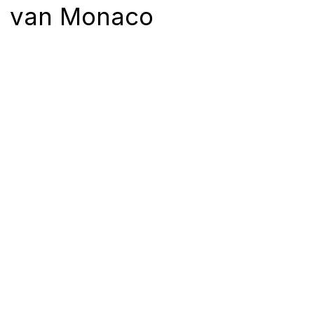
van Monaco