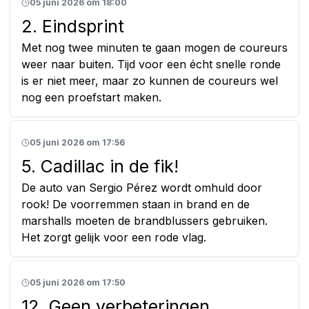
05 juni 2026 om 18:00
2. Eindsprint
Met nog twee minuten te gaan mogen de coureurs
weer naar buiten. Tijd voor een écht snelle ronde
is er niet meer, maar zo kunnen de coureurs wel
nog een proefstart maken.
05 juni 2026 om 17:56
5. Cadillac in de fik!
De auto van Sergio Pérez wordt omhuld door
rook! De voorremmen staan in brand en de
marshalls moeten de brandblussers gebruiken.
Het zorgt gelijk voor een rode vlag.
05 juni 2026 om 17:50
12. Geen verbeteringen