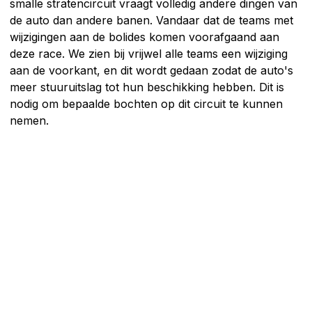
smalle stratencircuit vraagt volledig andere dingen van
de auto dan andere banen. Vandaar dat de teams met
wijzigingen aan de bolides komen voorafgaand aan
deze race. We zien bij vrijwel alle teams een wijziging
aan de voorkant, en dit wordt gedaan zodat de auto's
meer stuuruitslag tot hun beschikking hebben. Dit is
nodig om bepaalde bochten op dit circuit te kunnen
nemen.