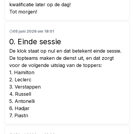
kwalificatie later op de dag!
Tot morgen!
05 juni 2026 om 18:01
0. Einde sessie
De klok staat op nul en dat betekent einde sessie.
De topteams maken de dienst uit, en dat zorgt
voor de volgende uitslag van de toppers:
1. Hamilton
2. Leclerc
3. Verstappen
4. Russell
5. Antonelli
6. Hadjar
7. Piastri