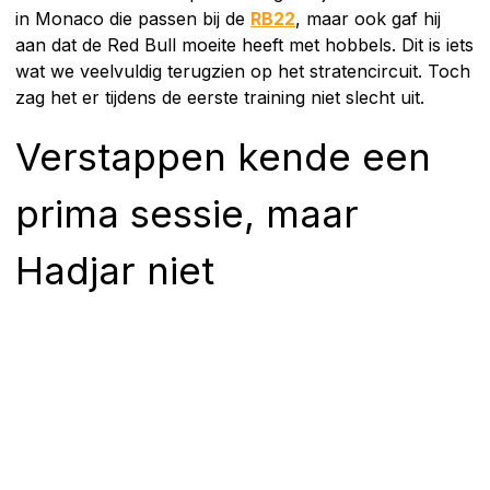
in Monaco die passen bij de
RB22
, maar ook gaf hij
aan dat de Red Bull moeite heeft met hobbels. Dit is iets
wat we veelvuldig terugzien op het stratencircuit. Toch
zag het er tijdens de eerste training niet slecht uit.
Verstappen kende een
prima sessie, maar
Hadjar niet