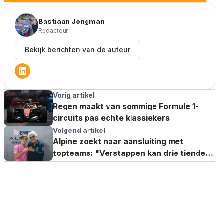
Bastiaan Jongman
Redacteur
Bekijk berichten van de auteur
Vorig artikel
Regen maakt van sommige Formule 1-
circuits pas echte klassiekers
Volgend artikel
Alpine zoekt naar aansluiting met
topteams: "Verstappen kan drie tienden
opleveren"