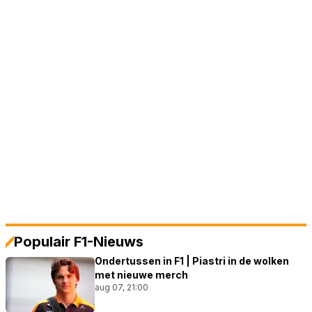
Populair F1-Nieuws
Ondertussen in F1 | Piastri in de wolken
met nieuwe merch
aug 07, 21:00