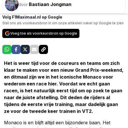
Bastiaan Jongman
door
Volg F1Maximaal.nl op Google
Stel ons als voorkeursbron in om onze artikelen vaker op Google te zien
Voeg toe als voorkeursbron op Google
Het is weer tijd voor de coureurs en teams om zich
klaar te maken voor een nieuw Grand Prix-weekend,
en ditmaal zijn we in het iconische Monaco voor
wederom een race hier. Voordat we echt gaan
racen, is het natuurlijk eerst tijd om op zoek te gaan
naar de juiste afstelling. Dit deden de rijders al
tijdens de eerste vrije training, maar dadelijk gaan
ze voor de tweede keer trainen in VT2.
Monaco is en blijft altijd een bijzondere baan. Het