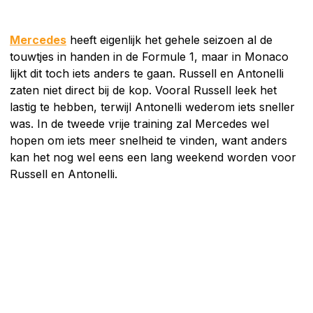
Mercedes
heeft eigenlijk het gehele seizoen al de
touwtjes in handen in de Formule 1, maar in Monaco
lijkt dit toch iets anders te gaan. Russell en Antonelli
zaten niet direct bij de kop. Vooral Russell leek het
lastig te hebben, terwijl Antonelli wederom iets sneller
was. In de tweede vrije training zal Mercedes wel
hopen om iets meer snelheid te vinden, want anders
kan het nog wel eens een lang weekend worden voor
Russell en Antonelli.