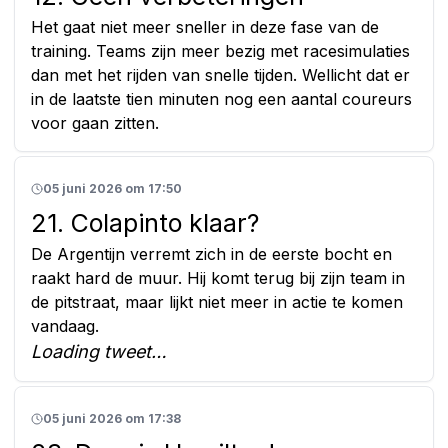
Het gaat niet meer sneller in deze fase van de
training. Teams zijn meer bezig met racesimulaties
dan met het rijden van snelle tijden. Wellicht dat er
in de laatste tien minuten nog een aantal coureurs
voor gaan zitten.
05 juni 2026 om 17:50
21. Colapinto klaar?
De Argentijn verremt zich in de eerste bocht en
raakt hard de muur. Hij komt terug bij zijn team in
de pitstraat, maar lijkt niet meer in actie te komen
vandaag.
Loading tweet…
05 juni 2026 om 17:38