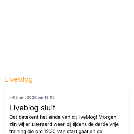
Liveblog
05 juni 2026 om 18:05
Liveblog sluit
Dat betekent het einde van dit liveblog! Morgen
zijn wij er uiteraard weer bij tijdens de derde vrije
training die om 12:30 van start gaat en de