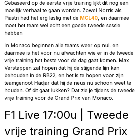
Gebaseerd op de eerste vrije training lijkt dit nog een
moeilijk verhaal te gaan worden. Zowel Norris als
Piastri had het erg lastig met de
MCL40
, en daarmee
moet het team wel echt een goede tweede sessie
hebben
In Monaco beginnen alle teams weer op nul, en
daarmee is het voor nu afwachten wie er in de tweede
vrije training het beste voor de dag gaat komen. Max
Verstappen zal hopen dat hij de stijgende lijn kan
behouden in de RB22, en het is te hopen voor zijn
teamgenoot Hadjar dat hij de neus nu schoon weet te
houden. Of dit gaat lukken? Dat zie je tijdens de tweede
vrije training voor de Grand Prix van Monaco.
F1 Live 17:00u | Tweede
vrije training Grand Prix