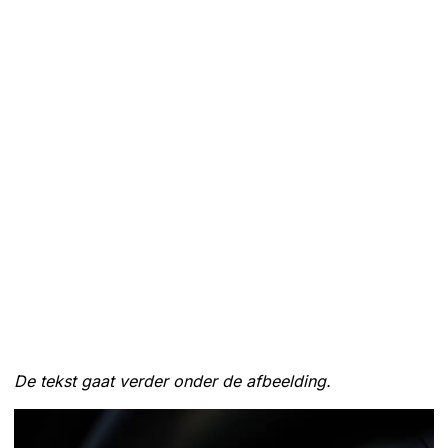
De tekst gaat verder onder de afbeelding.