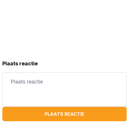
Plaats reactie
PLAATS REACTIE