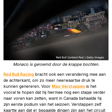
Monaco is geroemd door de krappe bochten.
Red Bull Racing
bracht ook een verandering mee aan
de achterkant, om zo meer neerwaartse druk te
kunnen genereren. Voor
Max Verstappen
is het
vooral te hopen dat hij hiermee nog een stapje verder
naar voren kan zetten, want in Canada behaalde hij
zijn eerste podium van het seizoen. Verstappen zelf
kaartte aan dat er bepaalde dingen zijn aan het circuit