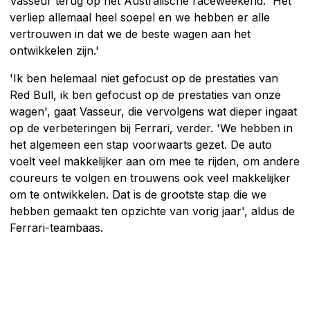
Vasseur terug op het Australische raceweekend. 'Het
verliep allemaal heel soepel en we hebben er alle
vertrouwen in dat we de beste wagen aan het
ontwikkelen zijn.'
'Ik ben helemaal niet gefocust op de prestaties van
Red Bull, ik ben gefocust op de prestaties van onze
wagen', gaat Vasseur, die vervolgens wat dieper ingaat
op de verbeteringen bij Ferrari, verder. 'We hebben in
het algemeen een stap voorwaarts gezet. De auto
voelt veel makkelijker aan om mee te rijden, om andere
coureurs te volgen en trouwens ook veel makkelijker
om te ontwikkelen. Dat is de grootste stap die we
hebben gemaakt ten opzichte van vorig jaar', aldus de
Ferrari-teambaas.