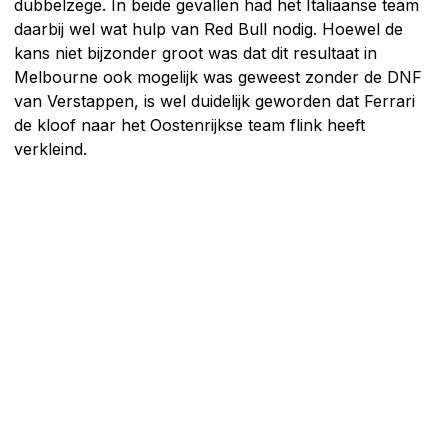
dubbelzege. In beide gevallen had het Italiaanse team
daarbij wel wat hulp van Red Bull nodig. Hoewel de
kans niet bijzonder groot was dat dit resultaat in
Melbourne ook mogelijk was geweest zonder de DNF
van Verstappen, is wel duidelijk geworden dat Ferrari
de kloof naar het Oostenrijkse team flink heeft
verkleind.