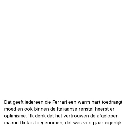
Dat geeft iedereen die Ferrari een warm hart toedraagt
moed en ook binnen de Italiaanse renstal heerst er
optimisme. 'Ik denk dat het vertrouwen de afgelopen
maand flink is toegenomen, dat was vorig jaar eigenlijk