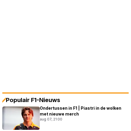
Populair F1-Nieuws
Ondertussen in F1 | Piastri in de wolken
met nieuwe merch
aug 07, 21:00