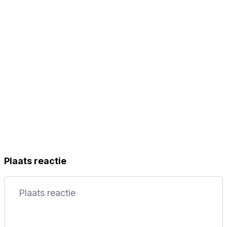
Plaats reactie