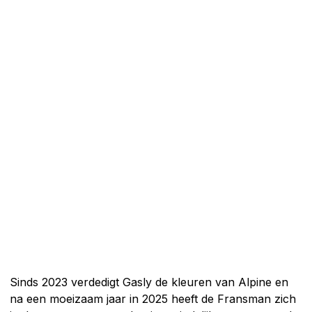
Sinds 2023 verdedigt Gasly de kleuren van Alpine en
na een moeizaam jaar in 2025 heeft de Fransman zich