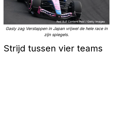
Gasly zag Verstappen in Japan vrijwel de hele race in
zijn spiegels.
Strijd tussen vier teams