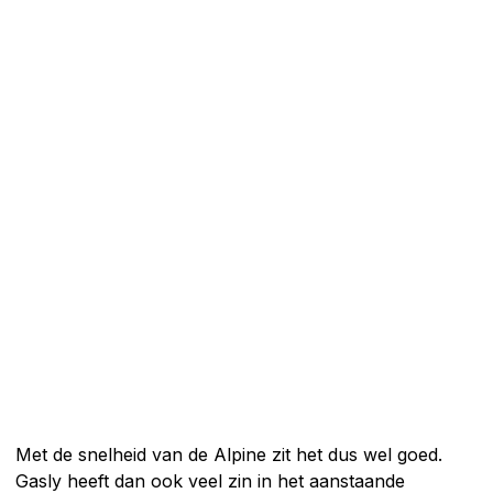
Met de snelheid van de Alpine zit het dus wel goed.
Gasly heeft dan ook veel zin in het aanstaande