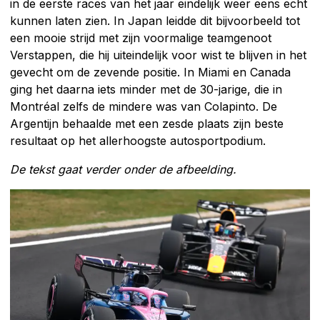
in de eerste races van het jaar eindelijk weer eens echt
kunnen laten zien. In Japan leidde dit bijvoorbeeld tot
een mooie strijd met zijn voormalige teamgenoot
Verstappen, die hij uiteindelijk voor wist te blijven in het
gevecht om de zevende positie. In Miami en Canada
ging het daarna iets minder met de 30-jarige, die in
Montréal zelfs de mindere was van Colapinto. De
Argentijn behaalde met een zesde plaats zijn beste
resultaat op het allerhoogste autosportpodium.
De tekst gaat verder onder de afbeelding.