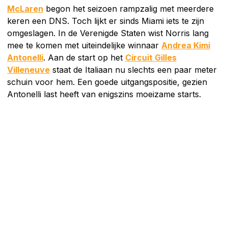
McLaren
begon het seizoen rampzalig met meerdere
keren een DNS. Toch lijkt er sinds Miami iets te zijn
omgeslagen. In de Verenigde Staten wist Norris lang
mee te komen met uiteindelijke winnaar
Andrea Kimi
Antonelli
. Aan de start op het
Circuit Gilles
Villeneuve
staat de Italiaan nu slechts een paar meter
schuin voor hem. Een goede uitgangspositie, gezien
Antonelli last heeft van enigszins moeizame starts.