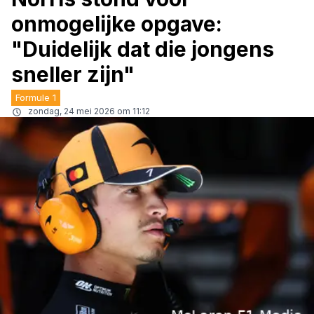
onmogelijke opgave:
"Duidelijk dat die jongens
sneller zijn"
Formule 1
zondag, 24 mei 2026 om 11:12