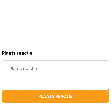
Plaats reactie
PLAATS REACTIE