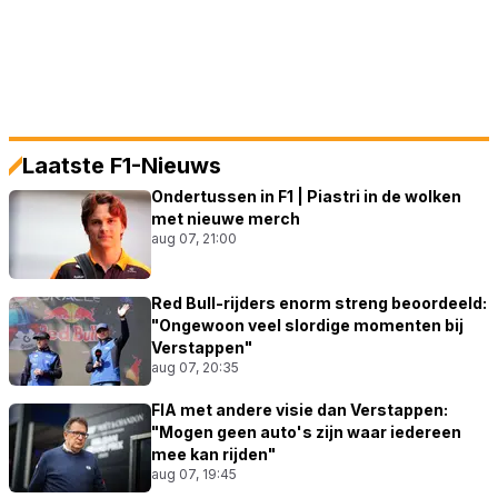
Laatste F1-Nieuws
Ondertussen in F1 | Piastri in de wolken
met nieuwe merch
aug 07, 21:00
Red Bull-rijders enorm streng beoordeeld:
"Ongewoon veel slordige momenten bij
Verstappen"
aug 07, 20:35
FIA met andere visie dan Verstappen:
"Mogen geen auto's zijn waar iedereen
mee kan rijden"
aug 07, 19:45