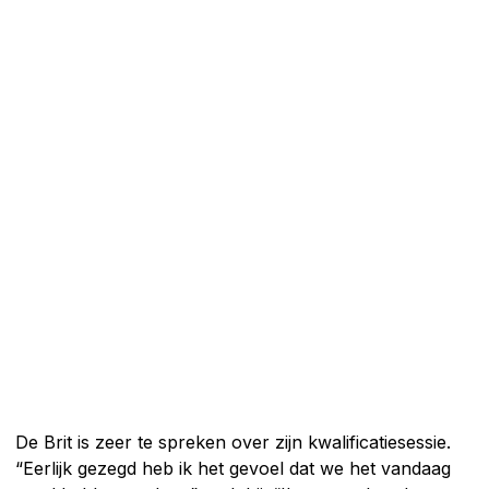
De Brit is zeer te spreken over zijn kwalificatiesessie.
“Eerlijk gezegd heb ik het gevoel dat we het vandaag