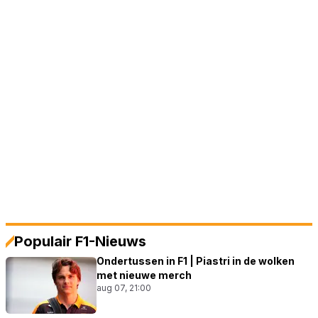
Populair F1-Nieuws
Ondertussen in F1 | Piastri in de wolken
met nieuwe merch
aug 07, 21:00