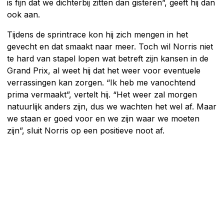
is fijn dat we dichterbij zitten dan gisteren”, geeft hij dan
ook aan.
Tijdens de sprintrace kon hij zich mengen in het
gevecht en dat smaakt naar meer. Toch wil Norris niet
te hard van stapel lopen wat betreft zijn kansen in de
Grand Prix, al weet hij dat het weer voor eventuele
verrassingen kan zorgen. “Ik heb me vanochtend
prima vermaakt”, vertelt hij. “Het weer zal morgen
natuurlijk anders zijn, dus we wachten het wel af. Maar
we staan er goed voor en we zijn waar we moeten
zijn”, sluit Norris op een positieve noot af.