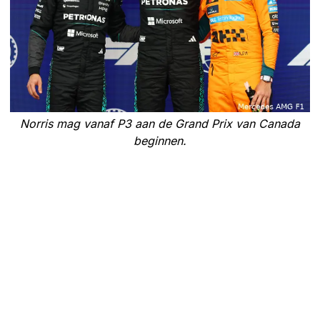
Norris mag vanaf P3 aan de Grand Prix van Canada
beginnen.