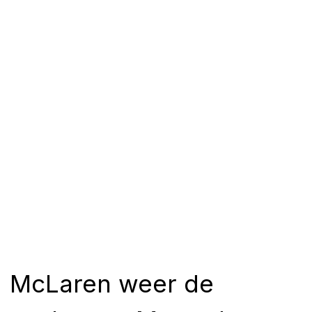
McLaren weer de