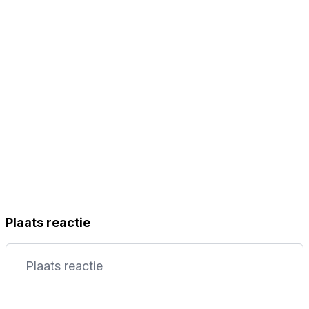
Plaats reactie