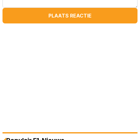
PLAATS REACTIE