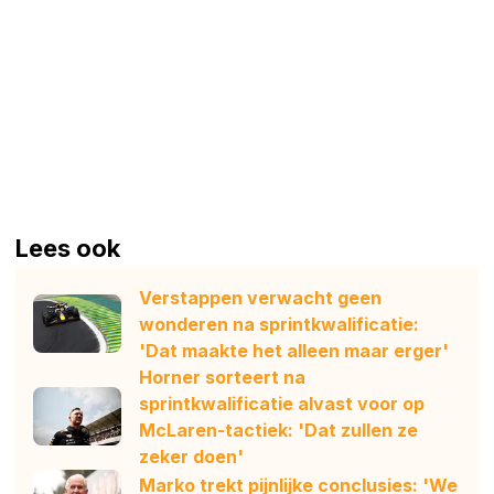
Lees ook
Verstappen verwacht geen
wonderen na sprintkwalificatie:
'Dat maakte het alleen maar erger'
Horner sorteert na
sprintkwalificatie alvast voor op
McLaren-tactiek: 'Dat zullen ze
zeker doen'
Marko trekt pijnlijke conclusies: 'We