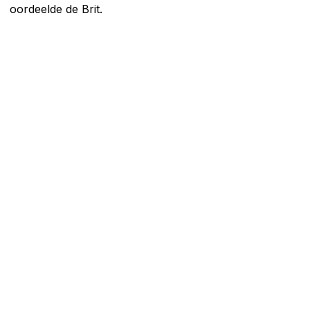
oordeelde de Brit.