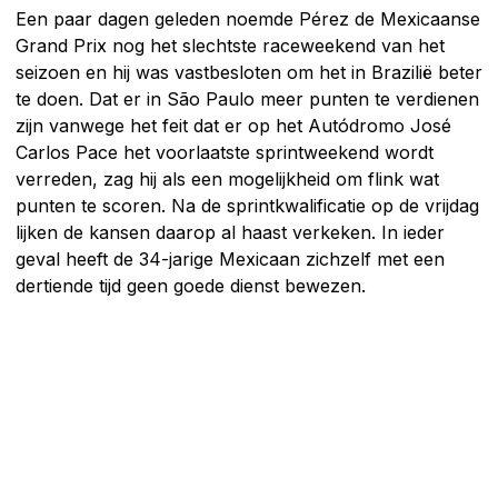
Een paar dagen geleden noemde Pérez de Mexicaanse
Grand Prix nog het slechtste raceweekend van het
seizoen en hij was vastbesloten om het in Brazilië beter
te doen. Dat er in São Paulo meer punten te verdienen
zijn vanwege het feit dat er op het Autódromo José
Carlos Pace het voorlaatste sprintweekend wordt
verreden, zag hij als een mogelijkheid om flink wat
punten te scoren. Na de sprintkwalificatie op de vrijdag
lijken de kansen daarop al haast verkeken. In ieder
geval heeft de 34-jarige Mexicaan zichzelf met een
dertiende tijd geen goede dienst bewezen.