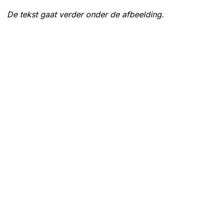
De tekst gaat verder onder de afbeelding.