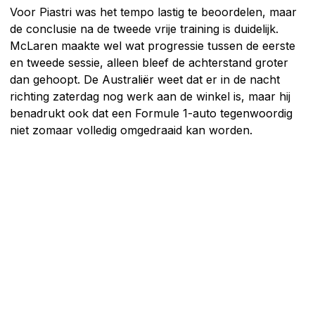
Voor Piastri was het tempo lastig te beoordelen, maar
de conclusie na de tweede vrije training is duidelijk.
McLaren maakte wel wat progressie tussen de eerste
en tweede sessie, alleen bleef de achterstand groter
dan gehoopt. De Australiër weet dat er in de nacht
richting zaterdag nog werk aan de winkel is, maar hij
benadrukt ook dat een Formule 1-auto tegenwoordig
niet zomaar volledig omgedraaid kan worden.