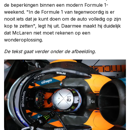
de beperkingen binnen een modern Formule 1-
weekend. "In de Formule 1 van tegenwoordig is er
nooit iets dat je kunt doen om de auto volledig op zijn
kop te zetten", legt hij uit. Daarmee maakt hij duidelijk
dat McLaren niet moet rekenen op een
wonderoplossing.
De tekst gaat verder onder de afbeelding.