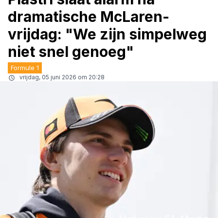
dramatische McLaren-
vrijdag: "We zijn simpelweg
niet snel genoeg"
Formule 1
vrijdag, 05 juni 2026 om 20:28