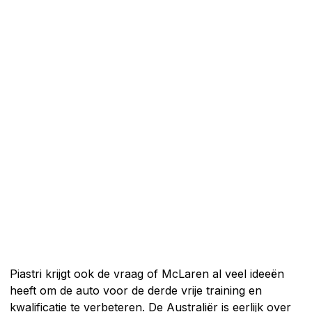
Piastri krijgt ook de vraag of McLaren al veel ideeën
heeft om de auto voor de derde vrije training en
kwalificatie te verbeteren. De Australiër is eerlijk over