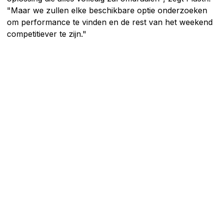
"Maar we zullen elke beschikbare optie onderzoeken
om performance te vinden en de rest van het weekend
competitiever te zijn."