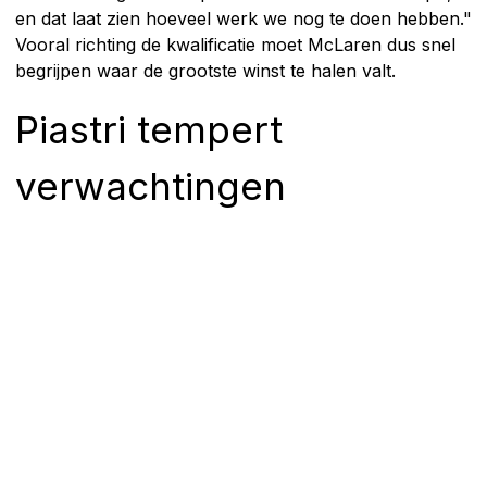
en dat laat zien hoeveel werk we nog te doen hebben."
Vooral richting de kwalificatie moet McLaren dus snel
begrijpen waar de grootste winst te halen valt.
Piastri tempert
verwachtingen