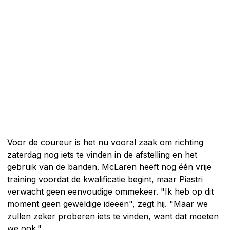
Voor de coureur is het nu vooral zaak om richting
zaterdag nog iets te vinden in de afstelling en het
gebruik van de banden. McLaren heeft nog één vrije
training voordat de kwalificatie begint, maar Piastri
verwacht geen eenvoudige ommekeer. "Ik heb op dit
moment geen geweldige ideeën", zegt hij. "Maar we
zullen zeker proberen iets te vinden, want dat moeten
we ook."