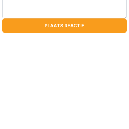
PLAATS REACTIE