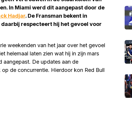
ken. In Miami werd dit aangepast door de
ack Hadjar
. De Fransman bekent in
 daarbij respecteert hij het gevoel voor
rie weekenden van het jaar over het gevoel
et helemaal laten zien wat hij in zijn mars
d aangepast. De updates aan de
 op de concurrentie. Hierdoor kon Red Bull