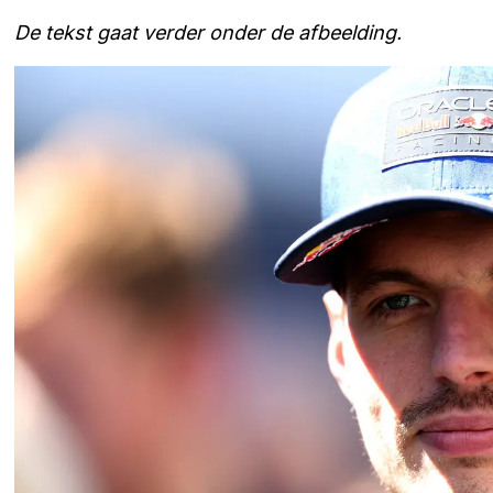
De tekst gaat verder onder de afbeelding.