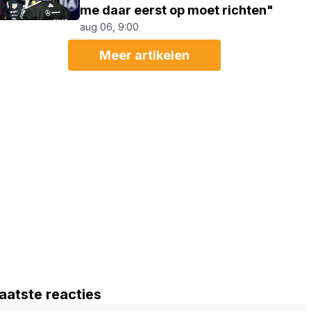
me daar eerst op moet richten"
aug 06, 9:00
Meer artikelen
aatste reacties