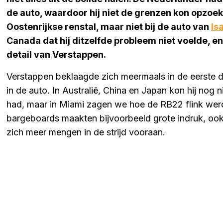
de auto, waardoor hij niet de grenzen kon opzoe
Oostenrijkse renstal, maar niet bij de auto van
Is
Canada dat hij ditzelfde probleem niet voelde, en
detail van Verstappen.
Verstappen beklaagde zich meermaals in de eerste d
in de auto. In Australië, China en Japan kon hij nog ni
had, maar in Miami zagen we hoe de RB22 flink wer
bargeboards maakten bijvoorbeeld grote indruk, ook
zich meer mengen in de strijd vooraan.