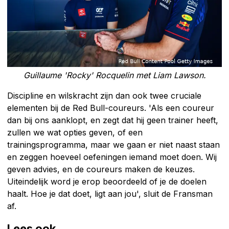
Guillaume 'Rocky' Rocquelin met Liam Lawson.
Discipline en wilskracht zijn dan ook twee cruciale
elementen bij de Red Bull-coureurs. 'Als een coureur
dan bij ons aanklopt, en zegt dat hij geen trainer heeft,
zullen we wat opties geven, of een
trainingsprogramma, maar we gaan er niet naast staan
en zeggen hoeveel oefeningen iemand moet doen. Wij
geven advies, en de coureurs maken de keuzes.
Uiteindelijk word je erop beoordeeld of je de doelen
haalt. Hoe je dat doet, ligt aan jou', sluit de Fransman
af.
Lees ook