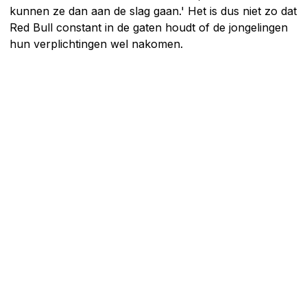
kunnen ze dan aan de slag gaan.' Het is dus niet zo dat
Red Bull constant in de gaten houdt of de jongelingen
hun verplichtingen wel nakomen.