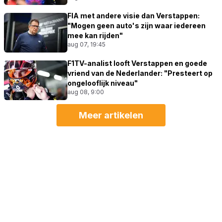
FIA met andere visie dan Verstappen:
"Mogen geen auto's zijn waar iedereen
mee kan rijden"
aug 07, 19:45
F1TV-analist looft Verstappen en goede
vriend van de Nederlander: "Presteert op
ongelooflijk niveau"
aug 08, 9:00
Meer artikelen