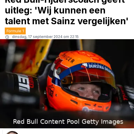
uitleg: 'Wij kunnen een
talent met Sainz vergelijken'
Formule 1
dinsdag, 17 september 2024 om 22:15