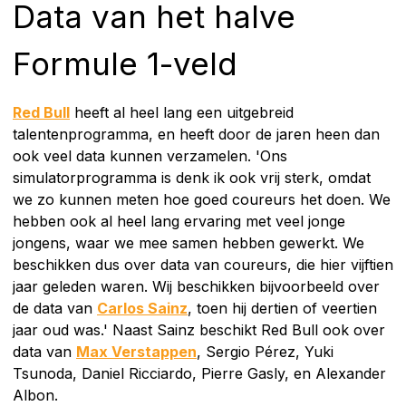
Data van het halve
Formule 1-veld
Red Bull
heeft al heel lang een uitgebreid
talentenprogramma, en heeft door de jaren heen dan
ook veel data kunnen verzamelen. 'Ons
simulatorprogramma is denk ik ook vrij sterk, omdat
we zo kunnen meten hoe goed coureurs het doen. We
hebben ook al heel lang ervaring met veel jonge
jongens, waar we mee samen hebben gewerkt. We
beschikken dus over data van coureurs, die hier vijftien
jaar geleden waren. Wij beschikken bijvoorbeeld over
de data van
Carlos Sainz
, toen hij dertien of veertien
jaar oud was.' Naast Sainz beschikt Red Bull ook over
data van
Max Verstappen
, Sergio Pérez, Yuki
Tsunoda, Daniel Ricciardo, Pierre Gasly, en Alexander
Albon.