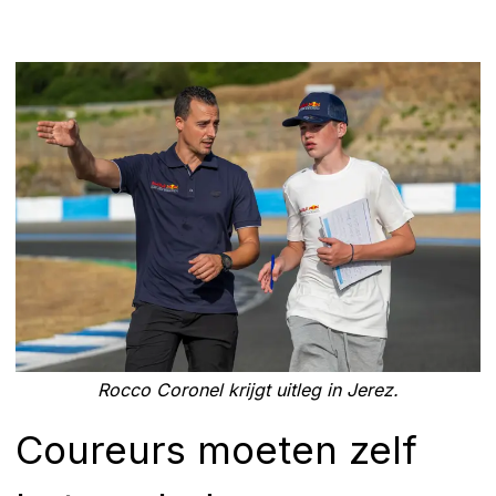
Rocco Coronel krijgt uitleg in Jerez.
Coureurs moeten zelf