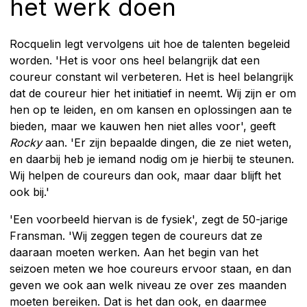
het werk doen
Rocquelin legt vervolgens uit hoe de talenten begeleid
worden. 'Het is voor ons heel belangrijk dat een
coureur constant wil verbeteren. Het is heel belangrijk
dat de coureur hier het initiatief in neemt. Wij zijn er om
hen op te leiden, en om kansen en oplossingen aan te
bieden, maar we kauwen hen niet alles voor', geeft
Rocky
aan. 'Er zijn bepaalde dingen, die ze niet weten,
en daarbij heb je iemand nodig om je hierbij te steunen.
Wij helpen de coureurs dan ook, maar daar blijft het
ook bij.'
'Een voorbeeld hiervan is de fysiek', zegt de 50-jarige
Fransman. 'Wij zeggen tegen de coureurs dat ze
daaraan moeten werken. Aan het begin van het
seizoen meten we hoe coureurs ervoor staan, en dan
geven we ook aan welk niveau ze over zes maanden
moeten bereiken. Dat is het dan ook, en daarmee