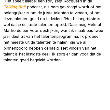
'Het speelt allebei een rol', zegt Rocquelin in de
Talking Bull
-
podcast, als hem gevraagd wordt of het
belangrijker is om de juiste talenten te vinden, of om
deze talenten goed op te leiden. 'Het belangrijkste is
wel dat je de juiste talenten oppikt. Daar mag Helmut
Marko de eer voor opstrijken, want ik maak pas twee
jaar deel uit van het talentenprogramma. Ik probeer
het meeste uit de talenten te halen, die we al
binnenboord hebben gehaald. Het vinden van het
talent is het lastigste deel. Ik zorg er dan voor dat de
talenten goed begeleid worden.'