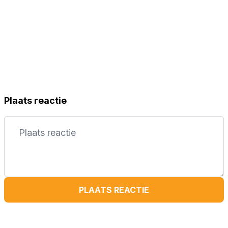
Plaats reactie
PLAATS REACTIE