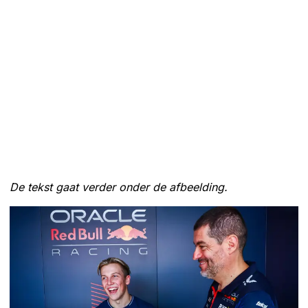
De tekst gaat verder onder de afbeelding.