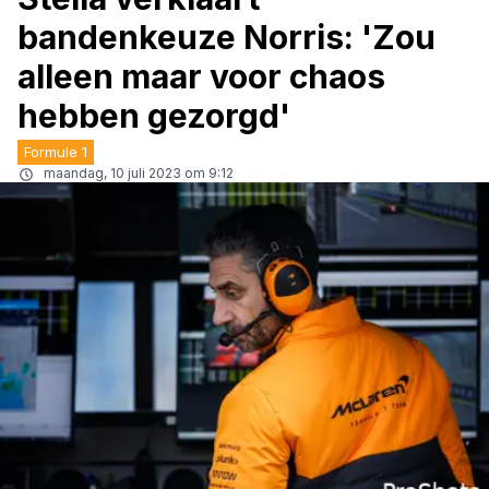
bandenkeuze Norris: 'Zou
alleen maar voor chaos
hebben gezorgd'
Formule 1
maandag, 10 juli 2023 om 9:12