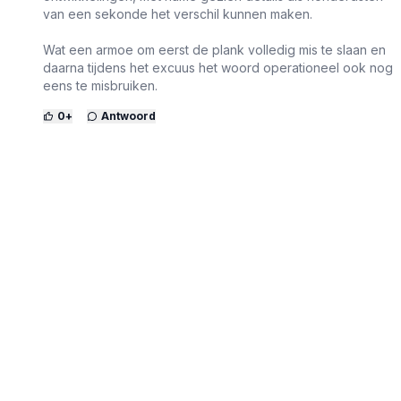
van een sekonde het verschil kunnen maken.
Wat een armoe om eerst de plank volledig mis te slaan en
daarna tijdens het excuus het woord operationeel ook nog
eens te misbruiken.
0
+
Antwoord