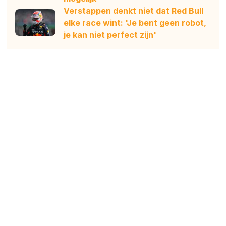
Verstappen denkt niet dat Red Bull
elke race wint: 'Je bent geen robot,
je kan niet perfect zijn'