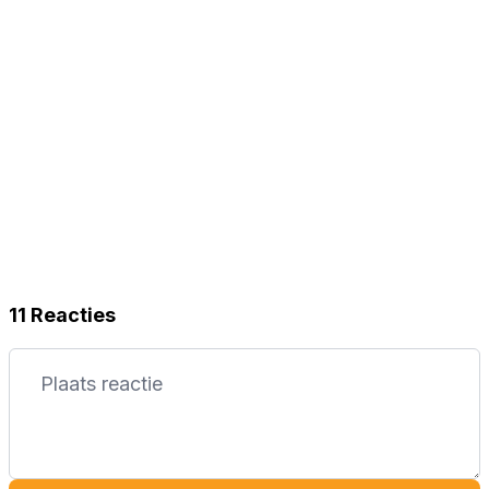
11 Reacties