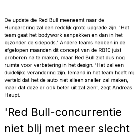
De update die Red Bull meeneemt naar de
Hungaroring zal een redelijk grote upgrade zijn. 'Het
team gaat het bodywork aanpakken en dan in het
bijzonder de sidepods.' Andere teams hebben in de
afgelopen maanden dit concept van de RB19 juist
proberen na te maken, maar Red Bull ziet dus nog
ruimte voor verbetering in het design. 'Het zal een
duidelijke verandering zijn. Iemand in het team heeft mij
verteld dat het de auto niet alleen sneller zal maken,
maar dat deze er ook beter uit zal zien', zegt Andreas
Haupt.
'Red Bull-concurrentie
niet blij met meer slecht