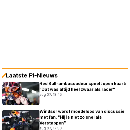
Laatste F1-Nieuws
Red Bull-ambassadeur speelt open kaart:
"Dat was altijd heel zwaar als racer"
aug 07, 18:45
Windsor wordt moedeloos van discussie
met fan: "Hij is niet zo snel als
Verstappen"
aug 07, 17:50