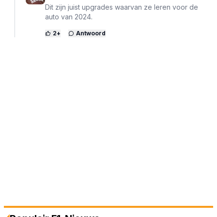
Dit zijn juist upgrades waarvan ze leren voor de
auto van 2024.
2
+
Antwoord