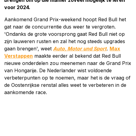
voor 2024.
Aankomend Grand Prix-weekend hoopt Red Bull het
gat naar de concurrentie dus weer te vergroten.
'Ondanks de grote voorsprong gaat Red Bull niet op
zijn lauweren rusten en zal het nog steeds upgrades
gaan brengen', weet
Auto, Motor und Sport
.
Max
Verstappen
maakte eerder al bekend dat Red Bull
nieuwe onderdelen zou meenemen naar de Grand Prix
van Hongarije. De Nederlander wist voldoende
verbeterpunten op te noemen, maar het is de vraag of
de Oostenrijkse renstal alles weet te verbeteren in de
aankomende race.