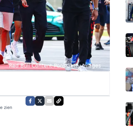
te zien