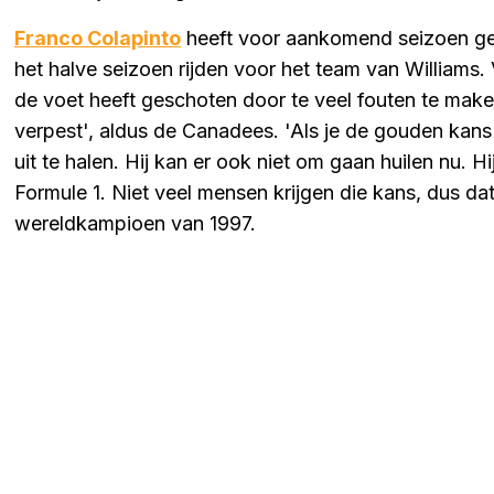
Franco Colapinto
heeft voor aankomend seizoen gee
het halve seizoen rijden voor het team van Williams. 
de voet heeft geschoten door te veel fouten te make
verpest', aldus de Canadees. 'Als je de gouden kans 
uit te halen. Hij kan er ook niet om gaan huilen nu. H
Formule 1. Niet veel mensen krijgen die kans, dus dat
wereldkampioen van 1997.