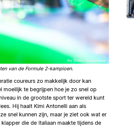
chten van de Formule 2-kampioen.
eratie coureurs zo makkelijk door kan
 moeilijk te begrijpen hoe je zo snel op
niveau in de grootste sport ter wereld kunt
es. Hij haalt Kimi Antonelli aan als
ze snel kunnen zijn, maar je ziet ook wat er
klapper die de Italiaan maakte tijdens de