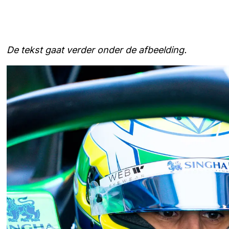
De tekst gaat verder onder de afbeelding.