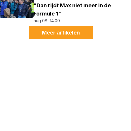
"Dan rijdt Max niet meer in de
Formule 1"
aug 08, 14:00
Meer artikelen