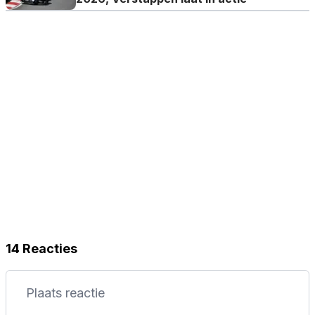
14 Reacties