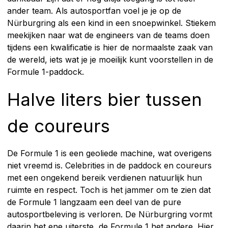
ander team. Als autosportfan voel je je op de
Nürburgring als een kind in een snoepwinkel. Stiekem
meekijken naar wat de engineers van de teams doen
tijdens een kwalificatie is hier de normaalste zaak van
de wereld, iets wat je je moeilijk kunt voorstellen in de
Formule 1-paddock.
Halve liters bier tussen
de coureurs
De Formule 1 is een geoliede machine, wat overigens
niet vreemd is. Celebrities in de paddock en coureurs
met een ongekend bereik verdienen natuurlijk hun
ruimte en respect. Toch is het jammer om te zien dat
de Formule 1 langzaam een deel van de pure
autosportbeleving is verloren. De Nürburgring vormt
daarin het ene uiterste, de Formule 1 het andere. Hier