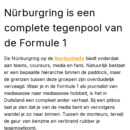
Nürburgring is een
complete tegenpool van
de Formule 1
De Nürburgring op de
Nordschleife
biedt onderdak
aan teams, coureurs, media en fans. Natuurlijk bestaat
er een bepaalde hiërarchie binnen de paddock, maar
de grenzen tussen deze groepen zijn overduidelijk
vervaagd. Waar je in de Formule 1 als journalist van
mediasessie naar mediasessie hobbelt, is het in
Duitsland een compleet ander verhaal. Bij een pitbox
laat je zien dat je van de media bent en vervolgens
wandel je zo naar binnen. Tussen de monteurs, terwijl
de geur van benzine en verbrand rubber je
tegemoetkomt.