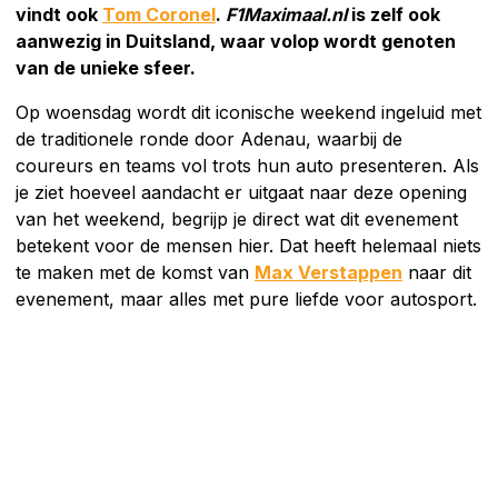
vindt ook
Tom Coronel
.
F1Maximaal.nl
is zelf ook
aanwezig in Duitsland, waar volop wordt genoten
van de unieke sfeer.
Op woensdag wordt dit iconische weekend ingeluid met
de traditionele ronde door Adenau, waarbij de
coureurs en teams vol trots hun auto presenteren. Als
je ziet hoeveel aandacht er uitgaat naar deze opening
van het weekend, begrijp je direct wat dit evenement
betekent voor de mensen hier. Dat heeft helemaal niets
te maken met de komst van
Max Verstappen
naar dit
evenement, maar alles met pure liefde voor autosport.