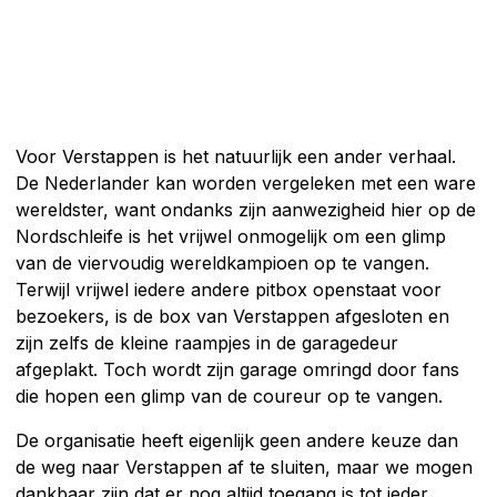
Voor Verstappen is het natuurlijk een ander verhaal.
De Nederlander kan worden vergeleken met een ware
wereldster, want ondanks zijn aanwezigheid hier op de
Nordschleife is het vrijwel onmogelijk om een glimp
van de viervoudig wereldkampioen op te vangen.
Terwijl vrijwel iedere andere pitbox openstaat voor
bezoekers, is de box van Verstappen afgesloten en
zijn zelfs de kleine raampjes in de garagedeur
afgeplakt. Toch wordt zijn garage omringd door fans
die hopen een glimp van de coureur op te vangen.
De organisatie heeft eigenlijk geen andere keuze dan
de weg naar Verstappen af te sluiten, maar we mogen
dankbaar zijn dat er nog altijd toegang is tot ieder