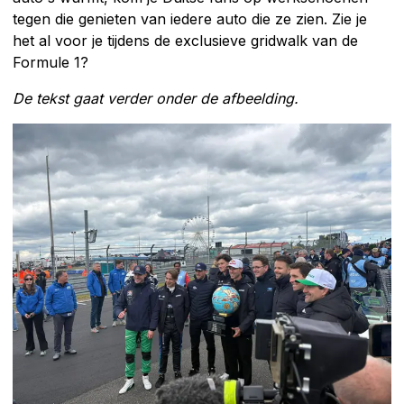
tegen die genieten van iedere auto die ze zien. Zie je
het al voor je tijdens de exclusieve gridwalk van de
Formule 1?
De tekst gaat verder onder de afbeelding.