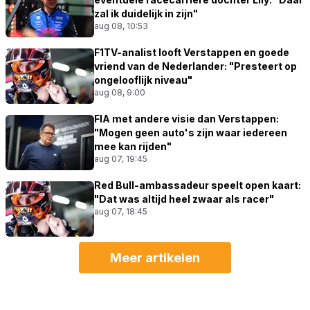
zal ik duidelijk in zijn"
aug 08, 10:53
F1TV-analist looft Verstappen en goede
vriend van de Nederlander: "Presteert op
ongelooflijk niveau"
aug 08, 9:00
FIA met andere visie dan Verstappen:
"Mogen geen auto's zijn waar iedereen
mee kan rijden"
aug 07, 19:45
Red Bull-ambassadeur speelt open kaart:
"Dat was altijd heel zwaar als racer"
aug 07, 18:45
Meer artikelen