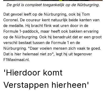
De grid is compleet toegankelijk op de Nürburgring.
Dat gevoel leeft op de Nürburgring, ook bij Tom
Coronel. De coureur kent natuurlijk beide kanten van
de medaille. Hij bracht flink wat uren door in de
Formule 1-paddock, maar heeft ook bakken ervaring
op de Nürburgring. Ook hij benadrukt dat er een groot
verschil bestaat tussen de Formule 1 en de
Nürburgring. "Daar voelen mensen zich vaak te goed.
Dat is hier helemaal niet zo", legt hij uit tegenover
F1Maximaal.nl.
'Hierdoor komt
Verstappen hierheen'