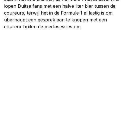
lopen Duitse fans met een halve liter bier tussen de
coureurs, terwijl het in de Formule 1 al lastig is om
überhaupt een gesprek aan te knopen met een
coureur buiten de mediasessies om.