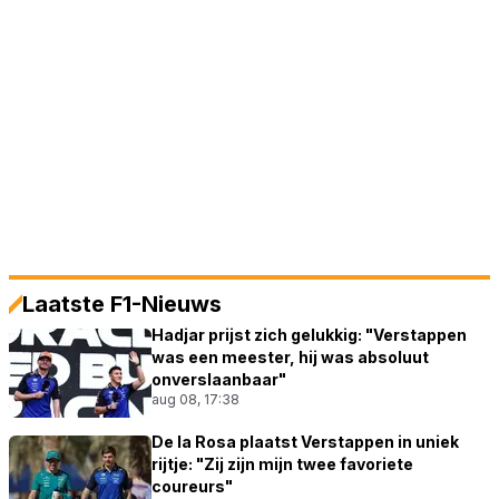
Laatste F1-Nieuws
Hadjar prijst zich gelukkig: "Verstappen
was een meester, hij was absoluut
onverslaanbaar"
aug 08, 17:38
De la Rosa plaatst Verstappen in uniek
rijtje: "Zij zijn mijn twee favoriete
coureurs"