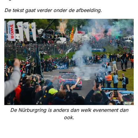
De tekst gaat verder onder de afbeelding.
De Nürburgring is anders dan welk evenement dan
ook.