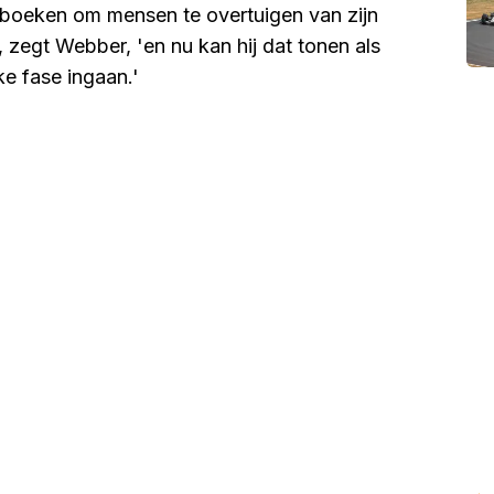
e boeken om mensen te overtuigen van zijn
, zegt Webber, 'en nu kan hij dat tonen als
ke fase ingaan.'