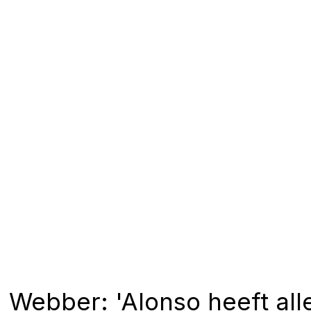
Webber: 'Alonso heeft al