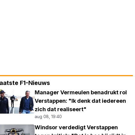
aatste F1-Nieuws
Manager Vermeulen benadrukt rol
Verstappen: "Ik denk dat iedereen
zich dat realiseert"
aug 08, 19:40
Windsor verdedigt Verstappen