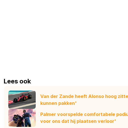
Lees ook
Van der Zande heeft Alonso hoog zitte
kunnen pakken'
Palmer voorspelde comfortabele podiu
voor ons dat hij plaatsen verloor'