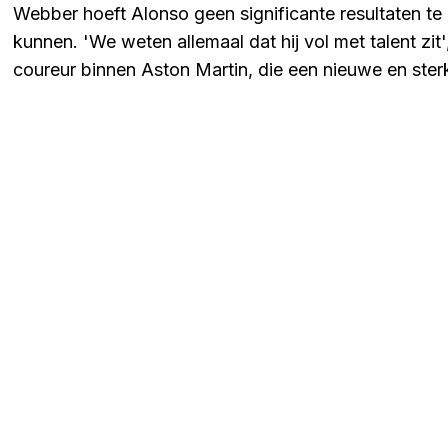
Webber hoeft Alonso geen significante resultaten t
kunnen. 'We weten allemaal dat hij vol met talent zit'
coureur binnen Aston Martin, die een nieuwe en ster