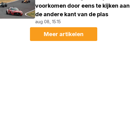
voorkomen door eens te kijken aan
de andere kant van de plas
aug 08, 15:15
Meer artikelen