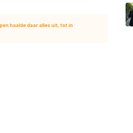
n haalde daar alles uit, tot in