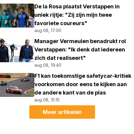
De la Rosa plaatst Verstappen in
uniek rijtje: "Zij zijn mijn twee
favoriete coureurs"
aug 08, 17:00
Manager Vermeulen benadrukt rol
Verstappen: "Ik denk dat iedereen
zich dat realiseert"
aug 08, 19:40
F1 kan toekomstige safetycar-kritiek
voorkomen door eens te kijken aan
de andere kant van de plas
aug 08, 15:15
Meer artikelen