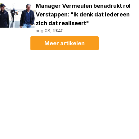
Manager Vermeulen benadrukt rol
Verstappen: "Ik denk dat iedereen
zich dat realiseert"
aug 08, 19:40
Meer artikelen