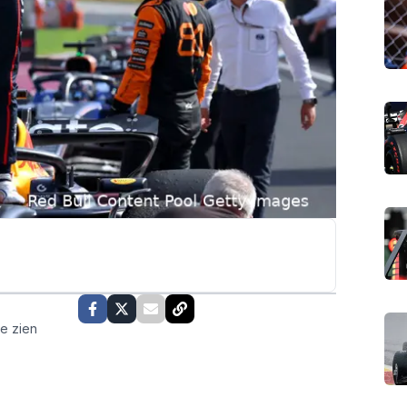
te zien