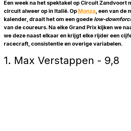
Een week na het spektakel op Circuit Zandvoort
circuit alweer op in Italië. Op
Monza
, een van de 
kalender, draait het om een goede
low-downforc
van de coureurs.
Na elke Grand Prix kijken we na
we deze naast elkaar en krijgt elke rijder een cijf
racecraft, consistentie en overige variabelen.
1. Max Verstappen - 9,8