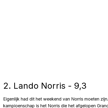
2. Lando Norris - 9,3
Eigenlijk had dit het weekend van Norris moeten zijn.
kampioenschap is het Norris die het afgelopen Gran