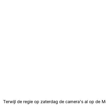
Terwijl de regie op zaterdag de camera's al op de 