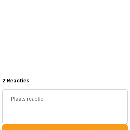
2 Reacties