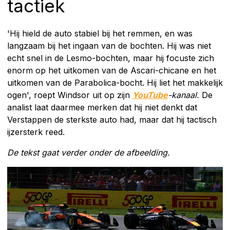
tactiek
'Hij hield de auto stabiel bij het remmen, en was
langzaam bij het ingaan van de bochten. Hij was niet
echt snel in de Lesmo-bochten, maar hij focuste zich
enorm op het uitkomen van de Ascari-chicane en het
uitkomen van de Parabolica-bocht. Hij liet het makkelijk
ogen', roept Windsor uit op zijn
YouTube
-kanaal.
De
analist laat daarmee merken dat hij niet denkt dat
Verstappen de sterkste auto had, maar dat hij tactisch
ijzersterk reed.
De tekst gaat verder onder de afbeelding.