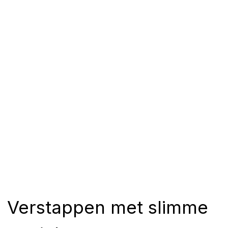
Verstappen met slimme