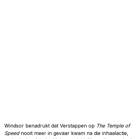
Windsor benadrukt dat Verstappen op
The Temple of
Speed
nooit meer in gevaar kwam na die inhaalactie,