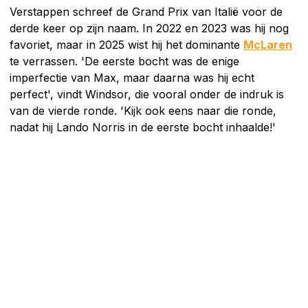
Verstappen schreef de Grand Prix van Italië voor de
derde keer op zijn naam. In 2022 en 2023 was hij nog
favoriet, maar in 2025 wist hij het dominante
McLaren
te verrassen. 'De eerste bocht was de enige
imperfectie van Max, maar daarna was hij echt
perfect', vindt Windsor, die vooral onder de indruk is
van de vierde ronde. 'Kijk ook eens naar die ronde,
nadat hij Lando Norris in de eerste bocht inhaalde!'