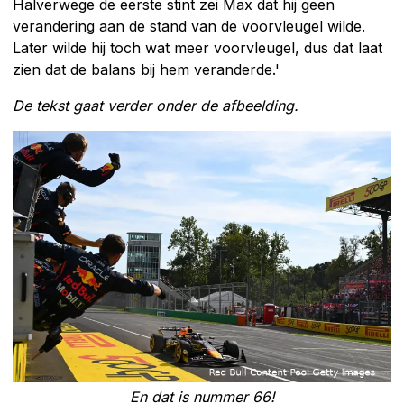
Halverwege de eerste stint zei Max dat hij geen
verandering aan de stand van de voorvleugel wilde.
Later wilde hij toch wat meer voorvleugel, dus dat laat
zien dat de balans bij hem veranderde.'
De tekst gaat verder onder de afbeelding.
En dat is nummer 66!