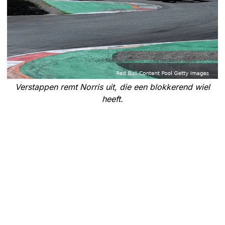
Verstappen remt Norris uit, die een blokkerend wiel
heeft.