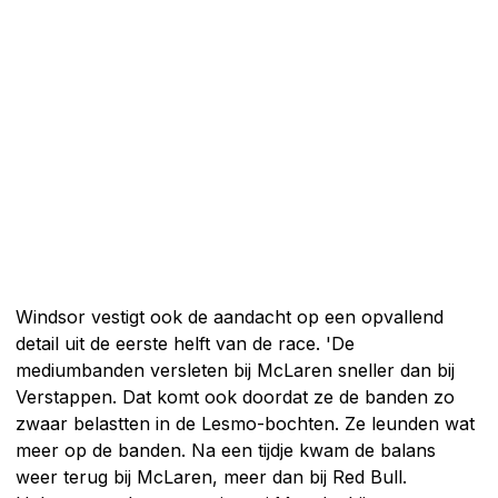
Windsor vestigt ook de aandacht op een opvallend
detail uit de eerste helft van de race. 'De
mediumbanden versleten bij McLaren sneller dan bij
Verstappen. Dat komt ook doordat ze de banden zo
zwaar belastten in de Lesmo-bochten. Ze leunden wat
meer op de banden. Na een tijdje kwam de balans
weer terug bij McLaren, meer dan bij Red Bull.