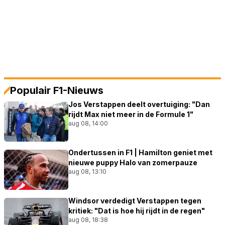
Populair F1-Nieuws
Jos Verstappen deelt overtuiging: "Dan
rijdt Max niet meer in de Formule 1"
aug 08, 14:00
Ondertussen in F1 | Hamilton geniet met
nieuwe puppy Halo van zomerpauze
aug 08, 13:10
Windsor verdedigt Verstappen tegen
kritiek: "Dat is hoe hij rijdt in de regen"
aug 08, 18:38