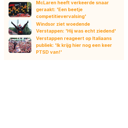
McLaren heeft verkeerde snaar
geraakt: 'Een beetje
competitievervalsing'
Windsor ziet woedende
Verstappen: 'Hij was echt ziedend'
Verstappen reageert op Italiaans
publiek: 'Ik krijg hier nog een keer
PTSD van!'