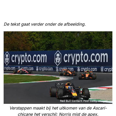
De tekst gaat verder onder de afbeelding.
Verstappen maakt bij het uitkomen van de Ascari-
chicane het verschil; Norris mist de apex.