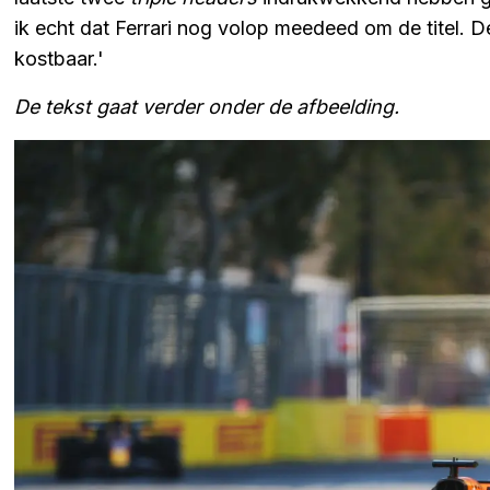
ik echt dat Ferrari nog volop meedeed om de titel. D
kostbaar.'
De tekst gaat verder onder de afbeelding.