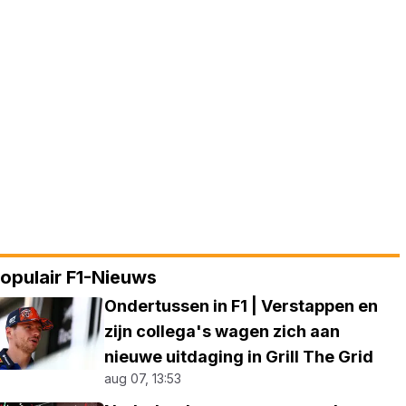
opulair F1-Nieuws
Ondertussen in F1 | Verstappen en
zijn collega's wagen zich aan
nieuwe uitdaging in Grill The Grid
aug 07, 13:53