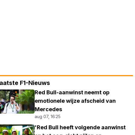
aatste F1-Nieuws
Red Bull-aanwinst neemt op
emotionele wijze afscheid van
Mercedes
aug 07, 16:25
'Red Bull heeft volgende aanwinst