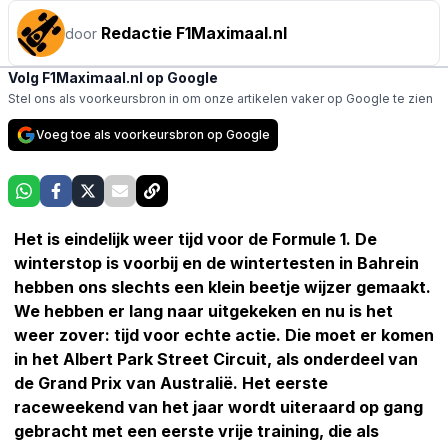
Redactie F1Maximaal.nl
door
Volg F1Maximaal.nl op Google
Stel ons als voorkeursbron in om onze artikelen vaker op Google te zien
Voeg toe als voorkeursbron op Google
Het is eindelijk weer tijd voor de Formule 1. De
winterstop is voorbij en de wintertesten in Bahrein
hebben ons slechts een klein beetje wijzer gemaakt.
We hebben er lang naar uitgekeken en nu is het
weer zover: tijd voor echte actie. Die moet er komen
in het Albert Park Street Circuit, als onderdeel van
de Grand Prix van Australië. Het eerste
raceweekend van het jaar wordt uiteraard op gang
gebracht met een eerste vrije training, die als