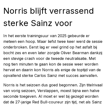
Norris blijft verrassend
sterke Sainz voor
In het eerste trainingsuur van 2025 gebeurde er
meteen een hoop. Maar liefst twee keer werd de sessie
onderbroken. Eerst lag er veel grind op het asfalt bij
bocht zes en even later zorgde Oliver Bearman dankzij
een stevige crash voor de tweede neutralisatie. Met
nog tien minuten te gaan kon de sessie weer worden
hervat en daarin kon Norris als enige de toptijd van de
opvallend sterke Carlos Sainz met succes aanvallen.
Norris is het seizoen dus goed begonnen. Zijn titelrivaal
van vorig seizoen, Verstappen, moest bijna een halve
seconde toegeven. Al moet er wel bij gezegd worden
dat de 27-jarige Red Bull-coureur zijn tijd, net als Sainz