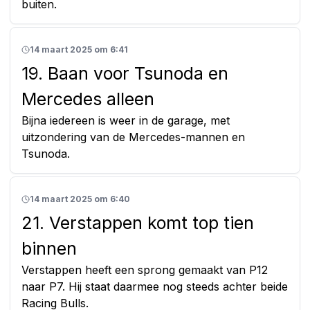
buiten.
14 maart 2025 om 6:41
19. Baan voor Tsunoda en
Mercedes alleen
Bijna iedereen is weer in de garage, met
uitzondering van de Mercedes-mannen en
Tsunoda.
14 maart 2025 om 6:40
21. Verstappen komt top tien
binnen
Verstappen heeft een sprong gemaakt van P12
naar P7. Hij staat daarmee nog steeds achter beide
Racing Bulls.