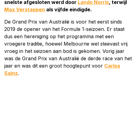
snelste afgesloten werd door
Lando Norris
, terwijl
Max Verstappen
als vijfde eindigde.
De Grand Prix van Australië is voor het eerst sinds
2019 de opener van het Formule 1-seizoen. Er staat
dus een hereniging op het programma met een
vroegere traditie, hoewel Melbourne wel steevast vrij
vroeg in het seizoen aan bod is gekomen. Vorig jaar
was de Grand Prix van Australië de derde race van het
jaar en was dit een groot hoogtepunt voor
Carlos
Sainz
.