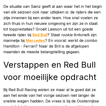
De situatie van Sainz geeft al aan waar het in het begin
van elk seizoen ook naar uitkijken is: de rijders die een
zitje innemen bij een ander team. Hoe snel voelen ze
zich thuis in hun nieuwe omgeving en zijn ze in staat
tot topprestaties? Groeit Lawson uit tot een goede
tweede rijder bij
Red Bull
? Staat
rookie
Antonelli zijn
mannetje bij
Mercedes
? En vooral: werkt de combo
Hamilton - Ferrari? Naar de Brit is de afgelopen
maanden de meeste belangstelling gegaan.
Verstappen en Red Bull
voor moeilijke opdracht
Bij Red Bull Racing wisten ze maar al te goed dat ze
aan het einde van het vorige seizoen niet langer de
snelste wagen hadden. De vrees is bij de Oostenrijkse