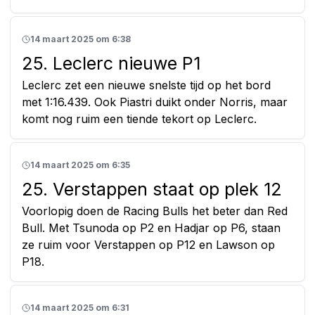
14 maart 2025 om 6:38
25. Leclerc nieuwe P1
Leclerc zet een nieuwe snelste tijd op het bord
met 1:16.439. Ook Piastri duikt onder Norris, maar
komt nog ruim een tiende tekort op Leclerc.
14 maart 2025 om 6:35
25. Verstappen staat op plek 12
Voorlopig doen de Racing Bulls het beter dan Red
Bull. Met Tsunoda op P2 en Hadjar op P6, staan
ze ruim voor Verstappen op P12 en Lawson op
P18.
14 maart 2025 om 6:31