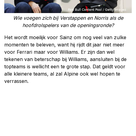
Wie voegen zich bij Verstappen en Norris als de
hoofdrolspelers van de openingsronde?
Het wordt moeilijk voor Sainz om nog veel van zulke
momenten te beleven, want hij rijdt dit jaar niet meer
voor Ferrari maar voor Williams. Er zijn dan wel
tekenen van beterschap bij Williams, aansluiten bij de
topteams is wellicht een te grote stap. Dat geldt voor
alle kleinere teams, al zal Alpine ook wel hopen te
verrassen.