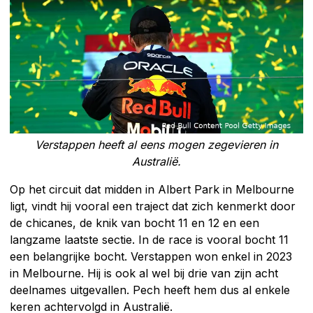
Verstappen heeft al eens mogen zegevieren in
Australië.
Op het circuit dat midden in Albert Park in Melbourne
ligt, vindt hij vooral een traject dat zich kenmerkt door
de chicanes, de knik van bocht 11 en 12 en een
langzame laatste sectie. In de race is vooral bocht 11
een belangrijke bocht. Verstappen won enkel in 2023
in Melbourne. Hij is ook al wel bij drie van zijn acht
deelnames uitgevallen. Pech heeft hem dus al enkele
keren achtervolgd in Australië.