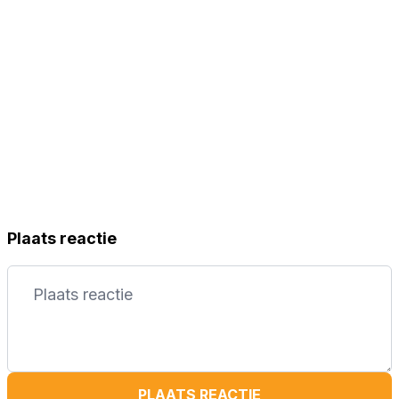
Plaats reactie
PLAATS REACTIE