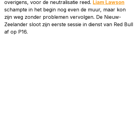
overigens, voor de neutralisatie reed.
Liam Lawson
schampte in het begin nog even de muur, maar kon
zijn weg zonder problemen vervolgen. De Nieuw-
Zeelander sloot zijn eerste sessie in dienst van Red Bull
af op P16.