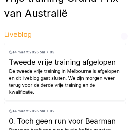
van Australië
Liveblog
14 maart 2025 om 7:03
Tweede vrije training afgelopen
De tweede vrije training in Melbourne is afgelopen
en dit liveblog gaat sluiten. We zijn morgen weer
terug voor de derde vrije training en de
kwalificatie.
14 maart 2025 om 7:02
0. Toch geen run voor Bearman
Bearman heeft nog even in zijn bolide gezeten,