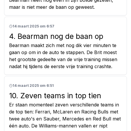
maar is niet meer de baan op geweest.
14 maart 2025 om 6:57
4. Bearman nog de baan op
Bearman maakt zich met nog dik vier minuten te
gaan op om in de auto te stappen. De Brit moest
het grootste gedeelte van de vrije training missen
nadat hij tijdens de eerste vrije training crashte.
14 maart 2025 om 6:51
10. Zeven teams in top tien
Er staan momenteel zeven verschillende teams in
de top tien: Ferrari, McLaren en Racing Bulls met
twee auto's en Sauber, Mercedes en Red Bull met
één auto. De Williams-mannen vallen er nipt