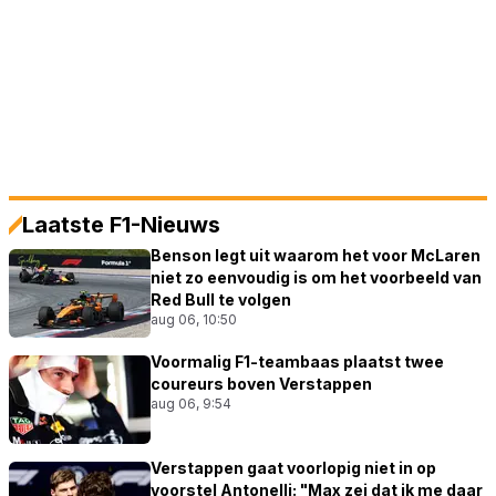
Laatste F1-Nieuws
Benson legt uit waarom het voor McLaren
niet zo eenvoudig is om het voorbeeld van
Red Bull te volgen
aug 06, 10:50
Voormalig F1-teambaas plaatst twee
coureurs boven Verstappen
aug 06, 9:54
Verstappen gaat voorlopig niet in op
voorstel Antonelli: "Max zei dat ik me daar