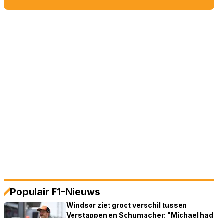
Populair F1-Nieuws
Windsor ziet groot verschil tussen
Verstappen en Schumacher: "Michael had