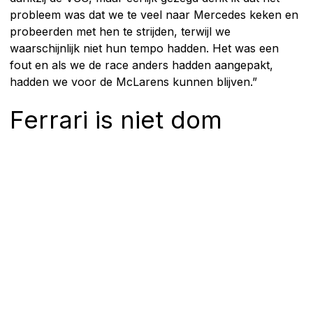
probleem was dat we te veel naar Mercedes keken en
probeerden met hen te strijden, terwijl we
waarschijnlijk niet hun tempo hadden. Het was een
fout en als we de race anders hadden aangepakt,
hadden we voor de McLarens kunnen blijven.”
Ferrari is niet dom