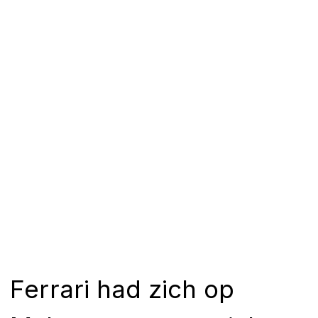
Ferrari had zich op