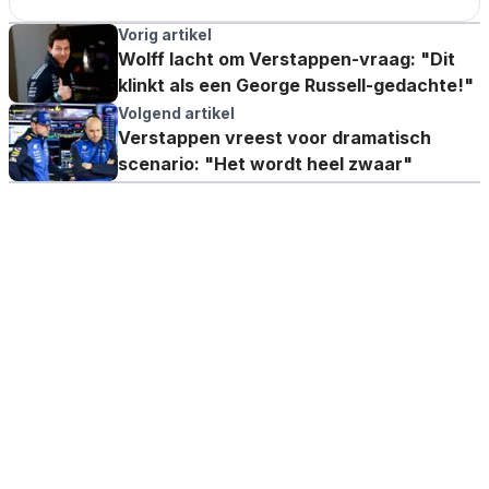
Vorig artikel
Wolff lacht om Verstappen-vraag: "Dit
klinkt als een George Russell-gedachte!"
Volgend artikel
Verstappen vreest voor dramatisch
scenario: "Het wordt heel zwaar"