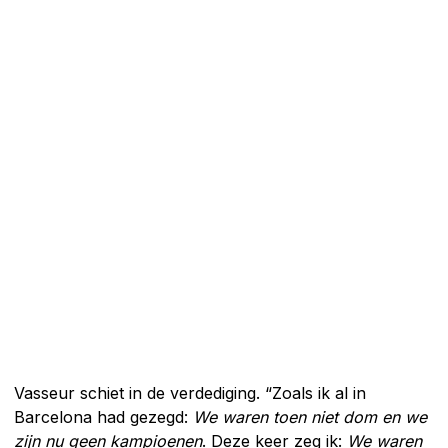
Vasseur schiet in de verdediging. “Zoals ik al in
Barcelona had gezegd:
We waren toen niet dom en we
zijn nu geen kampioenen
. Deze keer zeg ik:
We waren