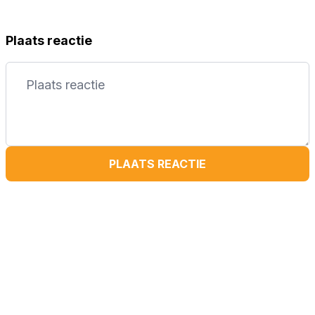
Plaats reactie
PLAATS REACTIE