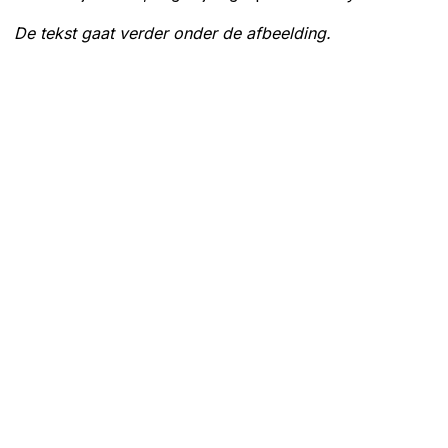
De tekst gaat verder onder de afbeelding.