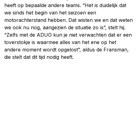
heeft op bepaalde andere teams. “Het is duidelijk dat
we sinds het begin van het seizoen een
motorachterstand hebben. Dat wisten we en dat weten
we ook nu nog, aangezien de situatie zo is”, stelt hij.
“Zelfs met de ADUO kun je niet verwachten dat er een
toverstokje is waarmee alles van het ene op het
andere moment wordt opgelost”, aldus de Fransman,
die stelt dat dit tijd nodig heeft.