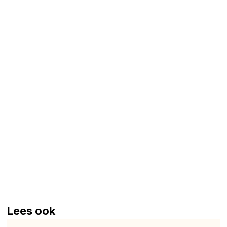
Lees ook