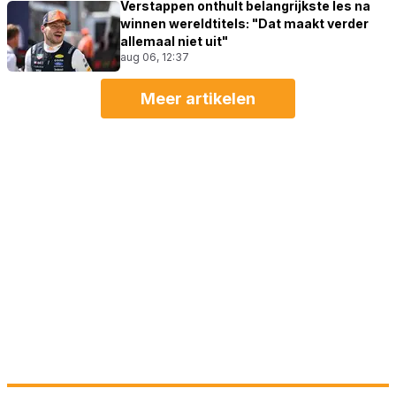
Verstappen onthult belangrijkste les na
winnen wereldtitels: "Dat maakt verder
allemaal niet uit"
aug 06, 12:37
Meer artikelen