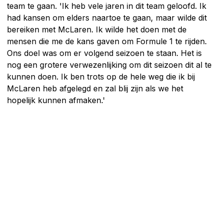
team te gaan. 'Ik heb vele jaren in dit team geloofd. Ik
had kansen om elders naartoe te gaan, maar wilde dit
bereiken met McLaren. Ik wilde het doen met de
mensen die me de kans gaven om Formule 1 te rijden.
Ons doel was om er volgend seizoen te staan. Het is
nog een grotere verwezenlijking om dit seizoen dit al te
kunnen doen. Ik ben trots op de hele weg die ik bij
McLaren heb afgelegd en zal blij zijn als we het
hopelijk kunnen afmaken.'