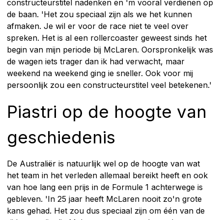
constructeurstitel nadenken en 'm vooral verdienen op
de baan. 'Het zou speciaal zijn als we het kunnen
afmaken. Je wil er voor de race niet te veel over
spreken. Het is al een rollercoaster geweest sinds het
begin van mijn periode bij McLaren. Oorspronkelijk was
de wagen iets trager dan ik had verwacht, maar
weekend na weekend ging ie sneller. Ook voor mij
persoonlijk zou een constructeurstitel veel betekenen.'
Piastri op de hoogte van
geschiedenis
De Australiër is natuurlijk wel op de hoogte van wat
het team in het verleden allemaal bereikt heeft en ook
van hoe lang een prijs in de Formule 1 achterwege is
gebleven. 'In 25 jaar heeft McLaren nooit zo'n grote
kans gehad. Het zou dus speciaal zijn om één van de