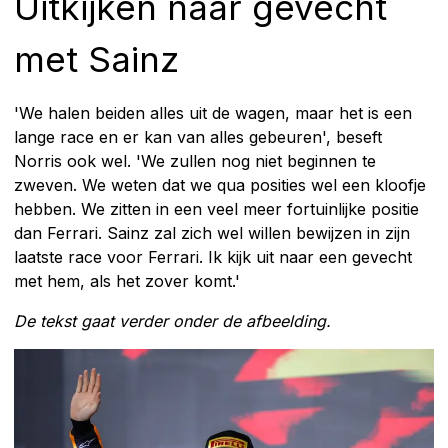
Uitkijken naar gevecht
met Sainz
'We halen beiden alles uit de wagen, maar het is een
lange race en er kan van alles gebeuren', beseft
Norris ook wel. 'We zullen nog niet beginnen te
zweven. We weten dat we qua posities wel een kloofje
hebben. We zitten in een veel meer fortuinlijke positie
dan Ferrari. Sainz zal zich wel willen bewijzen in zijn
laatste race voor Ferrari. Ik kijk uit naar een gevecht
met hem, als het zover komt.'
De tekst gaat verder onder de afbeelding.