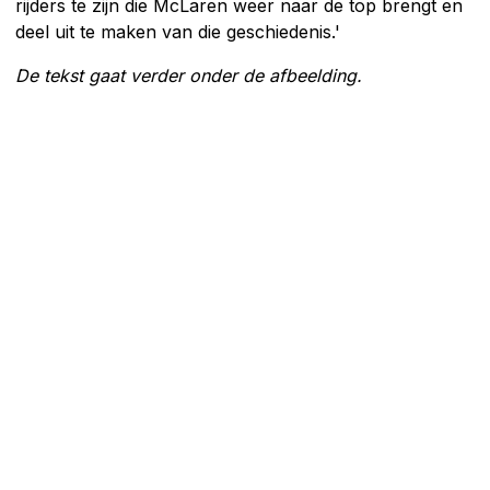
rijders te zijn die McLaren weer naar de top brengt en
deel uit te maken van die geschiedenis.'
De tekst gaat verder onder de afbeelding.