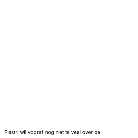
Piastri wil vooraf nog niet te veel over de