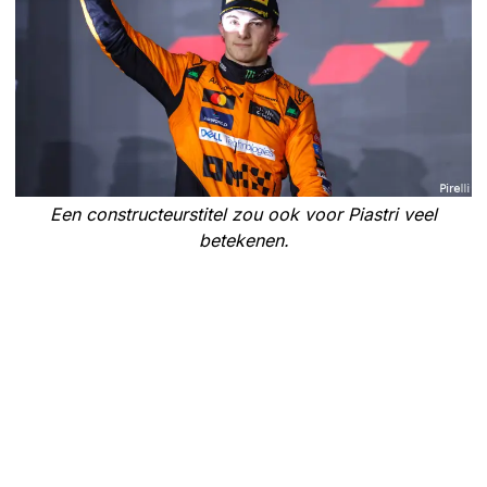
Een constructeurstitel zou ook voor Piastri veel
betekenen.