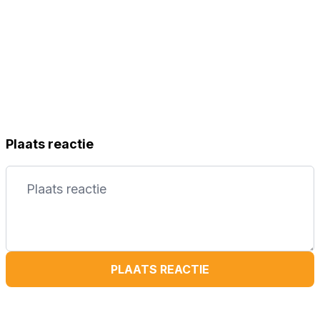
Plaats reactie
PLAATS REACTIE