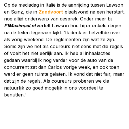
Op de mediadag in Italië is de aanrijding tussen Lawson
en Sainz, die in
Zandvoort
plaatsvond na een herstart,
nog altijd onderwerp van gesprek. Onder meer bij
F1Maximaal.nl
vertelt Lawson hoe hij er enkele dagen
na de feiten tegenaan kijkt. 'Ik denk er hetzelfde over
als vorig weekend. De reglementen zijn wat ze zijn.
Soms zijn we het als coureurs niet eens met die regels
of voelt het niet eerlijk aan. Ik heb al inhaalacties
gedaan waarbij ik nog verder voor de auto van de
concurrent zat dan Carlos vorige week, en ook toen
werd er geen ruimte gelaten. Ik vond dat niet fair, maar
dat zijn de regels. Als coureurs proberen we die
natuurlijk zo goed mogelijk in ons voordeel te
benutten.'