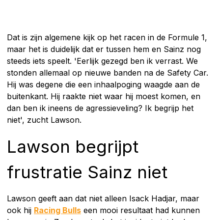
Dat is zijn algemene kijk op het racen in de Formule 1,
maar het is duidelijk dat er tussen hem en Sainz nog
steeds iets speelt. 'Eerlijk gezegd ben ik verrast. We
stonden allemaal op nieuwe banden na de Safety Car.
Hij was degene die een inhaalpoging waagde aan de
buitenkant. Hij raakte niet waar hij moest komen, en
dan ben ik ineens de agressieveling? Ik begrijp het
niet', zucht Lawson.
Lawson begrijpt
frustratie Sainz niet
Lawson geeft aan dat niet alleen Isack Hadjar, maar
ook hij
Racing Bulls
een mooi resultaat had kunnen