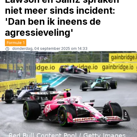
niet meer sinds incident:
'Dan ben ik ineens de
agressieveling'
Formule 1
donderdag, 04 september 2025 om 14:33