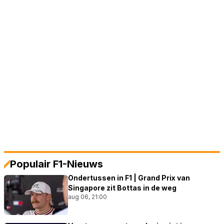
Populair F1-Nieuws
Ondertussen in F1 | Grand Prix van
Singapore zit Bottas in de weg
aug 06, 21:00