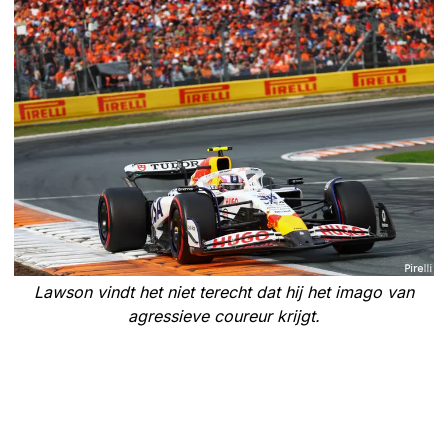
Lawson vindt het niet terecht dat hij het imago van
agressieve coureur krijgt.