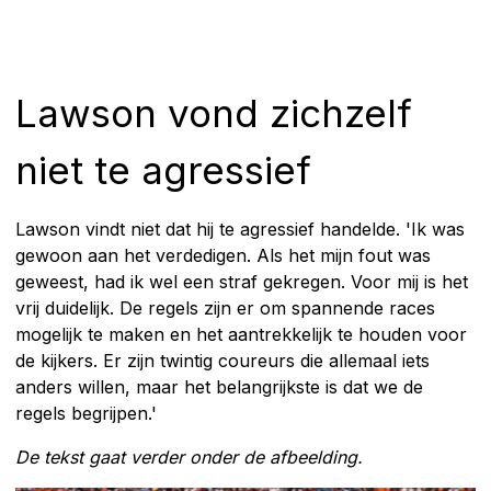
Lawson vond zichzelf
niet te agressief
Lawson vindt niet dat hij te agressief handelde. 'Ik was
gewoon aan het verdedigen. Als het mijn fout was
geweest, had ik wel een straf gekregen. Voor mij is het
vrij duidelijk. De regels zijn er om spannende races
mogelijk te maken en het aantrekkelijk te houden voor
de kijkers. Er zijn twintig coureurs die allemaal iets
anders willen, maar het belangrijkste is dat we de
regels begrijpen.'
De tekst gaat verder onder de afbeelding.