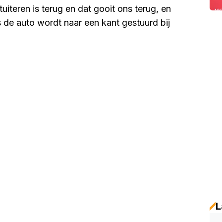
uiteren is terug en dat gooit ons terug, en
de auto wordt naar een kant gestuurd bij
L