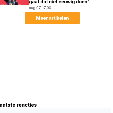
gaat dat niet eeuwig doen"
aug 07, 17:00
Meer artikelen
aatste reacties