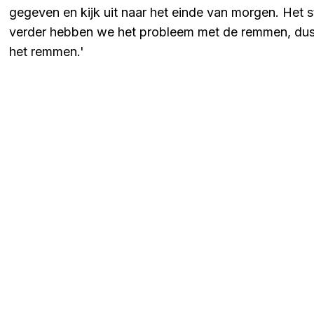
gegeven en kijk uit naar het einde van morgen. Het st
verder hebben we het probleem met de remmen, dus 
het remmen.'