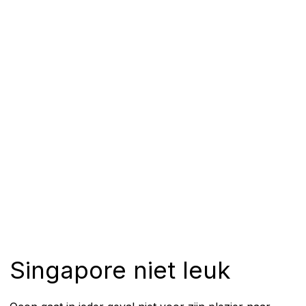
Singapore niet leuk