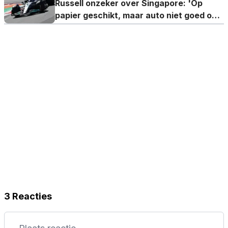
Russell onzeker over Singapore: 'Op
papier geschikt, maar auto niet goed op
hobbels'
3 Reacties