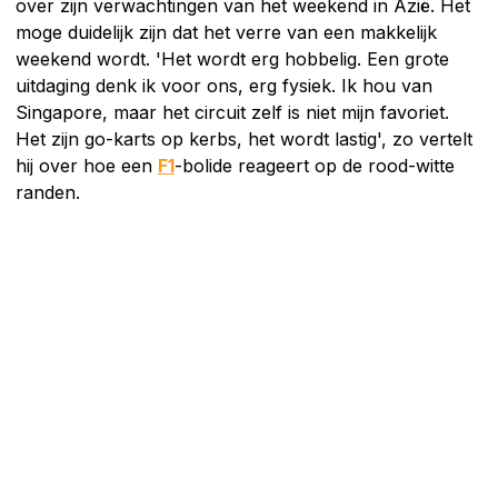
over zijn verwachtingen van het weekend in Azië. Het
moge duidelijk zijn dat het verre van een makkelijk
weekend wordt. 'Het wordt erg hobbelig. Een grote
uitdaging denk ik voor ons, erg fysiek. Ik hou van
Singapore, maar het circuit zelf is niet mijn favoriet.
Het zijn go-karts op kerbs, het wordt lastig', zo vertelt
hij over hoe een
F1
-bolide reageert op de rood-witte
randen.