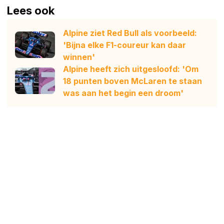
Lees ook
Alpine ziet Red Bull als voorbeeld:
'Bijna elke F1-coureur kan daar
winnen'
Alpine heeft zich uitgesloofd: 'Om
18 punten boven McLaren te staan
was aan het begin een droom'