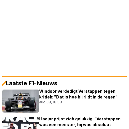
Laatste F1-Nieuws
Windsor verdedigt Verstappen tegen
kritiek: "Dat is hoe hij rijdt in de regen"
aug 08, 18:38
Hadjar prijst zich gelukkig: "Verstappen
was een meester, hij was absoluut