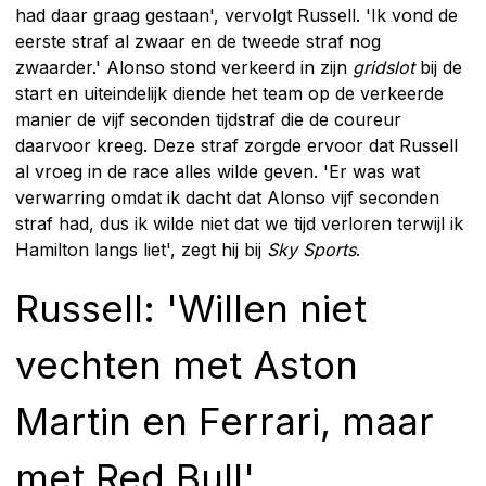
had daar graag gestaan', vervolgt Russell. 'Ik vond de
eerste straf al zwaar en de tweede straf nog
zwaarder.' Alonso stond verkeerd in zijn
gridslot
bij de
start en uiteindelijk diende het team op de verkeerde
manier de vijf seconden tijdstraf die de coureur
daarvoor kreeg. Deze straf zorgde ervoor dat Russell
al vroeg in de race alles wilde geven. 'Er was wat
verwarring omdat ik dacht dat Alonso vijf seconden
straf had, dus ik wilde niet dat we tijd verloren terwijl ik
Hamilton langs liet', zegt hij bij
Sky Sports
.
Russell: 'Willen niet
vechten met Aston
Martin en Ferrari, maar
met Red Bull'