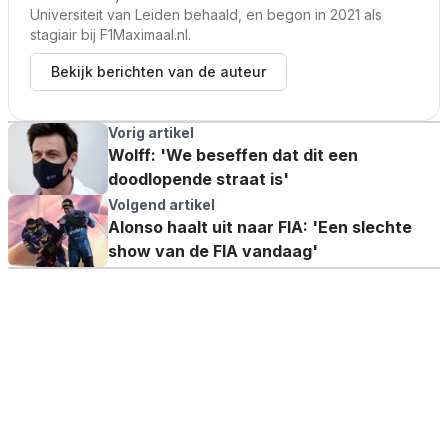
Universiteit van Leiden behaald, en begon in 2021 als
stagiair bij F1Maximaal.nl.
Bekijk berichten van de auteur
Vorig artikel
Wolff: 'We beseffen dat dit een
doodlopende straat is'
Volgend artikel
Alonso haalt uit naar FIA: 'Een slechte
show van de FIA vandaag'