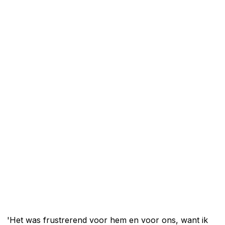
'Het was frustrerend voor hem en voor ons, want ik