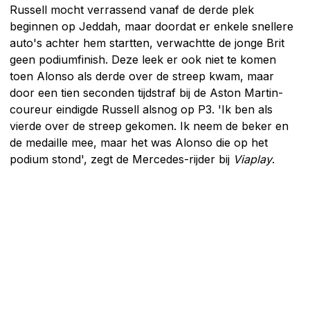
Russell mocht verrassend vanaf de derde plek
beginnen op Jeddah, maar doordat er enkele snellere
auto's achter hem startten, verwachtte de jonge Brit
geen podiumfinish. Deze leek er ook niet te komen
toen Alonso als derde over de streep kwam, maar
door een tien seconden tijdstraf bij de Aston Martin-
coureur eindigde Russell alsnog op P3. 'Ik ben als
vierde over de streep gekomen. Ik neem de beker en
de medaille mee, maar het was Alonso die op het
podium stond', zegt de Mercedes-rijder bij
Viaplay
.