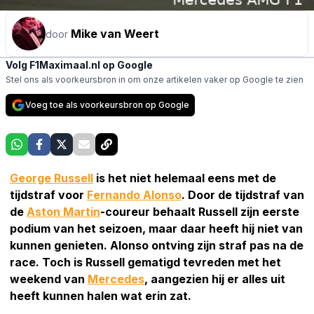
Mike van Weert
door
Volg F1Maximaal.nl op Google
Stel ons als voorkeursbron in om onze artikelen vaker op Google te zien
Voeg toe als voorkeursbron op Google
George Russell
is het niet helemaal eens met de
tijdstraf voor
Fernando Alonso
. Door de tijdstraf van
de
Aston Martin
-coureur behaalt Russell zijn eerste
podium van het seizoen, maar daar heeft hij niet van
kunnen genieten. Alonso ontving zijn straf pas na de
race. Toch is Russell gematigd tevreden met het
weekend van
Mercedes
, aangezien hij er alles uit
heeft kunnen halen wat erin zat.