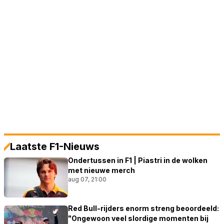
Laatste F1-Nieuws
Ondertussen in F1 | Piastri in de wolken
met nieuwe merch
aug 07, 21:00
Red Bull-rijders enorm streng beoordeeld:
"Ongewoon veel slordige momenten bij