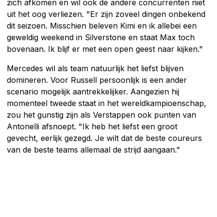
zich afkomen en wil ook de andere concurrenten niet
uit het oog verliezen. "Er zijn zoveel dingen onbekend
dit seizoen. Misschien beleven Kimi en ik allebei een
geweldig weekend in Silverstone en staat Max toch
bovenaan. Ik blijf er met een open geest naar kijken."
Mercedes wil als team natuurlijk het liefst blijven
domineren. Voor Russell persoonlijk is een ander
scenario mogelijk aantrekkelijker. Aangezien hij
momenteel tweede staat in het wereldkampioenschap,
zou het gunstig zijn als Verstappen ook punten van
Antonelli afsnoept. "Ik heb het liefst een groot
gevecht, eerlijk gezegd. Je wilt dat de beste coureurs
van de beste teams allemaal de strijd aangaan."