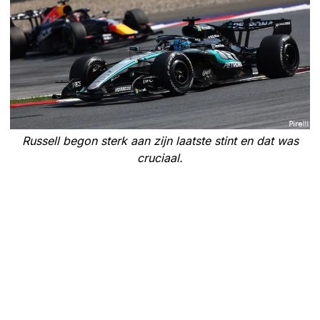
Russell begon sterk aan zijn laatste stint en dat was
cruciaal.