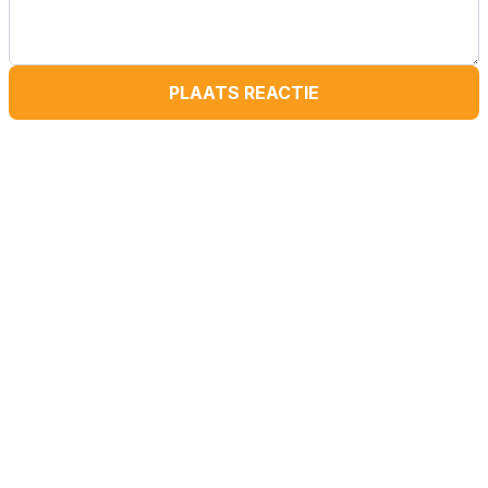
PLAATS REACTIE