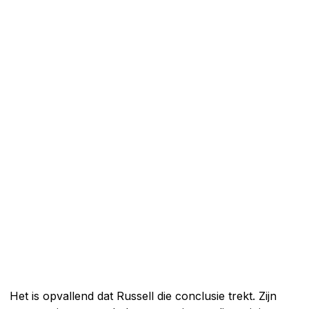
Het is opvallend dat Russell die conclusie trekt. Zijn