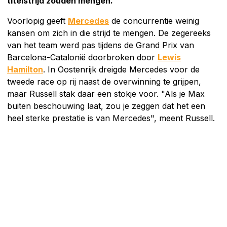
titelstrijd zouden mengen.
Voorlopig geeft
Mercedes
de concurrentie weinig
kansen om zich in die strijd te mengen. De zegereeks
van het team werd pas tijdens de Grand Prix van
Barcelona-Catalonië doorbroken door
Lewis
Hamilton
. In Oostenrijk dreigde Mercedes voor de
tweede race op rij naast de overwinning te grijpen,
maar Russell stak daar een stokje voor. "Als je Max
buiten beschouwing laat, zou je zeggen dat het een
heel sterke prestatie is van Mercedes", meent Russell.