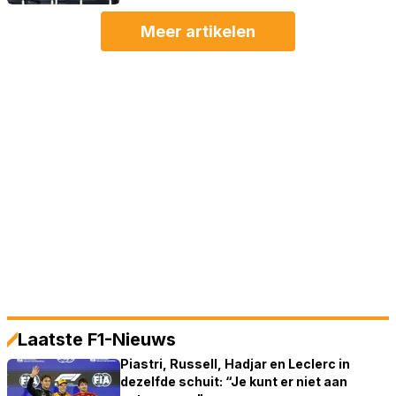
Meer artikelen
Laatste F1-Nieuws
Piastri, Russell, Hadjar en Leclerc in
dezelfde schuit: “Je kunt er niet aan