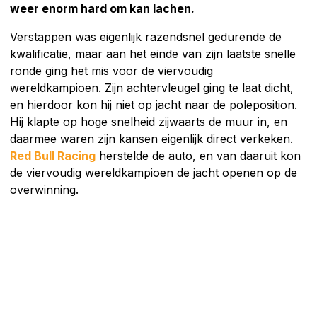
weer enorm hard om kan lachen.
Verstappen was eigenlijk razendsnel gedurende de
kwalificatie, maar aan het einde van zijn laatste snelle
ronde ging het mis voor de viervoudig
wereldkampioen. Zijn achtervleugel ging te laat dicht,
en hierdoor kon hij niet op jacht naar de poleposition.
Hij klapte op hoge snelheid zijwaarts de muur in, en
daarmee waren zijn kansen eigenlijk direct verkeken.
Red Bull Racing
herstelde de auto, en van daaruit kon
de viervoudig wereldkampioen de jacht openen op de
overwinning.