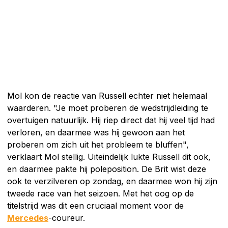
Mol kon de reactie van Russell echter niet helemaal
waarderen. "Je moet proberen de wedstrijdleiding te
overtuigen natuurlijk. Hij riep direct dat hij veel tijd had
verloren, en daarmee was hij gewoon aan het
proberen om zich uit het probleem te bluffen",
verklaart Mol stellig. Uiteindelijk lukte Russell dit ook,
en daarmee pakte hij poleposition. De Brit wist deze
ook te verzilveren op zondag, en daarmee won hij zijn
tweede race van het seizoen. Met het oog op de
titelstrijd was dit een cruciaal moment voor de
Mercedes
-coureur.