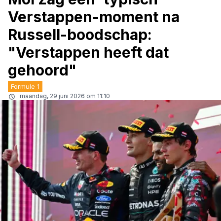
Verstappen-moment na
Russell-boodschap:
"Verstappen heeft dat
gehoord"
Formule 1
maandag, 29 juni 2026 om 11:10