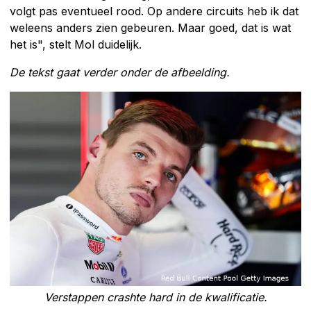
volgt pas eventueel rood. Op andere circuits heb ik dat
weleens anders zien gebeuren. Maar goed, dat is wat
het is", stelt Mol duidelijk.
De tekst gaat verder onder de afbeelding.
Verstappen crashte hard in de kwalificatie.