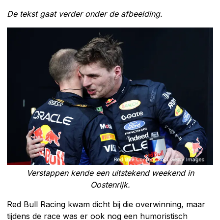
De tekst gaat verder onder de afbeelding.
Verstappen kende een uitstekend weekend in
Oostenrijk.
Red Bull Racing kwam dicht bij die overwinning, maar
tijdens de race was er ook nog een humoristisch