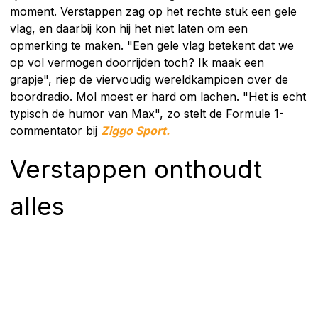
moment. Verstappen zag op het rechte stuk een gele
vlag, en daarbij kon hij het niet laten om een
opmerking te maken. "Een gele vlag betekent dat we
op vol vermogen doorrijden toch? Ik maak een
grapje", riep de viervoudig wereldkampioen over de
boordradio. Mol moest er hard om lachen. "Het is echt
typisch de humor van Max", zo stelt de Formule 1-
commentator bij
Ziggo Sport.
Verstappen onthoudt
alles