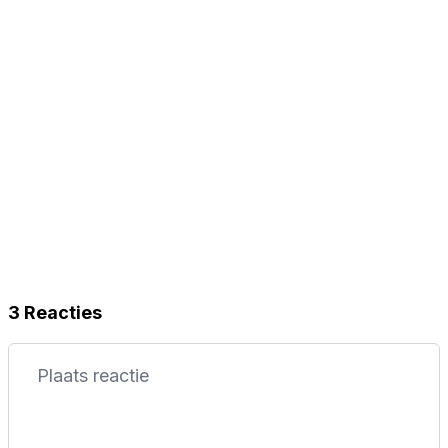
3 Reacties