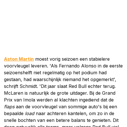
Aston Martin
moest vorig seizoen een stabielere
voorvleugel leveren. 'Als Fernando Alonso in de eerste
seizoenshelft niet regelmatig op het podium had
gestaan, had waarschijnlijk niemand het opgemerkt',
schrijft Schmidt. 'Dit jaar slaat Red Bull echter terug.
McLaren is natuurlijk de grote uitdager. Bij de Grand
Prix van Imola werden al klachten ingediend dat de
flaps
aan de voorvleugel van sommige auto's bij een
bepaalde
load
naar achteren kantelen, om zo in de
snelle bochten van een betere balans te genieten. Dit