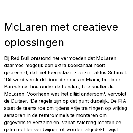
McLaren met creatieve
oplossingen
Bij Red Bull ontstond het vermoeden dat McLaren
daarmee mogelijk een extra koelkanaal heeft
gecreëerd, dat niet toegestaan zou zijn, aldus Schmidt.
'Dit werd versterkt door de races in Miami, Imola en
Barcelona: hoe ouder de banden, hoe sneller de
McLaren. Voorheen was het altijd andersom', vervolgt
de Duitser. 'De regels zijn op dat punt duidelijk. De FIA
staat de teams toe om tijdens vrije trainingen op vrijdag
sensoren in de remtrommels te monteren om
gegevens te verzamelen. Vanaf zaterdag moeten de
gaten echter verdwijnen of worden afgedekt', wijst