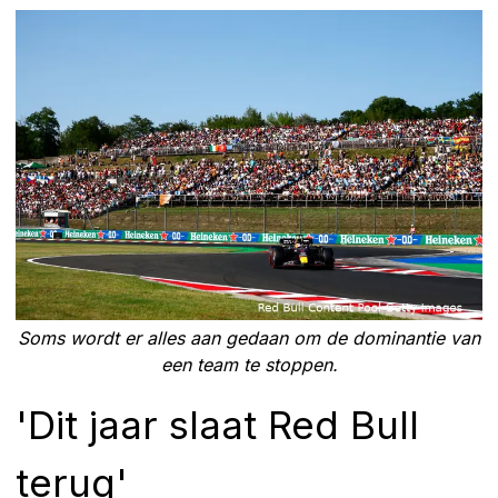
Soms wordt er alles aan gedaan om de dominantie van
een team te stoppen.
'Dit jaar slaat Red Bull
terug'