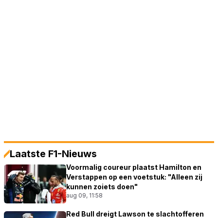
Laatste F1-Nieuws
Voormalig coureur plaatst Hamilton en
Verstappen op een voetstuk: "Alleen zij
kunnen zoiets doen"
aug 09, 11:58
Red Bull dreigt Lawson te slachtofferen