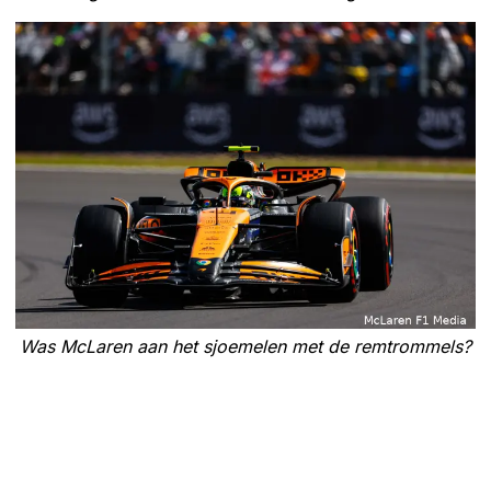
Was McLaren aan het sjoemelen met de remtrommels?