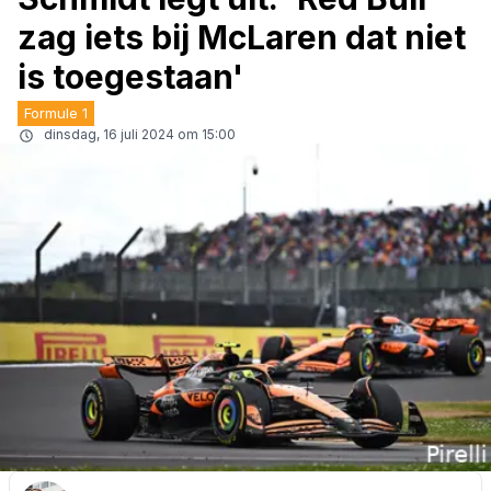
zag iets bij McLaren dat niet
is toegestaan'
Formule 1
dinsdag, 16 juli 2024 om 15:00