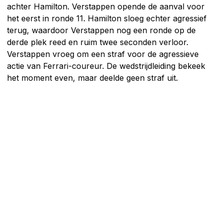
achter Hamilton. Verstappen opende de aanval voor
het eerst in ronde 11. Hamilton sloeg echter agressief
terug, waardoor Verstappen nog een ronde op de
derde plek reed en ruim twee seconden verloor.
Verstappen vroeg om een straf voor de agressieve
actie van Ferrari-coureur. De wedstrijdleiding bekeek
het moment even, maar deelde geen straf uit.