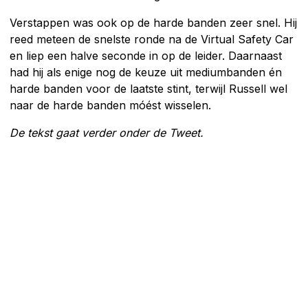
Verstappen was ook op de harde banden zeer snel. Hij
reed meteen de snelste ronde na de Virtual Safety Car
en liep een halve seconde in op de leider. Daarnaast
had hij als enige nog de keuze uit mediumbanden én
harde banden voor de laatste stint, terwijl Russell wel
naar de harde banden móést wisselen.
De tekst gaat verder onder de Tweet.