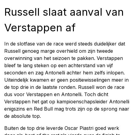
Russell slaat aanval van
Verstappen af
In de slotfase van de race werd steeds duidelijker dat
Russell genoeg marge overhield om zijn tweede
overwinning van het seizoen te pakken. Verstappen
bleef te lang steken op een achterstand van vijf
seconden en zag Antonelli achter hem zelfs inlopen.
Uiteindelijk kwamen er geen positiewisselingen meer in
de top drie in de laatste ronden. Russell won de race
dus voor Verstappen en Antonelli. Toch dicht
Verstappen het gat op kampioenschapsleider Antonelli
enigszins en Red Bull mag trots zijn op de sprong naar
de absolute top.
Buiten de top drie leverde Oscar Piastri goed werk