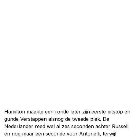
Hamilton maakte een ronde later zijn eerste pitstop en
gunde Verstappen alsnog de tweede plek. De
Nederlander reed wel al zes seconden achter Russell
en nog maar een seconde voor Antonelli, terwijl