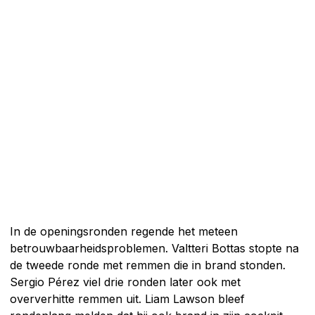
In de openingsronden regende het meteen
betrouwbaarheidsproblemen. Valtteri Bottas stopte na
de tweede ronde met remmen die in brand stonden.
Sergio Pérez viel drie ronden later ook met
oververhitte remmen uit. Liam Lawson bleef