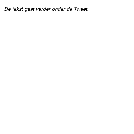
De tekst gaat verder onder de Tweet.