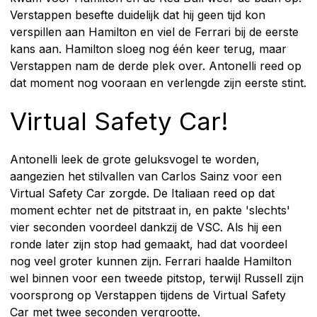
Verstappen besefte duidelijk dat hij geen tijd kon
verspillen aan Hamilton en viel de Ferrari bij de eerste
kans aan. Hamilton sloeg nog één keer terug, maar
Verstappen nam de derde plek over. Antonelli reed op
dat moment nog vooraan en verlengde zijn eerste stint.
Virtual Safety Car!
Antonelli leek de grote geluksvogel te worden,
aangezien het stilvallen van Carlos Sainz voor een
Virtual Safety Car zorgde. De Italiaan reed op dat
moment echter net de pitstraat in, en pakte 'slechts'
vier seconden voordeel dankzij de VSC. Als hij een
ronde later zijn stop had gemaakt, had dat voordeel
nog veel groter kunnen zijn. Ferrari haalde Hamilton
wel binnen voor een tweede pitstop, terwijl Russell zijn
voorsprong op Verstappen tijdens de Virtual Safety
Car met twee seconden vergrootte.