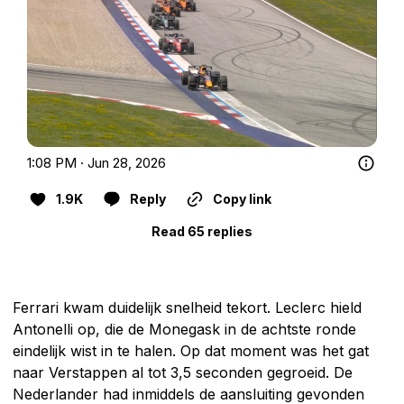
1:08 PM · Jun 28, 2026
1.9K
Reply
Copy link
Read 65 replies
Ferrari kwam duidelijk snelheid tekort. Leclerc hield
Antonelli op, die de Monegask in de achtste ronde
eindelijk wist in te halen. Op dat moment was het gat
naar Verstappen al tot 3,5 seconden gegroeid. De
Nederlander had inmiddels de aansluiting gevonden