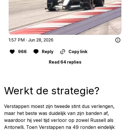
1:57 PM · Jun 28, 2026
966
Reply
Copy link
Read 64 replies
Werkt de strategie?
Verstappen moest zijn tweede stint dus verlengen,
maar het beste was duidelijk van zijn banden af,
waardoor hij veel tijd verloor op zowel Russell als
Antonelli. Toen Verstappen na 49 ronden eindelijk