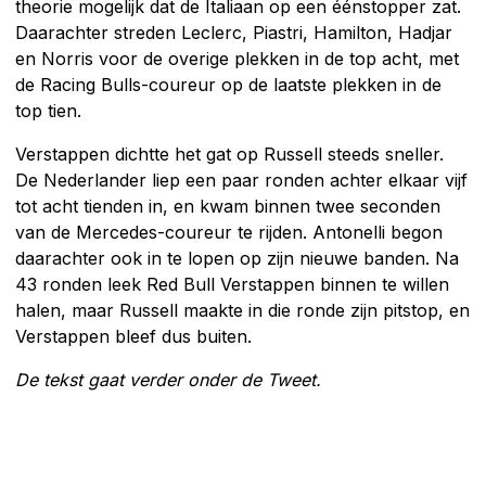
theorie mogelijk dat de Italiaan op een éénstopper zat.
Daarachter streden Leclerc, Piastri, Hamilton, Hadjar
en Norris voor de overige plekken in de top acht, met
de Racing Bulls-coureur op de laatste plekken in de
top tien.
Verstappen dichtte het gat op Russell steeds sneller.
De Nederlander liep een paar ronden achter elkaar vijf
tot acht tienden in, en kwam binnen twee seconden
van de Mercedes-coureur te rijden. Antonelli begon
daarachter ook in te lopen op zijn nieuwe banden. Na
43 ronden leek Red Bull Verstappen binnen te willen
halen, maar Russell maakte in die ronde zijn pitstop, en
Verstappen bleef dus buiten.
De tekst gaat verder onder de Tweet.