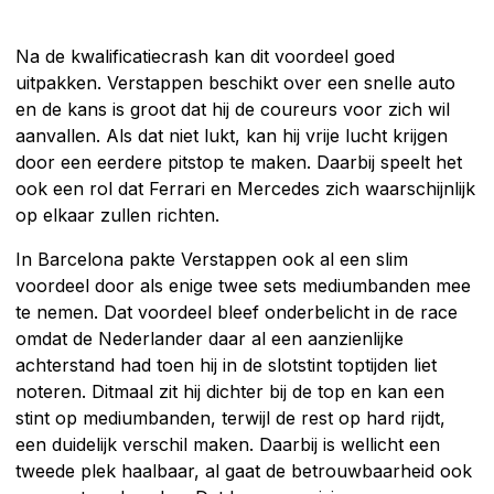
Na de kwalificatiecrash kan dit voordeel goed
uitpakken. Verstappen beschikt over een snelle auto
en de kans is groot dat hij de coureurs voor zich wil
aanvallen. Als dat niet lukt, kan hij vrije lucht krijgen
door een eerdere pitstop te maken. Daarbij speelt het
ook een rol dat Ferrari en Mercedes zich waarschijnlijk
op elkaar zullen richten.
In Barcelona pakte Verstappen ook al een slim
voordeel door als enige twee sets mediumbanden mee
te nemen. Dat voordeel bleef onderbelicht in de race
omdat de Nederlander daar al een aanzienlijke
achterstand had toen hij in de slotstint toptijden liet
noteren. Ditmaal zit hij dichter bij de top en kan een
stint op mediumbanden, terwijl de rest op hard rijdt,
een duidelijk verschil maken. Daarbij is wellicht een
tweede plek haalbaar, al gaat de betrouwbaarheid ook