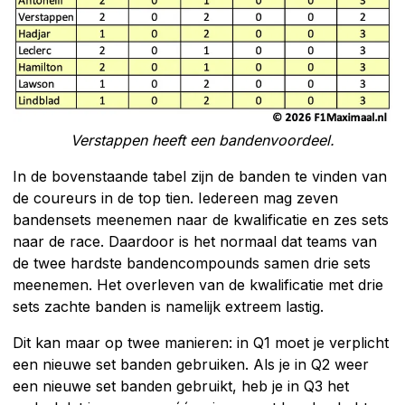
Verstappen heeft een bandenvoordeel.
In de bovenstaande tabel zijn de banden te vinden van
de coureurs in de top tien. Iedereen mag zeven
bandensets meenemen naar de kwalificatie en zes sets
naar de race. Daardoor is het normaal dat teams van
de twee hardste bandencompounds samen drie sets
meenemen. Het overleven van de kwalificatie met drie
sets zachte banden is namelijk extreem lastig.
Dit kan maar op twee manieren: in Q1 moet je verplicht
een nieuwe set banden gebruiken. Als je in Q2 weer
een nieuwe set banden gebruikt, heb je in Q3 het