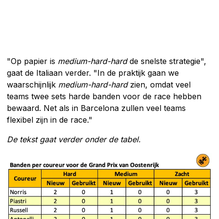
"Op papier is
medium-hard-hard
de snelste strategie",
gaat de Italiaan verder. "In de praktijk gaan we
waarschijnlijk
medium-hard-hard
zien, omdat veel
teams twee sets harde banden voor de race hebben
bewaard. Net als in Barcelona zullen veel teams
flexibel zijn in de race."
De tekst gaat verder onder de tabel.