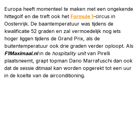
Europa heeft momenteel te maken met een ongekende
hittegolf en die treft ook het
Formule 1
-circus in
Oostenrijk. De baantemperatuur was tijdens de
kwalificatie 52 graden en zal vermoedelijk nog iets
hoger liggen tijdens de Grand Prix, als de
buitentemperatuur ook drie graden verder oploopt. Als
F1Maximaal.nl
in de
hospitality unit
van Pirelli
plaatsneemt, grapt topman Dario Marrafuschi dan ook
dat de sessie ditmaal kan worden opgerekt tot een uur
in de koelte van de airconditioning.