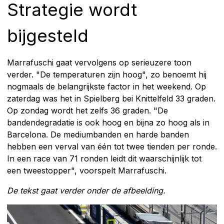
Strategie wordt
bijgesteld
Marrafuschi gaat vervolgens op serieuzere toon
verder. "De temperaturen zijn hoog", zo benoemt hij
nogmaals de belangrijkste factor in het weekend. Op
zaterdag was het in Spielberg bei Knittelfeld 33 graden.
Op zondag wordt het zelfs 36 graden. "De
bandendegradatie is ook hoog en bijna zo hoog als in
Barcelona. De mediumbanden en harde banden
hebben een verval van één tot twee tienden per ronde.
In een race van 71 ronden leidt dit waarschijnlijk tot
een tweestopper", voorspelt Marrafuschi.
De tekst gaat verder onder de afbeelding.