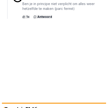
Ben je in principe niet verplicht om alles weer
hetzelfde te maken (parc fermé)
1
+
Antwoord