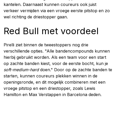
kantelen. Daarnaast kunnen coureurs ook juist
verkeer vermijden via een vroege eerste pitstop en zo
wel richting de driestopper gaan.
Red Bull met voordeel
Pirelli ziet binnen de tweestoppers nog drie
verschillende opties. "Alle bandencompounds kunnen
hierbij gebruikt worden. Als een team voor een start
op zachte banden kiest, voor de eerste bocht, kun je
soft-medium-hard
doen." Door op de zachte banden te
starten, kunnen coureurs plekken winnen in de
openingsronde, en dit mogelijk combineren met een
vroege pitstop en een driestopper, zoals Lewis
Hamilton en Max Verstappen in Barcelona deden.