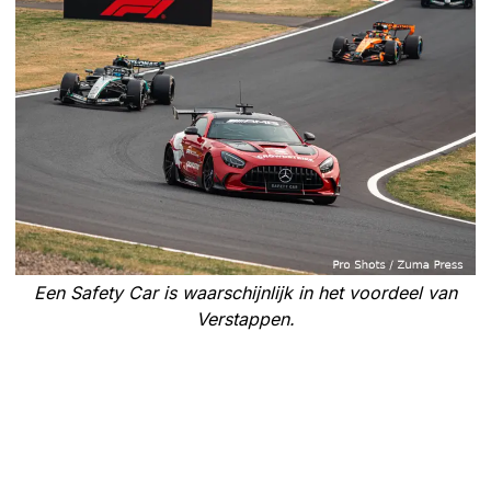
Een Safety Car is waarschijnlijk in het voordeel van
Verstappen.