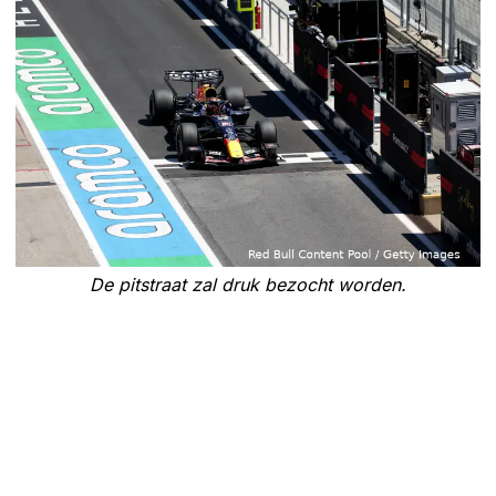
De pitstraat zal druk bezocht worden.