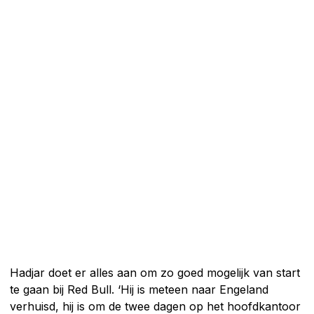
Hadjar doet er alles aan om zo goed mogelijk van start
te gaan bij Red Bull. ‘Hij is meteen naar Engeland
verhuisd, hij is om de twee dagen op het hoofdkantoor