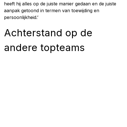
heeft hij alles op de juiste manier gedaan en de juiste
aanpak getoond in termen van toewijding en
persoonlijkheid.’
Achterstand op de
andere topteams