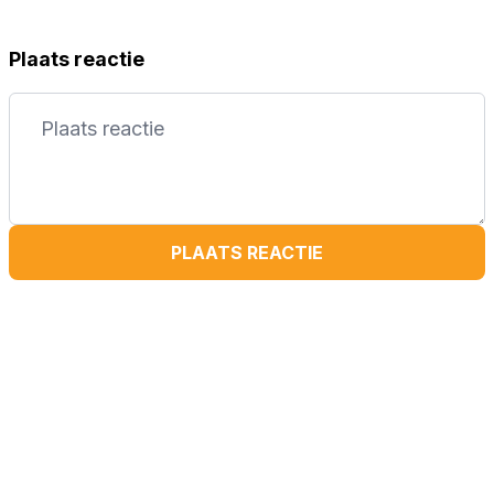
Plaats reactie
PLAATS REACTIE