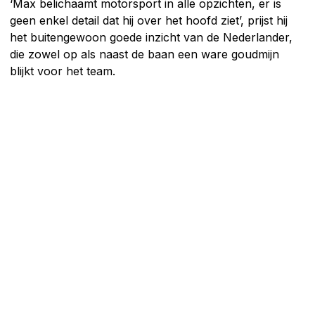
‘Max belichaamt motorsport in alle opzichten, er is
geen enkel detail dat hij over het hoofd ziet’, prijst hij
het buitengewoon goede inzicht van de Nederlander,
die zowel op als naast de baan een ware goudmijn
blijkt voor het team.