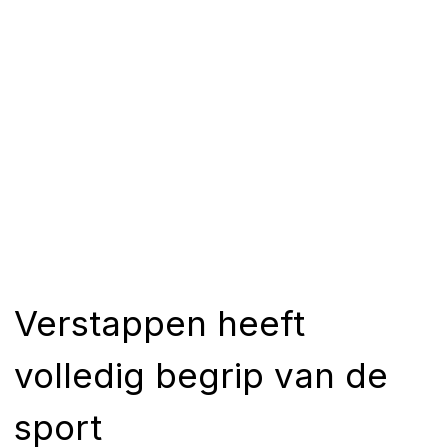
Verstappen heeft
volledig begrip van de
sport