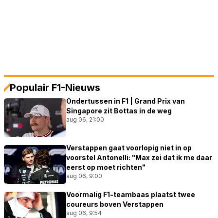
Populair F1-Nieuws
Ondertussen in F1 | Grand Prix van
Singapore zit Bottas in de weg
aug 06, 21:00
Verstappen gaat voorlopig niet in op
voorstel Antonelli: "Max zei dat ik me daar
eerst op moet richten"
aug 06, 9:00
Voormalig F1-teambaas plaatst twee
coureurs boven Verstappen
aug 06, 9:54