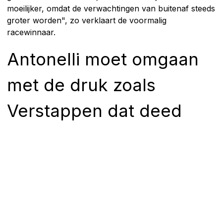
moeilijker, omdat de verwachtingen van buitenaf steeds
groter worden", zo verklaart de voormalig
racewinnaar.
Antonelli moet omgaan
met de druk zoals
Verstappen dat deed