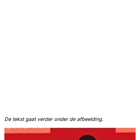
De tekst gaat verder onder de afbeelding.