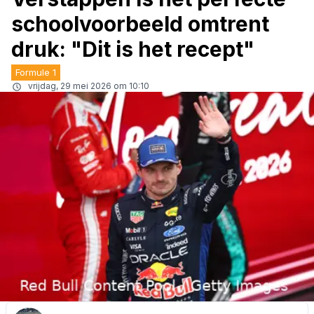
schoolvoorbeeld omtrent
druk: "Dit is het recept"
Formule 1
vrijdag, 29 mei 2026 om 10:10