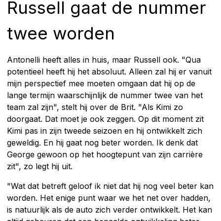
Russell gaat de nummer
twee worden
Antonelli heeft alles in huis, maar Russell ook. "Qua
potentieel heeft hij het absoluut. Alleen zal hij er vanuit
mijn perspectief mee moeten omgaan dat hij op de
lange termijn waarschijnlijk de nummer twee van het
team zal zijn", stelt hij over de Brit. "Als Kimi zo
doorgaat. Dat moet je ook zeggen. Op dit moment zit
Kimi pas in zijn tweede seizoen en hij ontwikkelt zich
geweldig. En hij gaat nog beter worden. Ik denk dat
George gewoon op het hoogtepunt van zijn carrière
zit", zo legt hij uit.
"Wat dat betreft geloof ik niet dat hij nog veel beter kan
worden. Het enige punt waar we het net over hadden,
is natuurlijk als de auto zich verder ontwikkelt. Het kan