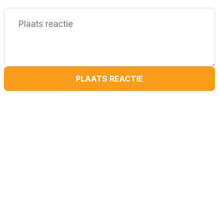
PLAATS REACTIE