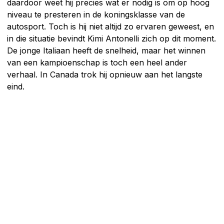
daardoor weet hij precies wat er nodig is om op hoog
niveau te presteren in de koningsklasse van de
autosport. Toch is hij niet altijd zo ervaren geweest, en
in die situatie bevindt Kimi Antonelli zich op dit moment.
De jonge Italiaan heeft de snelheid, maar het winnen
van een kampioenschap is toch een heel ander
verhaal. In Canada trok hij opnieuw aan het langste
eind.