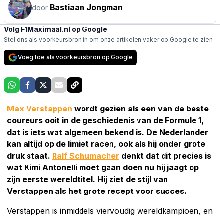
Bastiaan Jongman
door
Volg F1Maximaal.nl op Google
Stel ons als voorkeursbron in om onze artikelen vaker op Google te zien
Voeg toe als voorkeursbron op Google
Max Verstappen
wordt gezien als een van de beste
coureurs ooit in de geschiedenis van de Formule 1,
dat is iets wat algemeen bekend is. De Nederlander
kan altijd op de limiet racen, ook als hij onder grote
druk staat.
Ralf Schumacher
denkt dat dit precies is
wat Kimi Antonelli moet gaan doen nu hij jaagt op
zijn eerste wereldtitel. Hij ziet de stijl van
Verstappen als het grote recept voor succes.
Verstappen is inmiddels viervoudig wereldkampioen, en