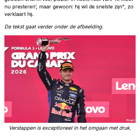
nu presteren’, maar gewoon: hij wil de snelste zijn", zo
verklaart hij.
De tekst gaat verder onder de afbeelding.
Verstappen is exceptioneel in het omgaan met druk.