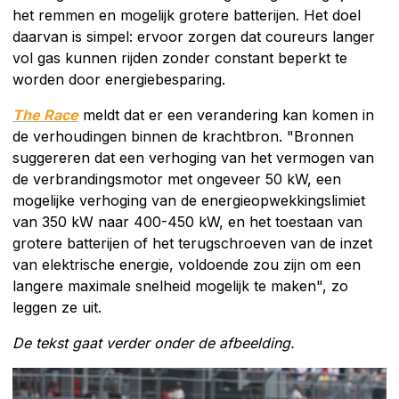
het remmen en mogelijk grotere batterijen. Het doel
daarvan is simpel: ervoor zorgen dat coureurs langer
vol gas kunnen rijden zonder constant beperkt te
worden door energiebesparing.
The Race
meldt dat er een verandering kan komen in
de verhoudingen binnen de krachtbron. "Bronnen
suggereren dat een verhoging van het vermogen van
de verbrandingsmotor met ongeveer 50 kW, een
mogelijke verhoging van de energieopwekkingslimiet
van 350 kW naar 400-450 kW, en het toestaan van
grotere batterijen of het terugschroeven van de inzet
van elektrische energie, voldoende zou zijn om een
langere maximale snelheid mogelijk te maken", zo
leggen ze uit.
De tekst gaat verder onder de afbeelding.