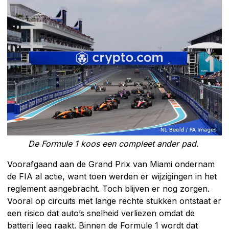
De Formule 1 koos een compleet ander pad.
Voorafgaand aan de Grand Prix van Miami ondernam
de FIA al actie, want toen werden er wijzigingen in het
reglement aangebracht. Toch blijven er nog zorgen.
Vooral op circuits met lange rechte stukken ontstaat er
een risico dat auto’s snelheid verliezen omdat de
batterij leeg raakt. Binnen de Formule 1 wordt dat