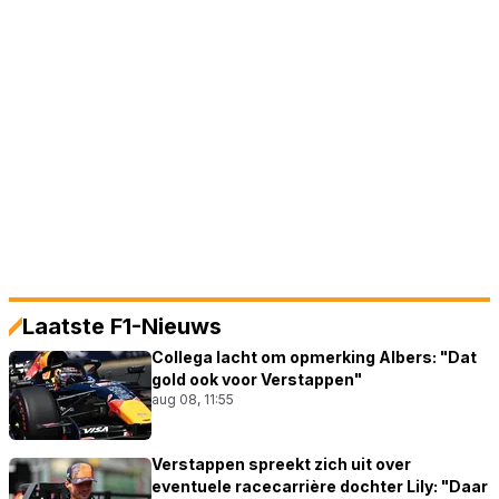
Laatste F1-Nieuws
Collega lacht om opmerking Albers: "Dat
gold ook voor Verstappen"
aug 08, 11:55
Verstappen spreekt zich uit over
eventuele racecarrière dochter Lily: "Daar