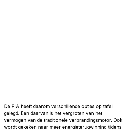
De FIA heeft daarom verschillende opties op tafel
gelegd. Een daarvan is het vergroten van het
vermogen van de traditionele verbrandingsmotor. Ook
wordt gekeken naar meer energieterugwinning tijdens