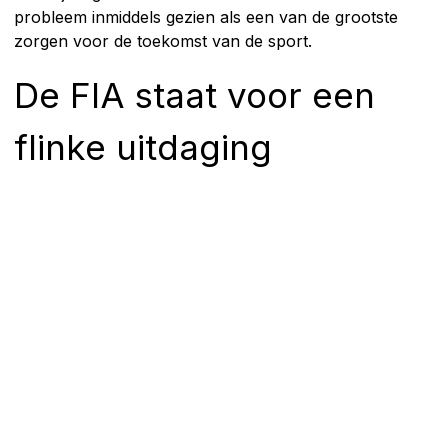
probleem inmiddels gezien als een van de grootste
zorgen voor de toekomst van de sport.
De FIA staat voor een
flinke uitdaging