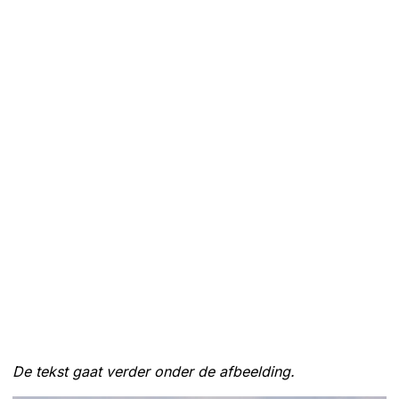
De tekst gaat verder onder de afbeelding.