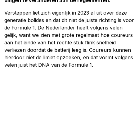
dingen te veranderen aan de reglementen.
Verstappen liet zich eigenlijk in 2023 al uit over deze
generatie bolides en dat dit niet de juiste richting is voor
de Formule 1. De Nederlander heeft volgens velen
gelijk, want we zien met grote regelmaat hoe coureurs
aan het einde van het rechte stuk flink snelheid
verliezen doordat de batterij leeg is. Coureurs kunnen
hierdoor niet de limiet opzoeken, en dat vormt volgens
velen juist het DNA van de Formule 1.