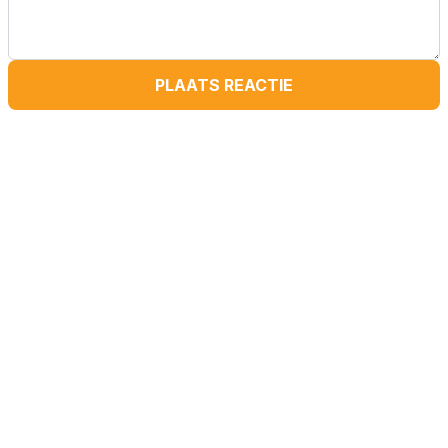
PLAATS REACTIE