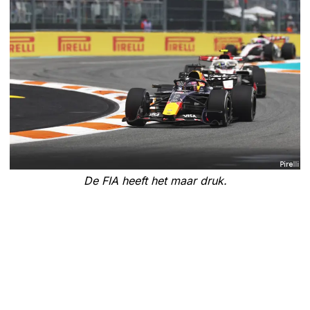
De FIA heeft het maar druk.