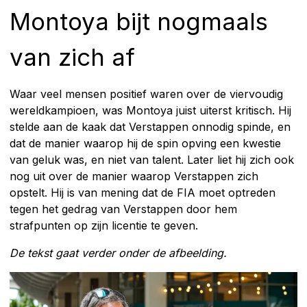
Montoya bijt nogmaals
van zich af
Waar veel mensen positief waren over de viervoudig
wereldkampioen, was Montoya juist uiterst kritisch. Hij
stelde aan de kaak dat Verstappen onnodig spinde, en
dat de manier waarop hij de spin opving een kwestie
van geluk was, en niet van talent. Later liet hij zich ook
nog uit over de manier waarop Verstappen zich
opstelt. Hij is van mening dat de FIA moet optreden
tegen het gedrag van Verstappen door hem
strafpunten op zijn licentie te geven.
De tekst gaat verder onder de afbeelding.