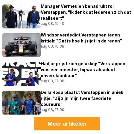
Manager Vermeulen benadrukt rol
Verstappen: "Ik denk dat iedereen zich dat
realiseert"
aug 08, 19:40
Windsor verdedigt Verstappen tegen
kritiek: "Dat is hoe hij rijdt in de regen"
aug 08, 18:38
Hadjar prijst zich gelukkig: "Verstappen
was een meester, hij was absoluut
onverslaanbaar"
aug 08, 17:38
De la Rosa plaatst Verstappen in uniek
rijtje: "Zij zijn mijn twee favoriete
coureurs"
aug 08, 17:00
Meer artikelen