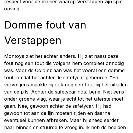
respect voor de manier waarop Verstappen zijn spin
opving.
Domme fout van
Verstappen
Montoya ziet het echter anders. Hij ziet naast deze
fout nog een fout die volgens hem compleet onnodig
was. Voor de Colombiaan was het vooral een domme
fout, omdat het achter de safetycar gebeurde. "En
vervolgens maakte hij ook nog een fout bij het uitrijden
van de pits. Achter de safetycar nota bene. Niet eens
onder groene vlag, waar je echt tot het uiterste moet
gaan. Nee, gewoon achter de safetycar. Hij had
gewoon tot aan de lijn moeten rijden en daarna
eventueel kunnen afbreken. Maar hij sneed eerder
naar binnen en stuurde te vroeg in. Ik heb de beelden