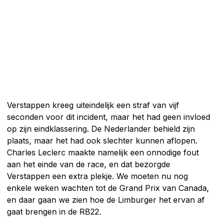
Verstappen kreeg uiteindelijk een straf van vijf
seconden voor dit incident, maar het had geen invloed
op zijn eindklassering. De Nederlander behield zijn
plaats, maar het had ook slechter kunnen aflopen.
Charles Leclerc maakte namelijk een onnodige fout
aan het einde van de race, en dat bezorgde
Verstappen een extra plekje. We moeten nu nog
enkele weken wachten tot de Grand Prix van Canada,
en daar gaan we zien hoe de Limburger het ervan af
gaat brengen in de RB22.