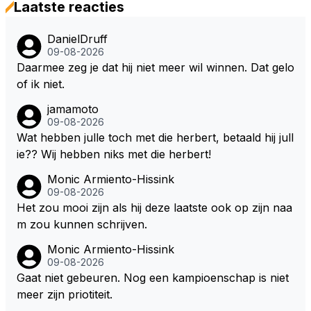
Laatste reacties
DanielDruff
09-08-2026
Daarmee zeg je dat hij niet meer wil winnen. Dat gelo
of ik niet.
jamamoto
09-08-2026
Wat hebben julle toch met die herbert, betaald hij jull
ie?? Wij hebben niks met die herbert!
Monic Armiento-Hissink
09-08-2026
Het zou mooi zijn als hij deze laatste ook op zijn naa
m zou kunnen schrijven.
Monic Armiento-Hissink
09-08-2026
Gaat niet gebeuren. Nog een kampioenschap is niet
meer zijn priotiteit.