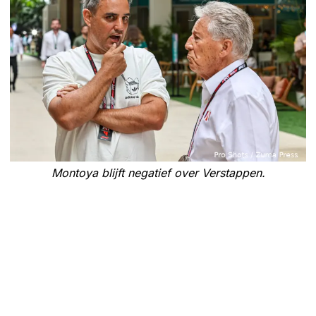
Montoya blijft negatief over Verstappen.