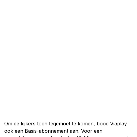
Om de kijkers toch tegemoet te komen, bood Viaplay
ook een Basis-abonnement aan. Voor een