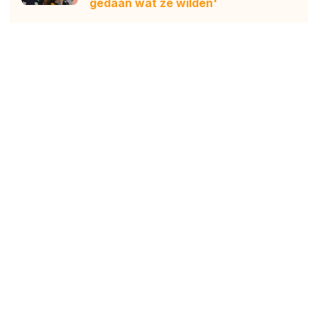
gedaan wat ze wilden'