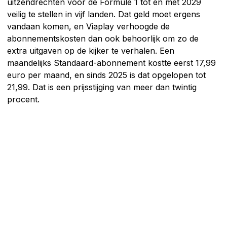
uitzendrechten voor de Formule 1 tot en met 2029
veilig te stellen in vijf landen. Dat geld moet ergens
vandaan komen, en Viaplay verhoogde de
abonnementskosten dan ook behoorlijk om zo de
extra uitgaven op de kijker te verhalen. Een
maandelijks Standaard-abonnement kostte eerst 17,99
euro per maand, en sinds 2025 is dat opgelopen tot
21,99. Dat is een prijsstijging van meer dan twintig
procent.