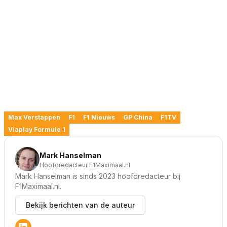
Max Verstappen
F1
F1 Nieuws
GP China
F1TV
Viaplay Formule 1
Mark Hanselman
Hoofdredacteur F1Maximaal.nl
Mark Hanselman is sinds 2023 hoofdredacteur bij
F1Maximaal.nl.
Bekijk berichten van de auteur