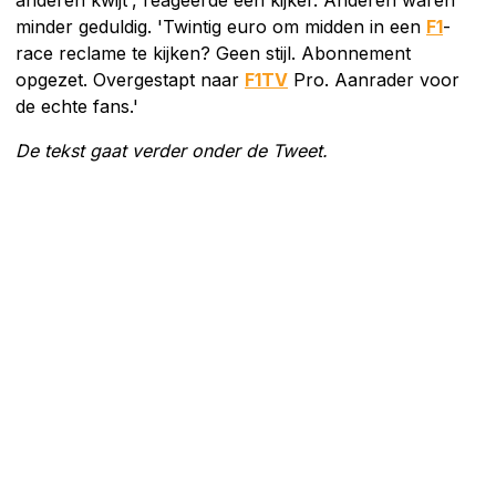
minder geduldig. 'Twintig euro om midden in een
F1
-
race reclame te kijken? Geen stijl. Abonnement
opgezet. Overgestapt naar
F1TV
Pro. Aanrader voor
de echte fans.'
De tekst gaat verder onder de Tweet.