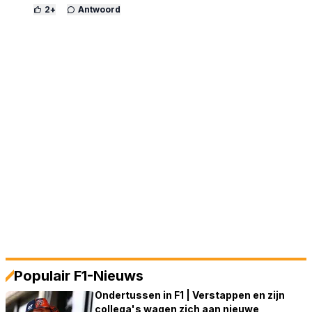
2
+
Antwoord
Populair F1-Nieuws
Ondertussen in F1 | Verstappen en zijn
collega's wagen zich aan nieuwe