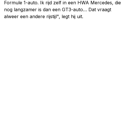
Formule 1-auto. Ik rijd zelf in een HWA Mercedes, die
nog langzamer is dan een GT3-auto… Dat vraagt
alweer een andere rijstijl", legt hij uit.