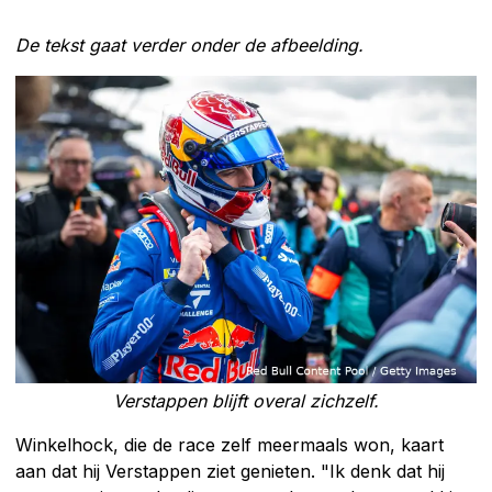
De tekst gaat verder onder de afbeelding.
Verstappen blijft overal zichzelf.
Winkelhock, die de race zelf meermaals won, kaart
aan dat hij Verstappen ziet genieten. "Ik denk dat hij