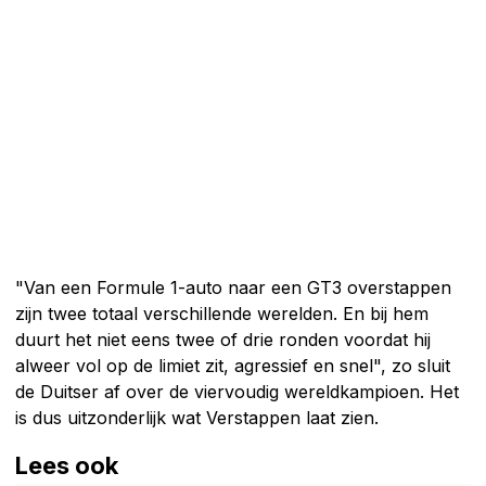
"Van een Formule 1-auto naar een GT3 overstappen
zijn twee totaal verschillende werelden. En bij hem
duurt het niet eens twee of drie ronden voordat hij
alweer vol op de limiet zit, agressief en snel", zo sluit
de Duitser af over de viervoudig wereldkampioen. Het
is dus uitzonderlijk wat Verstappen laat zien.
Lees ook