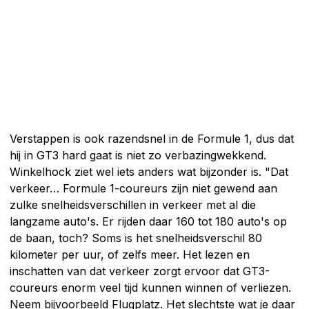
Verstappen is ook razendsnel in de Formule 1, dus dat
hij in GT3 hard gaat is niet zo verbazingwekkend.
Winkelhock ziet wel iets anders wat bijzonder is. "Dat
verkeer… Formule 1-coureurs zijn niet gewend aan
zulke snelheidsverschillen in verkeer met al die
langzame auto's. Er rijden daar 160 tot 180 auto's op
de baan, toch? Soms is het snelheidsverschil 80
kilometer per uur, of zelfs meer. Het lezen en
inschatten van dat verkeer zorgt ervoor dat GT3-
coureurs enorm veel tijd kunnen winnen of verliezen.
Neem bijvoorbeeld Flugplatz. Het slechtste wat je daar