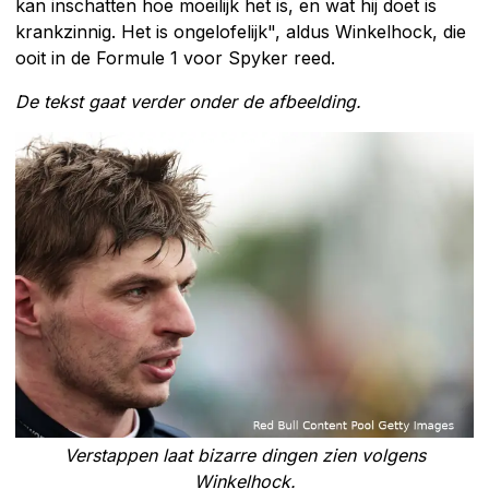
kan inschatten hoe moeilijk het is, en wat hij doet is
krankzinnig. Het is ongelofelijk", aldus Winkelhock, die
ooit in de Formule 1 voor Spyker reed.
De tekst gaat verder onder de afbeelding.
Verstappen laat bizarre dingen zien volgens
Winkelhock.