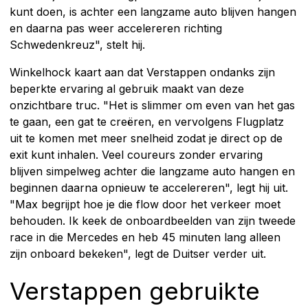
kunt doen, is achter een langzame auto blijven hangen
en daarna pas weer accelereren richting
Schwedenkreuz", stelt hij.
Winkelhock kaart aan dat Verstappen ondanks zijn
beperkte ervaring al gebruik maakt van deze
onzichtbare truc. "Het is slimmer om even van het gas
te gaan, een gat te creëren, en vervolgens Flugplatz
uit te komen met meer snelheid zodat je direct op de
exit kunt inhalen. Veel coureurs zonder ervaring
blijven simpelweg achter die langzame auto hangen en
beginnen daarna opnieuw te accelereren", legt hij uit.
"Max begrijpt hoe je die flow door het verkeer moet
behouden. Ik keek de onboardbeelden van zijn tweede
race in die Mercedes en heb 45 minuten lang alleen
zijn onboard bekeken", legt de Duitser verder uit.
Verstappen gebruikte