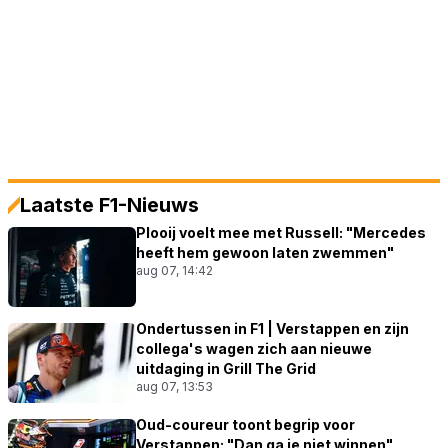
Laatste F1-Nieuws
Plooij voelt mee met Russell: "Mercedes
heeft hem gewoon laten zwemmen"
aug 07, 14:42
Ondertussen in F1 | Verstappen en zijn
collega's wagen zich aan nieuwe
uitdaging in Grill The Grid
aug 07, 13:53
Oud-coureur toont begrip voor
Verstappen: "Dan ga je niet winnen"