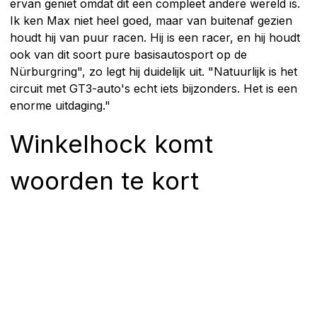
ervan geniet omdat dit een compleet andere wereld is.
Ik ken Max niet heel goed, maar van buitenaf gezien
houdt hij van puur racen. Hij is een racer, en hij houdt
ook van dit soort pure basisautosport op de
Nürburgring", zo legt hij duidelijk uit. "Natuurlijk is het
circuit met GT3-auto's echt iets bijzonders. Het is een
enorme uitdaging."
Winkelhock komt
woorden te kort