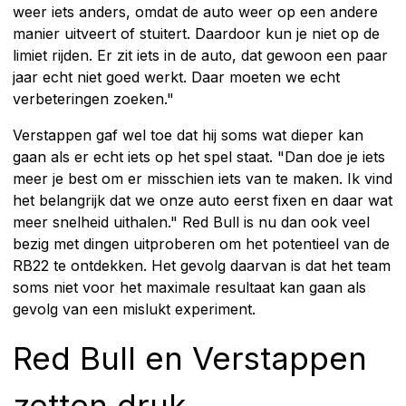
weer iets anders, omdat de auto weer op een andere
manier uitveert of stuitert. Daardoor kun je niet op de
limiet rijden. Er zit iets in de auto, dat gewoon een paar
jaar echt niet goed werkt. Daar moeten we echt
verbeteringen zoeken."
Verstappen gaf wel toe dat hij soms wat dieper kan
gaan als er echt iets op het spel staat. "Dan doe je iets
meer je best om er misschien iets van te maken. Ik vind
het belangrijk dat we onze auto eerst fixen en daar wat
meer snelheid uithalen." Red Bull is nu dan ook veel
bezig met dingen uitproberen om het potentieel van de
RB22 te ontdekken. Het gevolg daarvan is dat het team
soms niet voor het maximale resultaat kan gaan als
gevolg van een mislukt experiment.
Red Bull en Verstappen
zetten druk