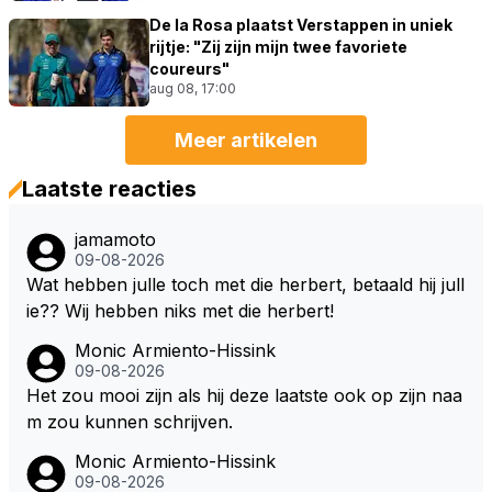
De la Rosa plaatst Verstappen in uniek
rijtje: "Zij zijn mijn twee favoriete
coureurs"
aug 08, 17:00
Meer artikelen
Laatste reacties
jamamoto
09-08-2026
Wat hebben julle toch met die herbert, betaald hij jull
ie?? Wij hebben niks met die herbert!
Monic Armiento-Hissink
09-08-2026
Het zou mooi zijn als hij deze laatste ook op zijn naa
m zou kunnen schrijven.
Monic Armiento-Hissink
09-08-2026