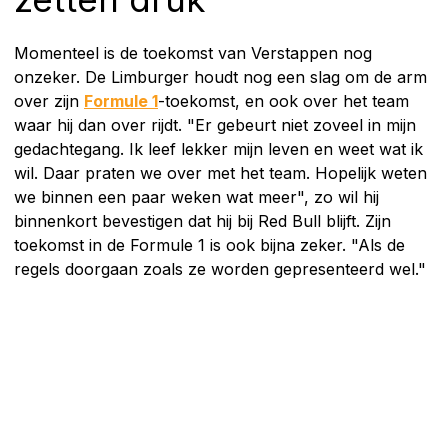
Momenteel is de toekomst van Verstappen nog
onzeker. De Limburger houdt nog een slag om de arm
over zijn
Formule 1
-toekomst, en ook over het team
waar hij dan over rijdt. "Er gebeurt niet zoveel in mijn
gedachtegang. Ik leef lekker mijn leven en weet wat ik
wil. Daar praten we over met het team. Hopelijk weten
we binnen een paar weken wat meer", zo wil hij
binnenkort bevestigen dat hij bij Red Bull blijft. Zijn
toekomst in de Formule 1 is ook bijna zeker. "Als de
regels doorgaan zoals ze worden gepresenteerd wel."