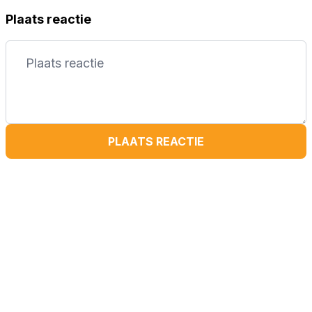
Plaats reactie
PLAATS REACTIE