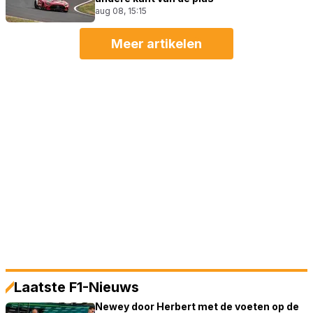
aug 08, 15:15
Meer artikelen
Laatste F1-Nieuws
Newey door Herbert met de voeten op de