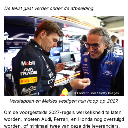
De tekst gaat verder onder de afbeelding.
Verstappen en Mekies vestigen hun hoop op 2027.
Om de voorgestelde 2027-regels werkelijkheid te laten
worden, moeten Audi, Ferrari, en Honda nog overtuigd
worden, of minimaal twee van deze drie leveranciers.