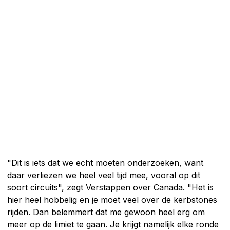
"Dit is iets dat we echt moeten onderzoeken, want
daar verliezen we heel veel tijd mee, vooral op dit
soort circuits", zegt Verstappen over Canada. "Het is
hier heel hobbelig en je moet veel over de kerbstones
rijden. Dan belemmert dat me gewoon heel erg om
meer op de limiet te gaan. Je krijgt namelijk elke ronde