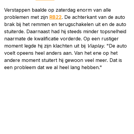
Verstappen baalde op zaterdag enorm van alle
problemen met zijn
RB22
. De achterkant van de auto
brak bij het remmen en terugschakelen uit en de auto
stuiterde. Daarnaast had hij steeds minder topsnelheid
naarmate de kwalificatie vorderde. Op een rustiger
moment legde hij zijn klachten uit bij
Viaplay.
"De auto
voelt opeens heel anders aan. Van het ene op het
andere moment stuitert hij gewoon veel meer. Dat is
een probleem dat we al heel lang hebben."