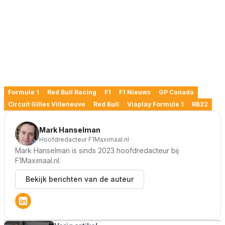
Formule 1
Red Bull Racing
F1
F1 Nieuws
GP Canada
Circuit Gilles Villeneuve
Red Bull
Viaplay Formule 1
RB22
Mark Hanselman
Hoofdredacteur F1Maximaal.nl
Mark Hanselman is sinds 2023 hoofdredacteur bij
F1Maximaal.nl.
Bekijk berichten van de auteur