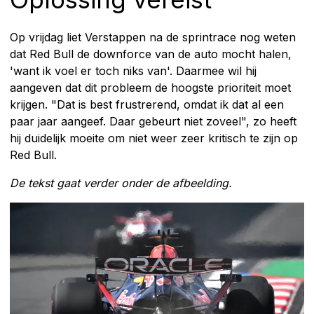
Op vrijdag liet Verstappen na de sprintrace nog weten
dat Red Bull de downforce van de auto mocht halen,
'want ik voel er toch niks van'. Daarmee wil hij
aangeven dat dit probleem de hoogste prioriteit moet
krijgen. "Dat is best frustrerend, omdat ik dat al een
paar jaar aangeef. Daar gebeurt niet zoveel", zo heeft
hij duidelijk moeite om niet weer zeer kritisch te zijn op
Red Bull.
De tekst gaat verder onder de afbeelding.