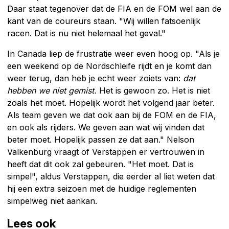
Daar staat tegenover dat de FIA en de FOM wel aan de
kant van de coureurs staan. "Wij willen fatsoenlijk
racen. Dat is nu niet helemaal het geval."
In Canada liep de frustratie weer even hoog op. "Als je
een weekend op de Nordschleife rijdt en je komt dan
weer terug, dan heb je echt weer zoiets van:
dat
hebben we niet gemist.
Het is gewoon zo. Het is niet
zoals het moet. Hopelijk wordt het volgend jaar beter.
Als team geven we dat ook aan bij de FOM en de FIA,
en ook als rijders. We geven aan wat wij vinden dat
beter moet. Hopelijk passen ze dat aan." Nelson
Valkenburg vraagt of Verstappen er vertrouwen in
heeft dat dit ook zal gebeuren. "Het moet. Dat is
simpel", aldus Verstappen, die eerder al liet weten dat
hij een extra seizoen met de huidige reglementen
simpelweg niet aankan.
Lees ook