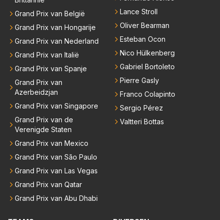
Lance Stroll
Grand Prix van België
Oliver Bearman
Grand Prix van Hongarije
Esteban Ocon
Grand Prix van Nederland
Nico Hülkenberg
Grand Prix van Italië
Gabriel Bortoleto
Grand Prix van Spanje
Pierre Gasly
Grand Prix van
Azerbeidzjan
Franco Colapinto
Grand Prix van Singapore
Sergio Pérez
Grand Prix van de
Valtteri Bottas
Verenigde Staten
Grand Prix van Mexico
Grand Prix van São Paulo
Grand Prix van Las Vegas
Grand Prix van Qatar
Grand Prix van Abu Dhabi