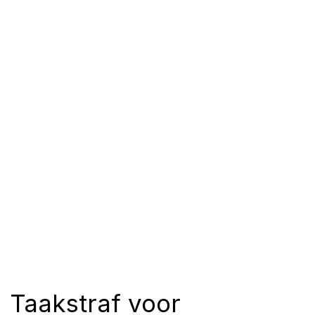
Taakstraf voor