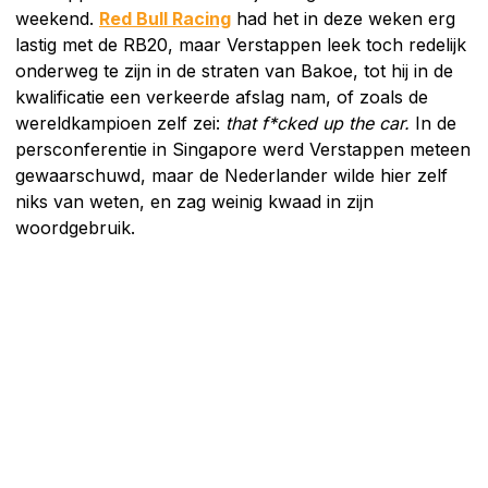
weekend.
Red Bull Racing
had het in deze weken erg
lastig met de RB20, maar Verstappen leek toch redelijk
onderweg te zijn in de straten van Bakoe, tot hij in de
kwalificatie een verkeerde afslag nam, of zoals de
wereldkampioen zelf zei:
that f*cked up the car.
In de
persconferentie in Singapore werd Verstappen meteen
gewaarschuwd, maar de Nederlander wilde hier zelf
niks van weten, en zag weinig kwaad in zijn
woordgebruik.