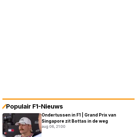
Populair F1-Nieuws
Ondertussen in F1 | Grand Prix van
Singapore zit Bottas in de weg
aug 06, 21:00