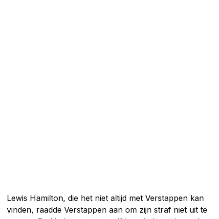
Lewis Hamilton, die het niet altijd met Verstappen kan
vinden, raadde Verstappen aan om zijn straf niet uit te