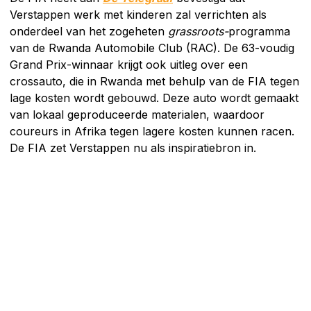
Verstappen werk met kinderen zal verrichten als
onderdeel van het zogeheten
grassroots-
programma
van de Rwanda Automobile Club (RAC). De 63-voudig
Grand Prix-winnaar krijgt ook uitleg over een
crossauto, die in Rwanda met behulp van de FIA tegen
lage kosten wordt gebouwd. Deze auto wordt gemaakt
van lokaal geproduceerde materialen, waardoor
coureurs in Afrika tegen lagere kosten kunnen racen.
De FIA zet Verstappen nu als inspiratiebron in.