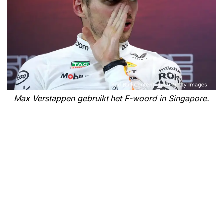
Max Verstappen gebruikt het F-woord in Singapore.