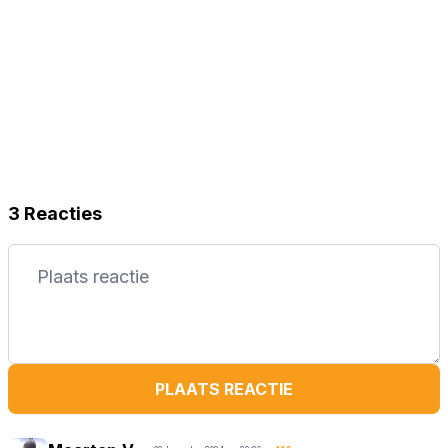
3 Reacties
PLAATS REACTIE