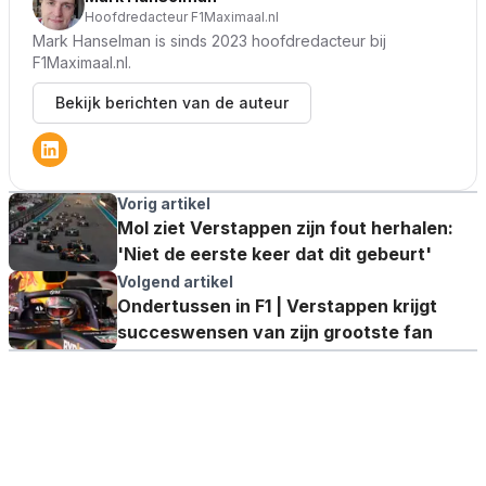
Hoofdredacteur F1Maximaal.nl
Mark Hanselman is sinds 2023 hoofdredacteur bij
F1Maximaal.nl.
Bekijk berichten van de auteur
Vorig artikel
Mol ziet Verstappen zijn fout herhalen:
'Niet de eerste keer dat dit gebeurt'
Volgend artikel
Ondertussen in F1 | Verstappen krijgt
succeswensen van zijn grootste fan