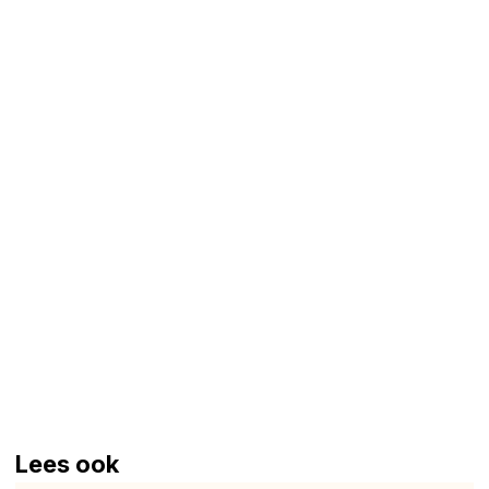
Lees ook