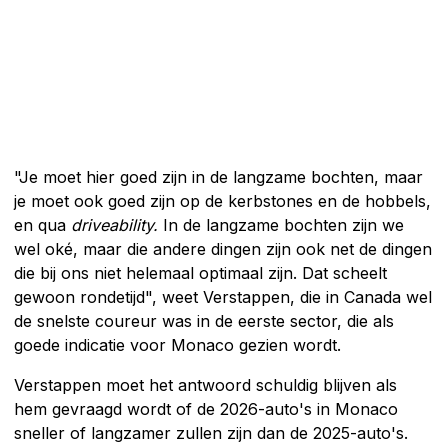
"Je moet hier goed zijn in de langzame bochten, maar
je moet ook goed zijn op de kerbstones en de hobbels,
en qua
driveability.
In de langzame bochten zijn we
wel oké, maar die andere dingen zijn ook net de dingen
die bij ons niet helemaal optimaal zijn. Dat scheelt
gewoon rondetijd", weet Verstappen, die in Canada wel
de snelste coureur was in de eerste sector, die als
goede indicatie voor Monaco gezien wordt.
Verstappen moet het antwoord schuldig blijven als
hem gevraagd wordt of de 2026-auto's in Monaco
sneller of langzamer zullen zijn dan de 2025-auto's.