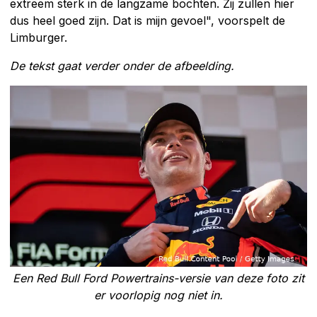
extreem sterk in de langzame bochten. Zij zullen hier
dus heel goed zijn. Dat is mijn gevoel", voorspelt de
Limburger.
De tekst gaat verder onder de afbeelding.
Een Red Bull Ford Powertrains-versie van deze foto zit
er voorlopig nog niet in.