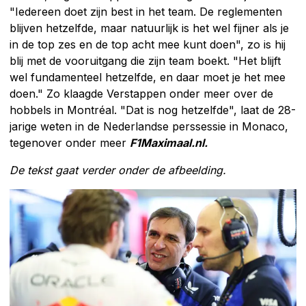
"Iedereen doet zijn best in het team. De reglementen
blijven hetzelfde, maar natuurlijk is het wel fijner als je
in de top zes en de top acht mee kunt doen", zo is hij
blij met de vooruitgang die zijn team boekt. "Het blijft
wel fundamenteel hetzelfde, en daar moet je het mee
doen." Zo klaagde Verstappen onder meer over de
hobbels in Montréal. "Dat is nog hetzelfde", laat de 28-
jarige weten in de Nederlandse perssessie in Monaco,
tegenover onder meer
F1Maximaal.nl.
De tekst gaat verder onder de afbeelding.