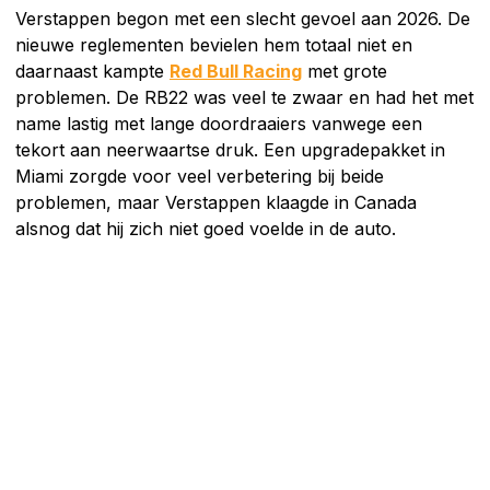
Verstappen begon met een slecht gevoel aan 2026. De
nieuwe reglementen bevielen hem totaal niet en
daarnaast kampte
Red Bull Racing
met grote
problemen. De RB22 was veel te zwaar en had het met
name lastig met lange doordraaiers vanwege een
tekort aan neerwaartse druk. Een upgradepakket in
Miami zorgde voor veel verbetering bij beide
problemen, maar Verstappen klaagde in Canada
alsnog dat hij zich niet goed voelde in de auto.