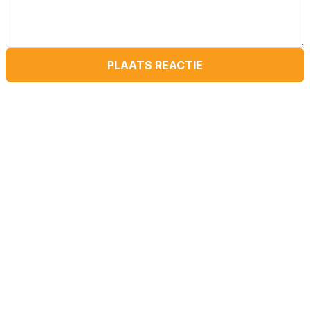
PLAATS REACTIE