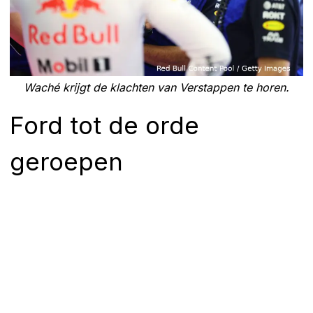
Waché krijgt de klachten van Verstappen te horen.
Ford tot de orde
geroepen