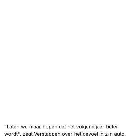
"Laten we maar hopen dat het volgend jaar beter
wordt", zegt Verstappen over het gevoel in zijn auto.