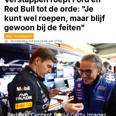
Red Bull tot de orde: "Je
kunt wel roepen, maar blijf
gewoon bij de feiten"
Max Verstappen
donderdag, 04 juni 2026 om 21:54