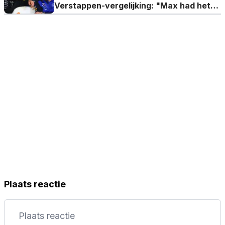
Verstappen-vergelijking: "Max had het
vrij lastig"
Plaats reactie