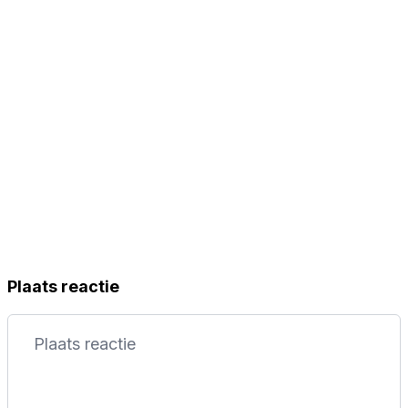
Plaats reactie