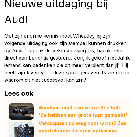
Nieuwe uitdaging bij
Audi
Met zijn enorme kennis moet Wheatley bij zijn
volgende uitdaging ook zijn stempel kunnen drukken
op Audi. 'Toen ik de bekendmaking las, had ik hem
direct een berichtje gestuurd. 'Jon, ik geloof niet dat ik
iemand kan bedenken die dit meer verdient dan jij'. Hij
heeft zijn leven voor deze sport gegeven. Ik zie niet in
waarom dit niet succesvol kan zijn.'
Lees ook
Windsor baalt van keuze Red Bull:
'Ze hebben een grote fout gemaakt'
Verstappen op weg naar winst? Zes
voortekenen die voor optimisme