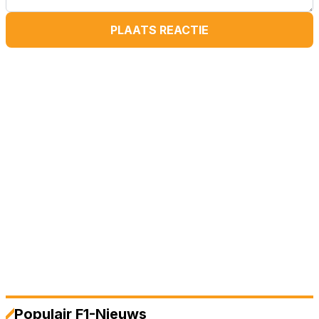
PLAATS REACTIE
Populair F1-Nieuws