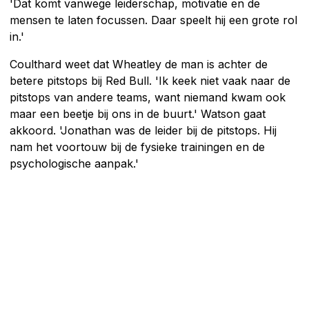
'Dat komt vanwege leiderschap, motivatie en de
mensen te laten focussen. Daar speelt hij een grote rol
in.'
Coulthard weet dat Wheatley de man is achter de
betere pitstops bij Red Bull. 'Ik keek niet vaak naar de
pitstops van andere teams, want niemand kwam ook
maar een beetje bij ons in de buurt.' Watson gaat
akkoord. 'Jonathan was de leider bij de pitstops. Hij
nam het voortouw bij de fysieke trainingen en de
psychologische aanpak.'