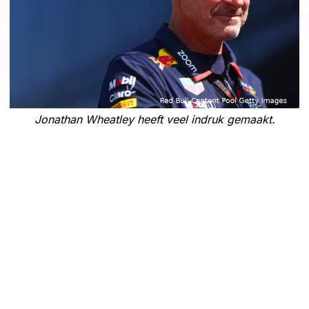
Jonathan Wheatley heeft veel indruk gemaakt.