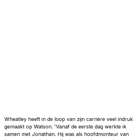
Wheatley heeft in de loop van zijn carrière veel indruk
gemaakt op Watson. 'Vanaf de eerste dag werkte ik
samen met Jonathan. Hij was als hoofdmonteur van