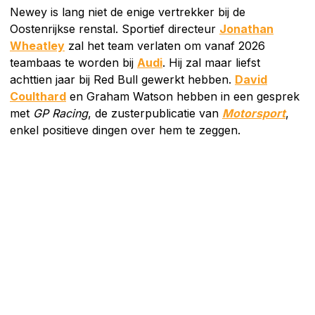
Newey is lang niet de enige vertrekker bij de
Oostenrijkse renstal. Sportief directeur
Jonathan
Wheatley
zal het team verlaten om vanaf 2026
teambaas te worden bij
Audi
. Hij zal maar liefst
achttien jaar bij Red Bull gewerkt hebben.
David
Coulthard
en Graham Watson hebben in een gesprek
met
GP Racing
, de zusterpublicatie van
Motorsport
,
enkel positieve dingen over hem te zeggen.