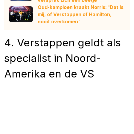
Oud-kampioen kraakt Norris: 'Dat is
mij, of Verstappen of Hamilton,
nooit overkomen'
4. Verstappen geldt als
specialist in Noord-
Amerika en de VS