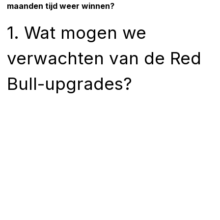
maanden tijd weer winnen?
1. Wat mogen we
verwachten van de Red
Bull-upgrades?