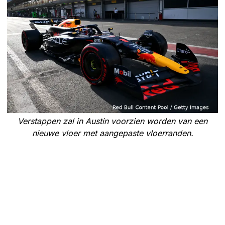
Verstappen zal in Austin voorzien worden van een
nieuwe vloer met aangepaste vloerranden.