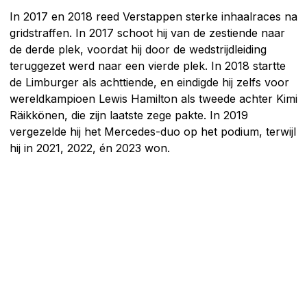
In 2017 en 2018 reed Verstappen sterke inhaalraces na
gridstraffen. In 2017 schoot hij van de zestiende naar
de derde plek, voordat hij door de wedstrijdleiding
teruggezet werd naar een vierde plek. In 2018 startte
de Limburger als achttiende, en eindigde hij zelfs voor
wereldkampioen Lewis Hamilton als tweede achter Kimi
Räikkönen, die zijn laatste zege pakte. In 2019
vergezelde hij het Mercedes-duo op het podium, terwijl
hij in 2021, 2022, én 2023 won.