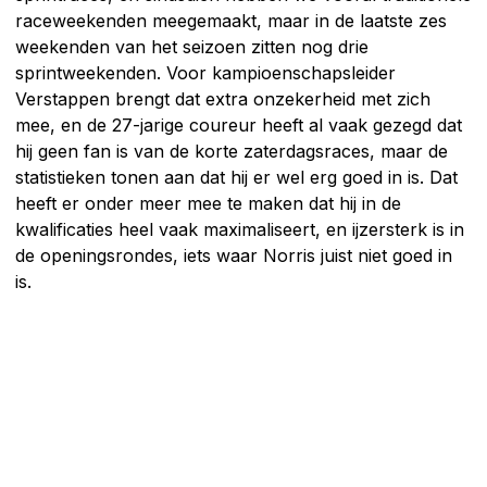
raceweekenden meegemaakt, maar in de laatste zes
weekenden van het seizoen zitten nog drie
sprintweekenden. Voor kampioenschapsleider
Verstappen brengt dat extra onzekerheid met zich
mee, en de 27-jarige coureur heeft al vaak gezegd dat
hij geen fan is van de korte zaterdagsraces, maar de
statistieken tonen aan dat hij er wel erg goed in is. Dat
heeft er onder meer mee te maken dat hij in de
kwalificaties heel vaak maximaliseert, en ijzersterk is in
de openingsrondes, iets waar Norris juist niet goed in
is.