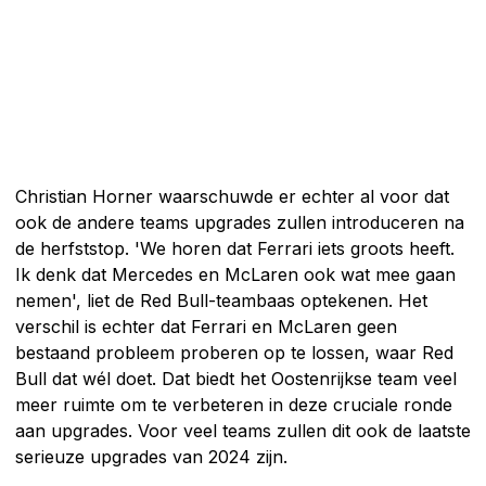
Christian Horner waarschuwde er echter al voor dat
ook de andere teams upgrades zullen introduceren na
de herfststop. 'We horen dat Ferrari iets groots heeft.
Ik denk dat Mercedes en McLaren ook wat mee gaan
nemen', liet de Red Bull-teambaas optekenen. Het
verschil is echter dat Ferrari en McLaren geen
bestaand probleem proberen op te lossen, waar Red
Bull dat wél doet. Dat biedt het Oostenrijkse team veel
meer ruimte om te verbeteren in deze cruciale ronde
aan upgrades. Voor veel teams zullen dit ook de laatste
serieuze upgrades van 2024 zijn.