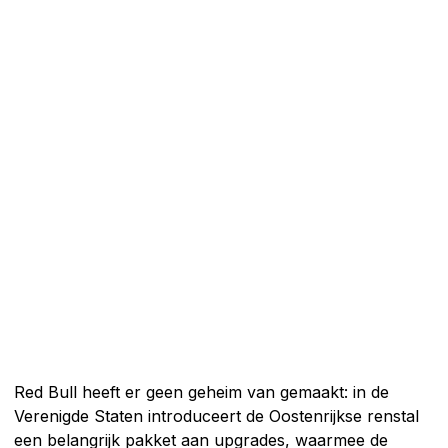
Red Bull heeft er geen geheim van gemaakt: in de
Verenigde Staten introduceert de Oostenrijkse renstal
een belangrijk pakket aan upgrades, waarmee de