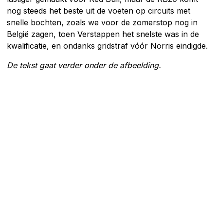
nog steeds het beste uit de voeten op circuits met
snelle bochten, zoals we voor de zomerstop nog in
België zagen, toen Verstappen het snelste was in de
kwalificatie, en ondanks gridstraf vóór Norris eindigde.
De tekst gaat verder onder de afbeelding.