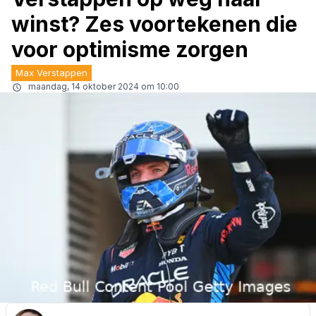
winst? Zes voortekenen die
voor optimisme zorgen
Max Verstappen
maandag, 14 oktober 2024 om 10:00