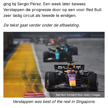
ging bij Sergio Pérez. Een week later bewees
Verstappen die progressie door op een voor Red Bull
zeer lastig circuit als tweede te eindigen.
De tekst gaat verder onder de afbeelding.
Verstappen was best of the rest in Singapore.