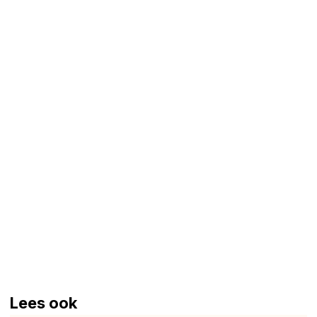
Lees ook