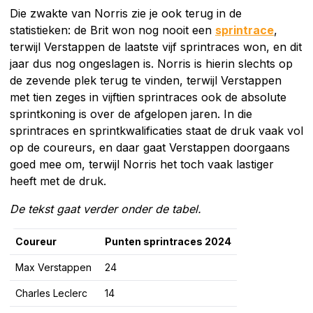
Die zwakte van Norris zie je ook terug in de
statistieken: de Brit won nog nooit een
sprintrace
,
terwijl Verstappen de laatste vijf sprintraces won, en dit
jaar dus nog ongeslagen is. Norris is hierin slechts op
de zevende plek terug te vinden, terwijl Verstappen
met tien zeges in vijftien sprintraces ook de absolute
sprintkoning is over de afgelopen jaren. In die
sprintraces en sprintkwalificaties staat de druk vaak vol
op de coureurs, en daar gaat Verstappen doorgaans
goed mee om, terwijl Norris het toch vaak lastiger
heeft met de druk.
De tekst gaat verder onder de tabel.
Coureur
Punten sprintraces 2024
Max Verstappen
24
Charles Leclerc
14