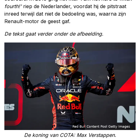
fourth!'
riep de Nederlander, voordat hij de pitstraat
inreed terwijl dat niet de bedoeling was, waarna zijn
Renault-motor de geest gaf.
De tekst gaat verder onder de afbeelding.
De koning van COTA: Max Verstappen.