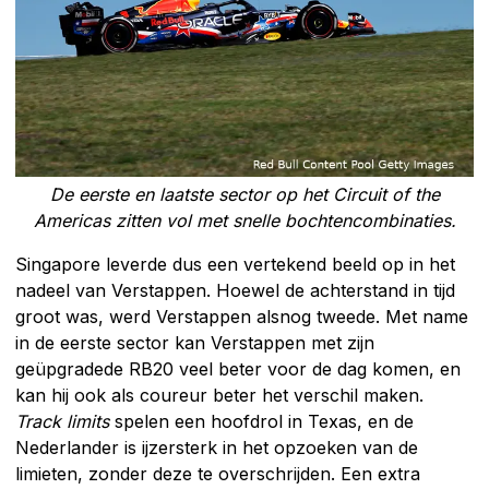
De eerste en laatste sector op het Circuit of the
Americas zitten vol met snelle bochtencombinaties.
Singapore leverde dus een vertekend beeld op in het
nadeel van Verstappen. Hoewel de achterstand in tijd
groot was, werd Verstappen alsnog tweede. Met name
in de eerste sector kan Verstappen met zijn
geüpgradede RB20 veel beter voor de dag komen, en
kan hij ook als coureur beter het verschil maken.
Track limits
spelen een hoofdrol in Texas, en de
Nederlander is ijzersterk in het opzoeken van de
limieten, zonder deze te overschrijden. Een extra