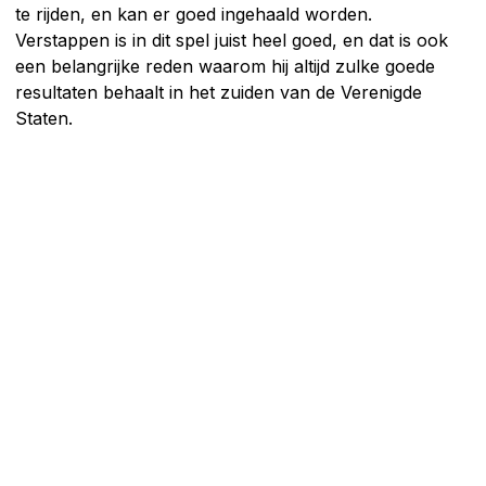
te rijden, en kan er goed ingehaald worden.
Verstappen is in dit spel juist heel goed, en dat is ook
een belangrijke reden waarom hij altijd zulke goede
resultaten behaalt in het zuiden van de Verenigde
Staten.