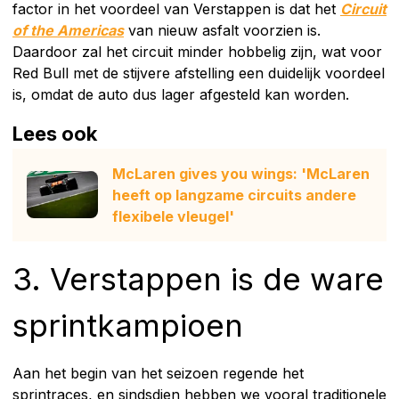
factor in het voordeel van Verstappen is dat het
Circuit
of the Americas
van nieuw asfalt voorzien is.
Daardoor zal het circuit minder hobbelig zijn, wat voor
Red Bull met de stijvere afstelling een duidelijk voordeel
is, omdat de auto dus lager afgesteld kan worden.
Lees ook
McLaren gives you wings: 'McLaren
heeft op langzame circuits andere
flexibele vleugel'
3. Verstappen is de ware
sprintkampioen
Aan het begin van het seizoen regende het
sprintraces, en sindsdien hebben we vooral traditionele