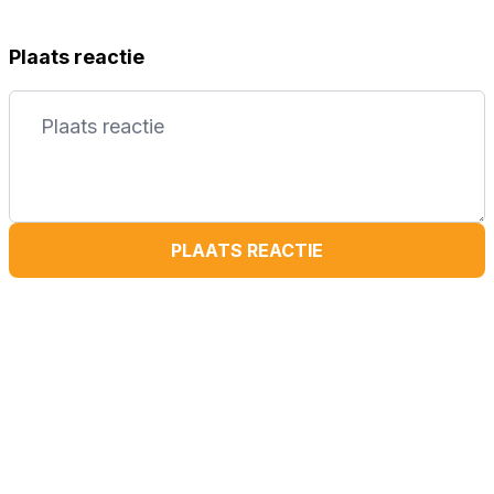
Plaats reactie
PLAATS REACTIE