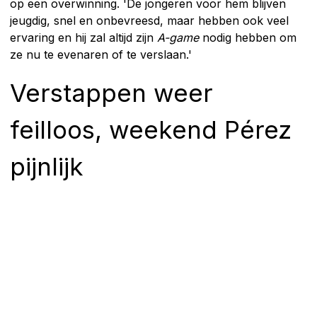
op een overwinning. 'De jongeren voor hem blijven
jeugdig, snel en onbevreesd, maar hebben ook veel
ervaring en hij zal altijd zijn
A-game
nodig hebben om
ze nu te evenaren of te verslaan.'
Verstappen weer
feilloos, weekend Pérez
pijnlijk