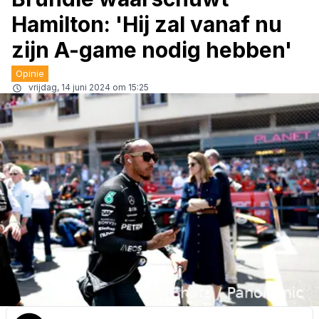
Hamilton: 'Hij zal vanaf nu
zijn A-game nodig hebben'
Opinie
vrijdag, 14 juni 2024 om 15:25