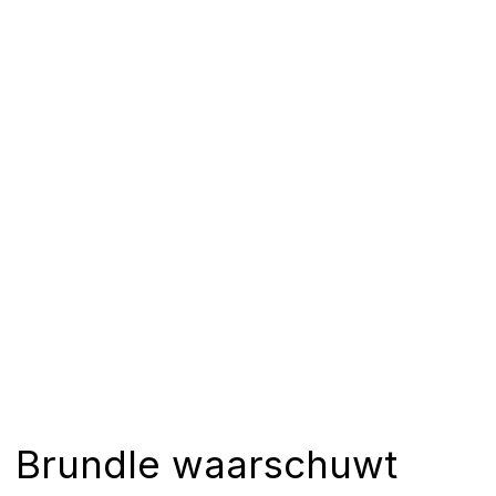
Brundle waarschuwt