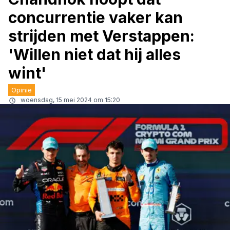
concurrentie vaker kan
strijden met Verstappen:
'Willen niet dat hij alles
wint'
Opinie
woensdag, 15 mei 2024 om 15:20