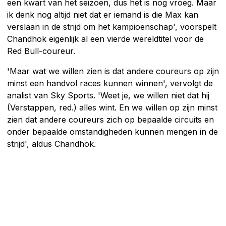
een kwart van het seizoen, dus het is nog vroeg. Maar
ik denk nog altijd niet dat er iemand is die Max kan
verslaan in de strijd om het kampioenschap', voorspelt
Chandhok eigenlijk al een vierde wereldtitel voor de
Red Bull-coureur.
'Maar wat we willen zien is dat andere coureurs op zijn
minst een handvol races kunnen winnen', vervolgt de
analist van Sky Sports. 'Weet je, we willen niet dat hij
(Verstappen, red.) alles wint. En we willen op zijn minst
zien dat andere coureurs zich op bepaalde circuits en
onder bepaalde omstandigheden kunnen mengen in de
strijd', aldus Chandhok.