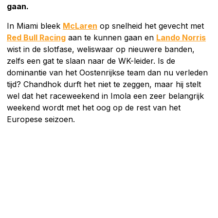
gaan.
In Miami bleek
McLaren
op snelheid het gevecht met
Red Bull Racing
aan te kunnen gaan en
Lando Norris
wist in de slotfase, weliswaar op nieuwere banden,
zelfs een gat te slaan naar de WK-leider. Is de
dominantie van het Oostenrijkse team dan nu verleden
tijd? Chandhok durft het niet te zeggen, maar hij stelt
wel dat het raceweekend in Imola een zeer belangrijk
weekend wordt met het oog op de rest van het
Europese seizoen.